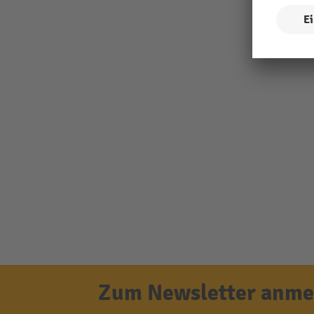
Zum Newsletter anmel