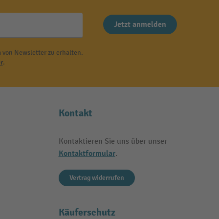
Jetzt anmelden
 von Newsletter zu erhalten.
r
.
Kontakt
Kontaktieren Sie uns über unser
Kontaktformular
.
Vertrag widerrufen
Käuferschutz