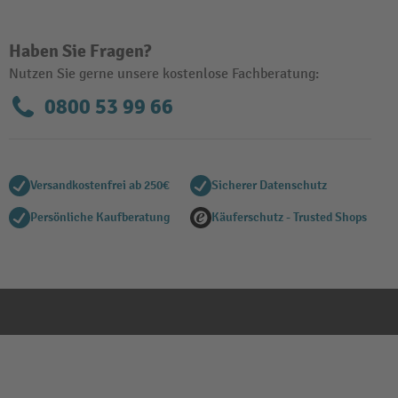
Haben Sie Fragen?
Nutzen Sie gerne unsere kostenlose Fachberatung:
0800 53 99 66
Versandkostenfrei ab 250€
Sicherer Datenschutz
Persönliche Kaufberatung
Käuferschutz - Trusted Shops