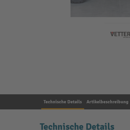
Technische Details
Artikelbeschreibung
Technische Details