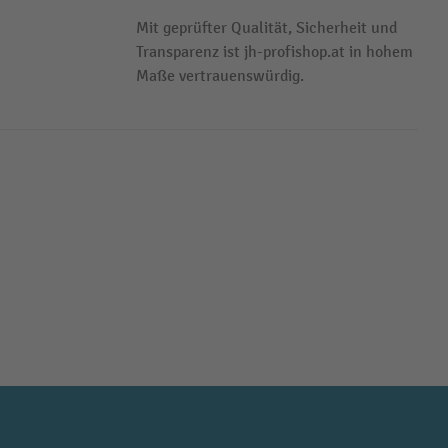
Mit geprüfter Qualität, Sicherheit und
Transparenz ist jh-profishop.at in hohem
Maße vertrauenswürdig.