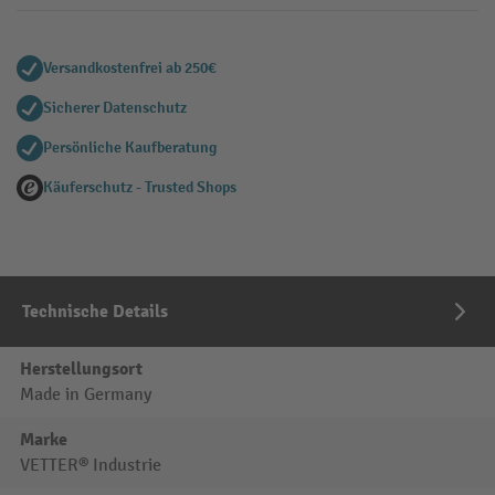
Versandkostenfrei ab 250€
Sicherer Datenschutz
Persönliche Kaufberatung
Käuferschutz - Trusted Shops
Technische Details
Herstellungsort
Made in Germany
Marke
VETTER® Industrie