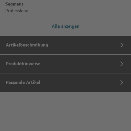
Segment
Professional
Alle anzeigen
Artikelbeschreibung
Produkthinweise
Passende Artikel