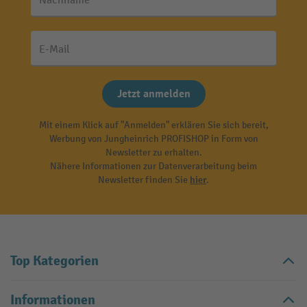
Nachname
E-Mail
Jetzt anmelden
Mit einem Klick auf "Anmelden" erklären Sie sich bereit,
Werbung von Jungheinrich PROFISHOP in Form von
Newsletter zu erhalten.
Nähere Informationen zur Datenverarbeitung beim
Newsletter finden Sie
hier
.
Top Kategorien
Informationen