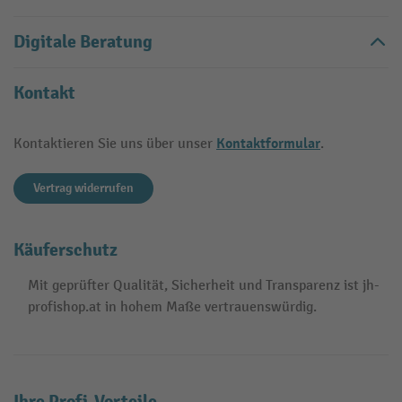
Digitale Beratung
Kontakt
Kontaktformular
Kontaktieren Sie uns über unser
.
Vertrag widerrufen
Käuferschutz
Mit geprüfter Qualität, Sicherheit und Transparenz ist jh-
profishop.at in hohem Maße vertrauenswürdig.
Ihre Profi-Vorteile