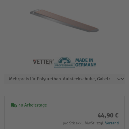
40 Arbeitstage
44,90 €
pro Stk exkl. MwSt. zzgl.
Versand