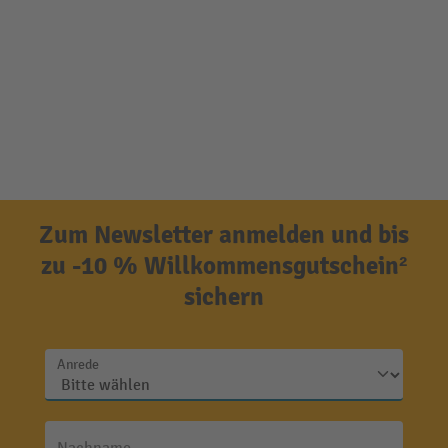
Zum Newsletter anmelden und bis
zu -10 % Willkommensgutschein²
sichern
Anrede