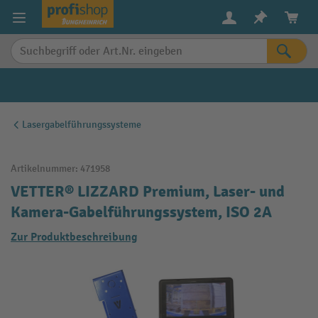
alt springen
Lasergabelführungssysteme
Artikelnummer:
471958
VETTER® LIZZARD Premium, Laser- und
Kamera-Gabelführungssystem, ISO 2A
Zur Produktbeschreibung