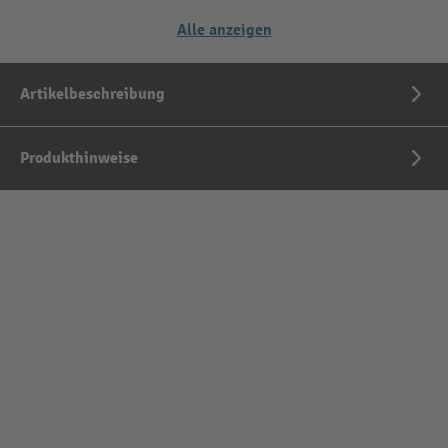
Alle anzeigen
Artikelbeschreibung
Produkthinweise