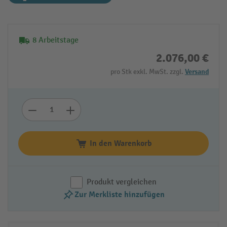
8 Arbeitstage
2.076,00 €
pro Stk exkl. MwSt. zzgl.
Versand
In den Warenkorb
Produkt vergleichen
Zur Merkliste hinzufügen