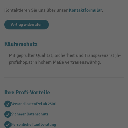
Kontaktformular
Kontaktieren Sie uns über unser
.
Vertrag widerrufen
Käuferschutz
Mit geprüfter Qualität, Sicherheit und Transparenz ist jh-
profishop.at in hohem Maße vertrauenswürdig.
Ihre Profi-Vorteile
Versandkostenfrei ab 250€
Sicherer Datenschutz
Persönliche Kaufberatung