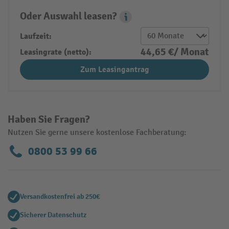
Oder Auswahl leasen?
Leasing Popover
Laufzeit:
44,65 €/ Monat
Leasingrate (netto):
Zum Leasingantrag
Haben Sie Fragen?
Nutzen Sie gerne unsere kostenlose Fachberatung:
0800 53 99 66
Versandkostenfrei ab 250€
Sicherer Datenschutz