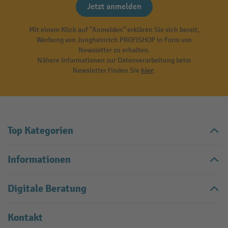
Jetzt anmelden
Mit einem Klick auf "Anmelden" erklären Sie sich bereit,
Werbung von Jungheinrich PROFISHOP in Form von
Newsletter zu erhalten.
Nähere Informationen zur Datenverarbeitung beim
Newsletter finden Sie
hier
.
Top Kategorien
Informationen
Digitale Beratung
Kontakt