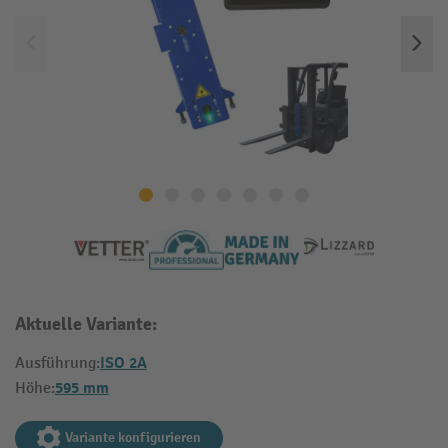
Aktuelle Variante:
ISO 2A
Ausführung:
595 mm
Höhe:
Variante konfigurieren