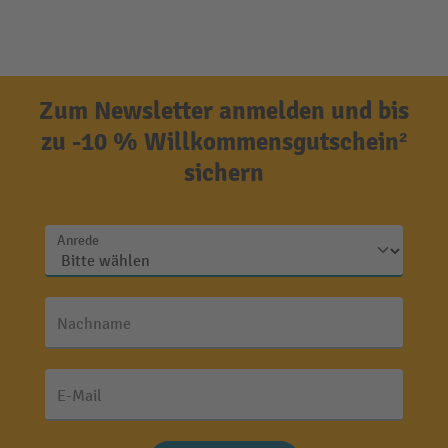
Zum Newsletter anmelden und bis
zu -10 % Willkommensgutschein²
sichern
Anrede
Nachname
E-Mail