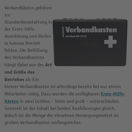
Verbandkästen gehören
zur
Standardausstattung in
der Erste-Hilfe-
Ausrüstung und dürfen
in keinem Betrieb
fehlen. Die Befüllung
des Verbandkastens
Art
hängt dabei von der
und Größe des
Betriebes
ab: Ein
kleiner Verbandkasten ist allerdings bereits bei nur einem
Erste-Hilfe-
Mitarbeiter nötig. Dazu werden die verfügbaren
Kästen
in zwei Größen – klein und groß – unterschieden.
Generell ist der Inhalt bei beiden Ausführungen gleich,
jedoch ist die Menge der einzelnen Versorgungsmittel im
großen Verbandkasten umfangreicher.