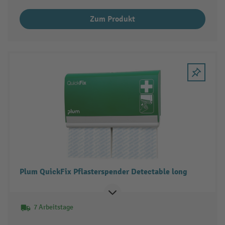
Zum Produkt
Plum QuickFix Pflasterspender Detectable long
7 Arbeitstage