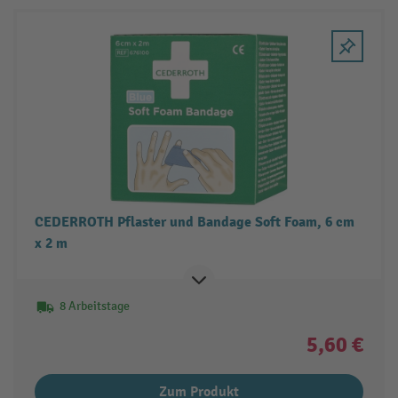
CEDERROTH Pflaster und Bandage Soft Foam, 6 cm
x 2 m
8 Arbeitstage
5,60 €
Zum Produkt