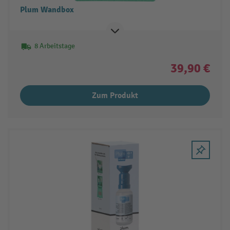
Plum Wandbox
8 Arbeitstage
39,90 €
Zum Produkt