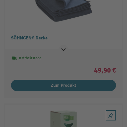
SÖHNGEN® Decke
8 Arbeitstage
49,90 €
Zum Produkt