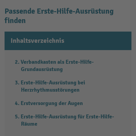
Passende Erste-Hilfe-Ausrüstung
finden
Inhaltsverzeichnis
Verbandkasten als Erste-Hilfe-
Grundausrüstung
Erste-Hilfe-Ausrüstung bei
Herzrhythmusstörungen
Erstversorgung der Augen
Erste-Hilfe-Ausrüstung für Erste-Hilfe-
Räume