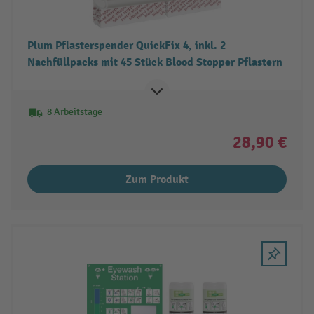
Plum Pflasterspender QuickFix 4, inkl. 2
Nachfüllpacks mit 45 Stück Blood Stopper Pflastern
8 Arbeitstage
28,90 €
Zum Produkt