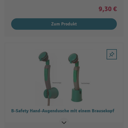
9,30 €
Zum Produkt
B-Safety Hand-Augendusche mit einem Brausekopf