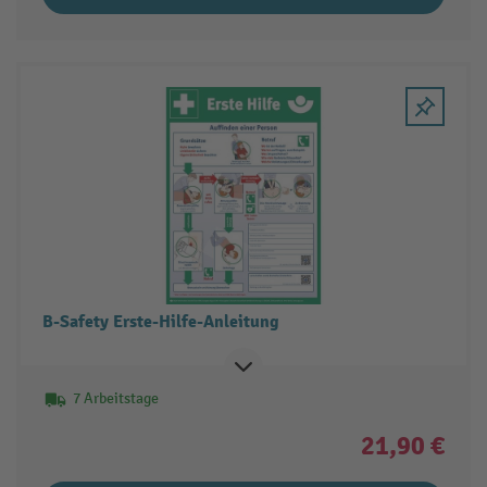
B-Safety Erste-Hilfe-Anleitung
7 Arbeitstage
21,90 €