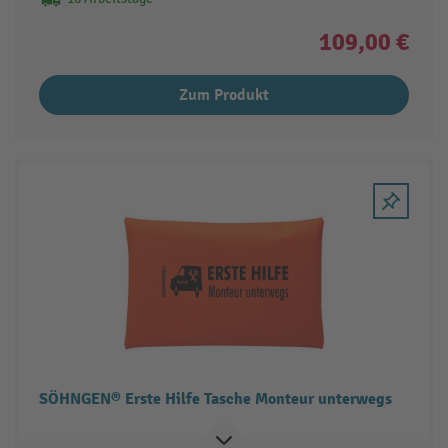
109,00 €
Zum Produkt
SÖHNGEN® Erste Hilfe Tasche Monteur unterwegs