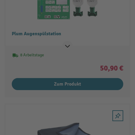
Plum Augenspülstation
8 Arbeitstage
50,90 €
Zum Produkt