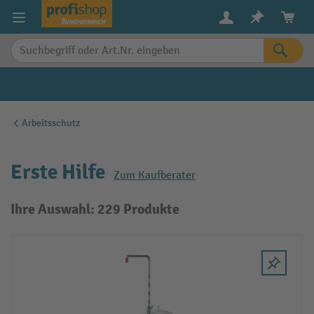
alt springen
Arbeitsschutz
Erste Hilfe
Zum Kaufberater
Ihre Auswahl: 229 Produkte