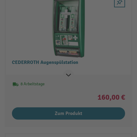
CEDERROTH Augenspülstation
8 Arbeitstage
160,00 €
Zum Produkt