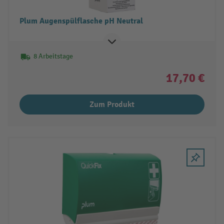
Plum Augenspülflasche pH Neutral
8 Arbeitstage
17,70 €
Zum Produkt