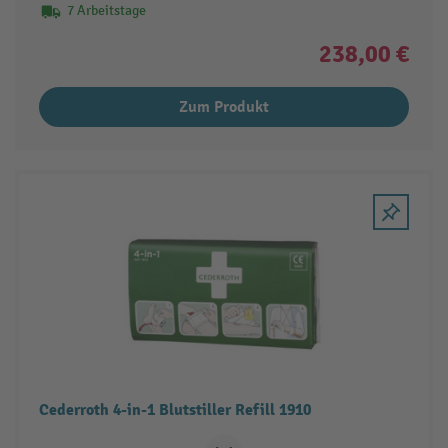
7 Arbeitstage
238,00 €
Zum Produkt
Cederroth 4-in-1 Blutstiller Refill 1910