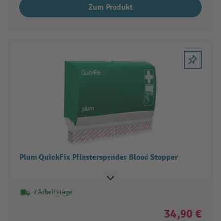
Zum Produkt
Plum QuickFix Pflasterspender Blood Stopper
7 Arbeitstage
34,90 €