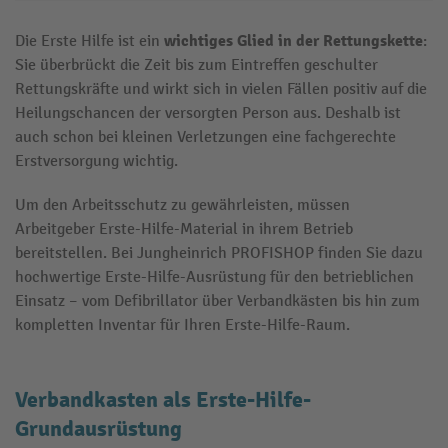
wichtiges Glied in der Rettungskette
Die Erste Hilfe ist ein
:
Sie überbrückt die Zeit bis zum Eintreffen geschulter
Rettungskräfte und wirkt sich in vielen Fällen positiv auf die
Heilungschancen der versorgten Person aus. Deshalb ist
auch schon bei kleinen Verletzungen eine fachgerechte
Erstversorgung wichtig.
Um den Arbeitsschutz zu gewährleisten, müssen
Arbeitgeber Erste-Hilfe-Material in ihrem Betrieb
bereitstellen. Bei Jungheinrich PROFISHOP finden Sie dazu
hochwertige Erste-Hilfe-Ausrüstung für den betrieblichen
Einsatz – vom Defibrillator über Verbandkästen bis hin zum
kompletten Inventar für Ihren Erste-Hilfe-Raum.
Verbandkasten als Erste-Hilfe-
Grundausrüstung