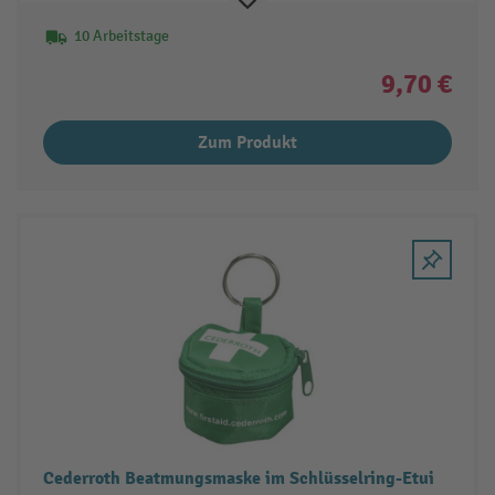
10 Arbeitstage
9,70 €
Zum Produkt
Cederroth Beatmungsmaske im Schlüsselring-Etui