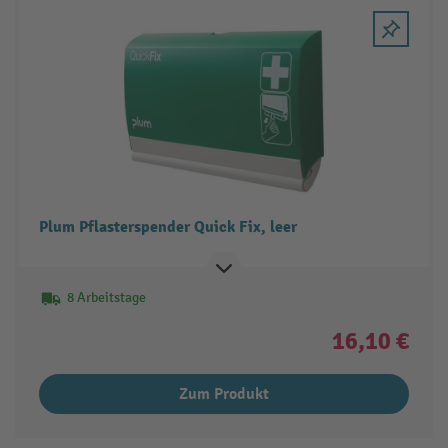
Plum Pflasterspender Quick Fix, leer
8 Arbeitstage
16,10 €
Zum Produkt