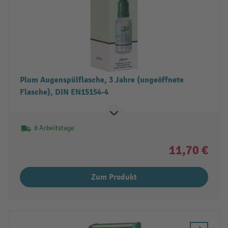
Plum Augenspülflasche, 3 Jahre (ungeöffnete
Flasche), DIN EN15154-4
8 Arbeitstage
11,70 €
Zum Produkt