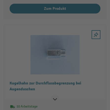
Zum Produkt
Kugelhahn zur Durchflussbegrenzung bei
Augenduschen
10 Arbeitstage