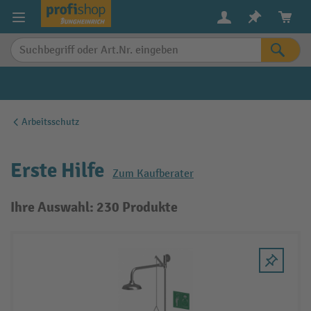
alt springen
Arbeitsschutz
Erste Hilfe
Zum Kaufberater
Ihre Auswahl: 230 Produkte