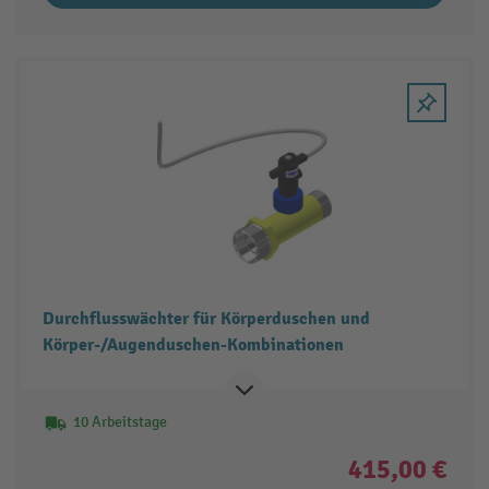
Durchflusswächter für Körperduschen und
Körper-/Augenduschen-Kombinationen
10 Arbeitstage
415,00 €