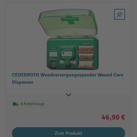
CEDERROTH Wundversorgungsspender Wound Care
Dispenser
8 Arbeitstage
46,90 €
Zum Produkt