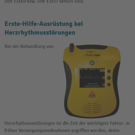
DIN 13169 bzw. DIN 13157 befüllt sind.
Erste-Hilfe-Ausrüstung bei
Herzrhythmusstörungen
Bei der Behandlung von
Herzrhythmusstörungen ist die Zeit der wichtigste Faktor: Je
früher Versorgungsmaßnahmen ergriffen werden, desto