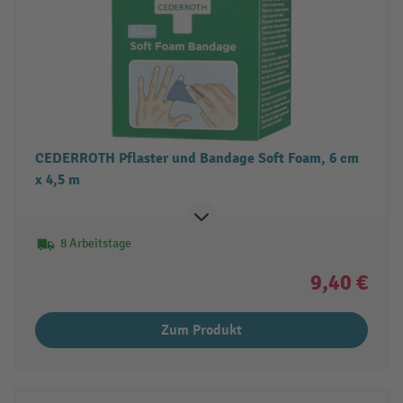
CEDERROTH Pflaster und Bandage Soft Foam, 6 cm
x 4,5 m
8 Arbeitstage
9,40 €
Zum Produkt