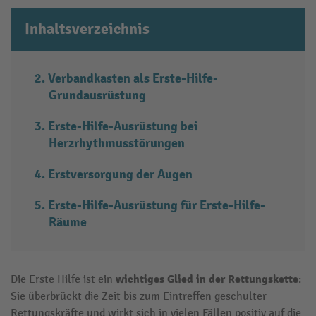
Inhaltsverzeichnis
Verbandkasten als Erste-Hilfe-
Grundausrüstung
Erste-Hilfe-Ausrüstung bei
Herzrhythmusstörungen
Erstversorgung der Augen
Erste-Hilfe-Ausrüstung für Erste-Hilfe-
Räume
wichtiges Glied in der Rettungskette
Die Erste Hilfe ist ein
:
Sie überbrückt die Zeit bis zum Eintreffen geschulter
Rettungskräfte und wirkt sich in vielen Fällen positiv auf die