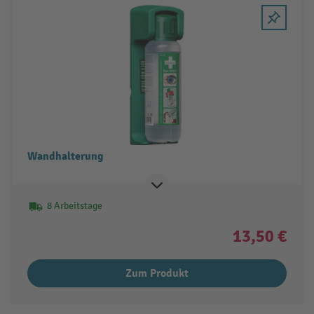
Wandhalterung
8 Arbeitstage
13,50 €
Zum Produkt