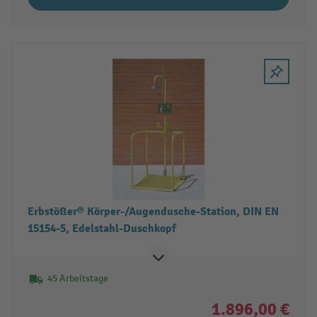
Erbstößer® Körper-/Augendusche-Station, DIN EN
15154-5, Edelstahl-Duschkopf
45 Arbeitstage
1.896,00 €