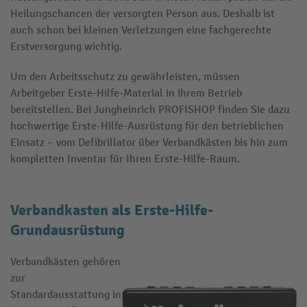
Heilungschancen der versorgten Person aus. Deshalb ist
auch schon bei kleinen Verletzungen eine fachgerechte
Erstversorgung wichtig.
Um den Arbeitsschutz zu gewährleisten, müssen
Arbeitgeber Erste-Hilfe-Material in ihrem Betrieb
bereitstellen. Bei Jungheinrich PROFISHOP finden Sie dazu
hochwertige Erste-Hilfe-Ausrüstung für den betrieblichen
Einsatz – vom Defibrillator über Verbandkästen bis hin zum
kompletten Inventar für Ihren Erste-Hilfe-Raum.
Verbandkasten als Erste-Hilfe-
Grundausrüstung
Verbandkästen gehören
zur
Standardausstattung in