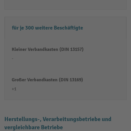
für je 300 weitere Beschäftigte
-
+1
Herstellungs-, Verarbeitungsbetriebe und
vergleichbare Betriebe