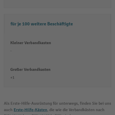
für je 100 weitere Beschäftigte
-
+1
Als Erste-Hilfe-Ausrüstung für unterwegs, finden Sie bei uns
Erste-Hilfe-Kästen
auch
, die wie die Verbandkästen nach