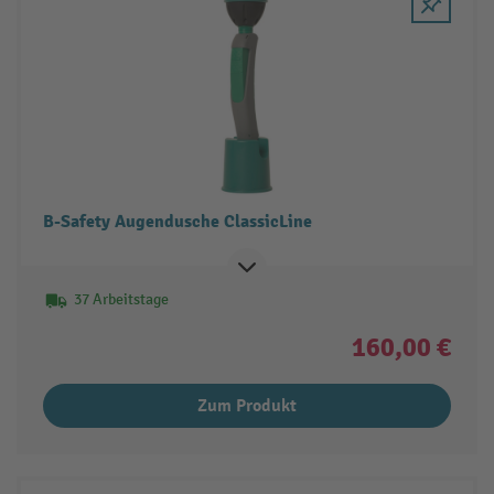
B-Safety Augendusche ClassicLine
37 Arbeitstage
160,00 €
Zum Produkt