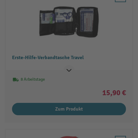
Erste-Hilfe-Verbandtasche Travel
8 Arbeitstage
15,90 €
Zum Produkt