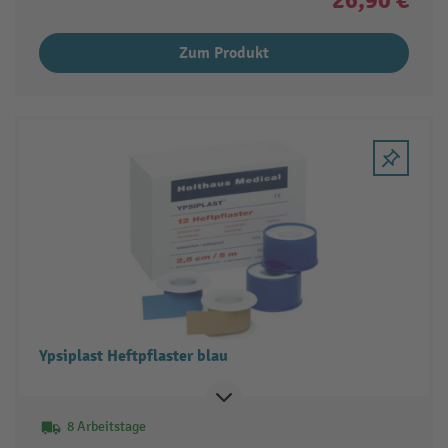
Zum Produkt
Ypsiplast Heftpflaster blau
8 Arbeitstage