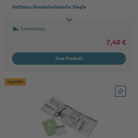
Holthaus Handschuhtasche Single
8 Arbeitstage
7,40 €
Zum Produkt
Topseller