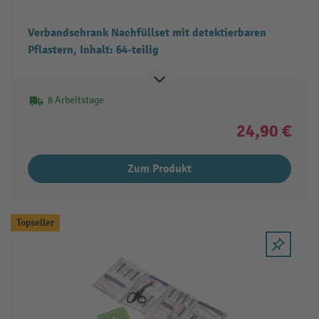
Verbandschrank Nachfüllset mit detektierbaren
Pflastern, Inhalt: 64-teilig
8 Arbeitstage
24,90 €
Zum Produkt
Topseller