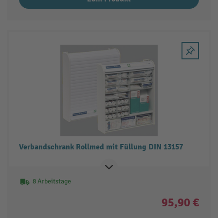
Verbandschrank Rollmed mit Füllung DIN 13157
8 Arbeitstage
95,90 €