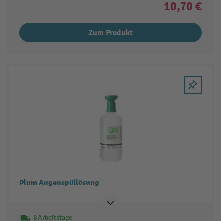
10,70 €
Zum Produkt
Plum Augenspüllösung
8 Arbeitstage