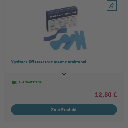
Ypsitect Pflastersortiment detektabel
8 Arbeitstage
12,80 €
Zum Produkt