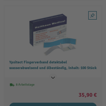
Ypsitect Fingerverband detektabel
wasserabweisend und ölbeständig, Inhalt: 100 Stück
8 Arbeitstage
35,90 €