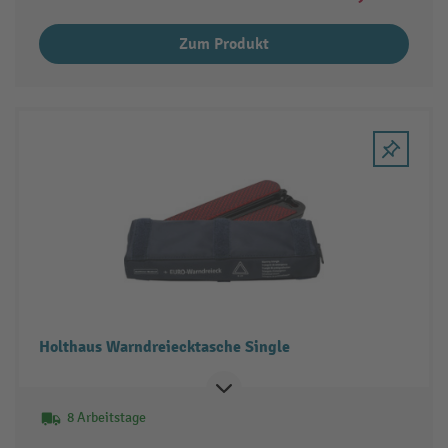
Zum Produkt
Holthaus Warndreiecktasche Single
8 Arbeitstage