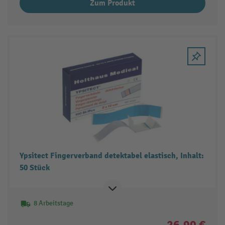
Zum Produkt
Ypsitect Fingerverband detektabel elastisch, Inhalt:
50 Stück
8 Arbeitstage
26,90 €