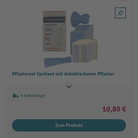
Pflasterset Ypsitect mit detektierbaren Pflaster
8 Arbeitstage
10,80 €
Zum Produkt