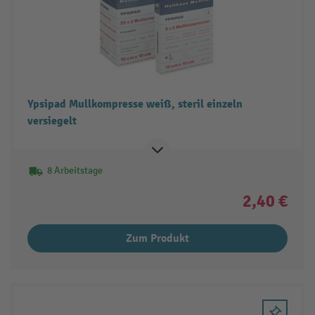
Ypsipad Mullkompresse weiß, steril einzeln
versiegelt
8 Arbeitstage
2,40 €
Zum Produkt