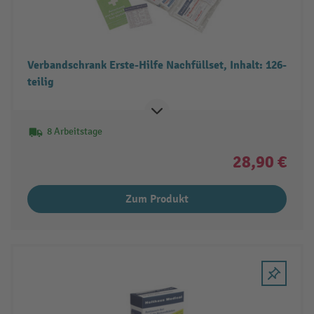
Verbandschrank Erste-Hilfe Nachfüllset, Inhalt: 126-
teilig
8 Arbeitstage
28,90 €
Zum Produkt