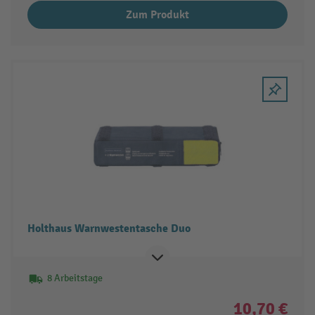
Zum Produkt
Holthaus Warnwestentasche Duo
8 Arbeitstage
10,70 €