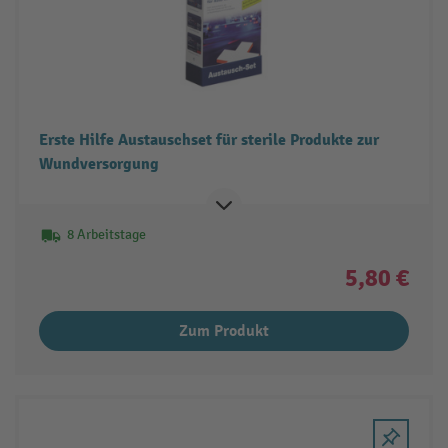
Erste Hilfe Austauschset für sterile Produkte zur
Wundversorgung
8 Arbeitstage
5,80 €
Zum Produkt