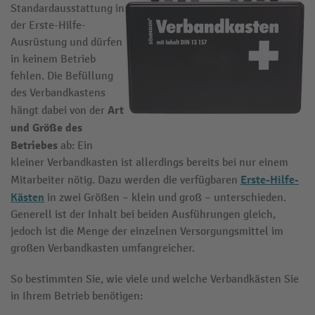
Standardausstattung in
der Erste-Hilfe-
Ausrüstung und dürfen
in keinem Betrieb
fehlen. Die Befüllung
des Verbandkastens
Art
hängt dabei von der
und Größe des
Betriebes
ab: Ein
kleiner Verbandkasten ist allerdings bereits bei nur einem
Erste-Hilfe-
Mitarbeiter nötig. Dazu werden die verfügbaren
Kästen
in zwei Größen – klein und groß – unterschieden.
Generell ist der Inhalt bei beiden Ausführungen gleich,
jedoch ist die Menge der einzelnen Versorgungsmittel im
großen Verbandkasten umfangreicher.
So bestimmten Sie, wie viele und welche Verbandkästen Sie
in Ihrem Betrieb benötigen: