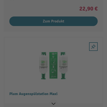
22,90 €
Zum Produkt
Plum Augenspülstation Maxi