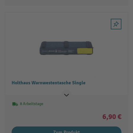
Holthaus Warnwestentasche Single
8 Arbeitstage
6,90 €
Zum Produkt