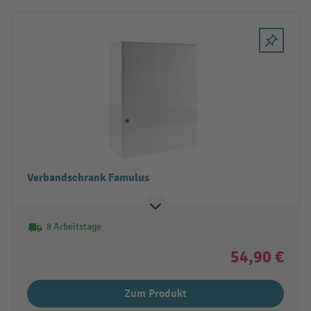
Verbandschrank Famulus
8 Arbeitstage
54,90 €
Zum Produkt