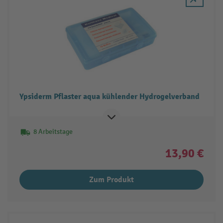
Ypsiderm Pflaster aqua kühlender Hydrogelverband
8 Arbeitstage
13,90 €
Zum Produkt