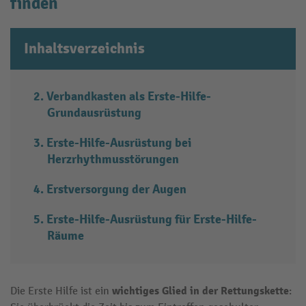
finden
Inhaltsverzeichnis
Verbandkasten als Erste-Hilfe-
Grundausrüstung
Erste-Hilfe-Ausrüstung bei
Herzrhythmusstörungen
Erstversorgung der Augen
Erste-Hilfe-Ausrüstung für Erste-Hilfe-
Räume
wichtiges Glied in der Rettungskette
Die Erste Hilfe ist ein
: