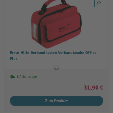
Erste-Hilfe-Verbandkasten Verbandtasche Office
Plus
8 Arbeitstage
31,90 €
Zum Produkt