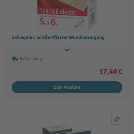
Salvequick Textile Pflaster Wundversorgung
8 Arbeitstage
17,40 €
Zum Produkt