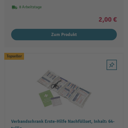
8 Arbeitstage
2,00 €
Zum Produkt
Topseller
Verbandschrank Erste-Hilfe Nachfüllset, Inhalt: 64-