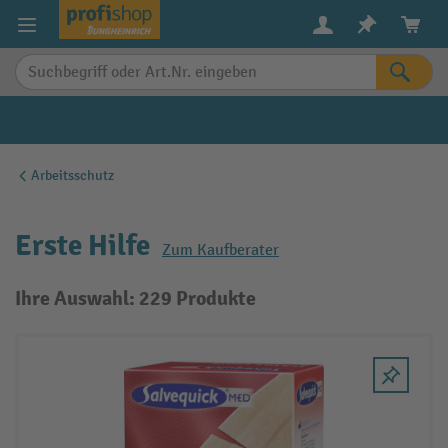
alt springen
Arbeitsschutz
Erste Hilfe
Zum Kaufberater
Ihre Auswahl: 229 Produkte