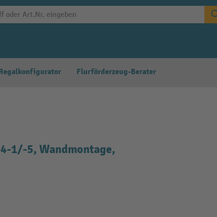
Regalkonfigurator
Flurförderzeug-Berater
54-1/-5, Wandmontage,