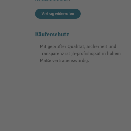
Vertrag widerrufen
Käuferschutz
Mit geprüfter Qualität, Sicherheit und
Transparenz ist jh-profishop.at in hohem
Maße vertrauenswürdig.