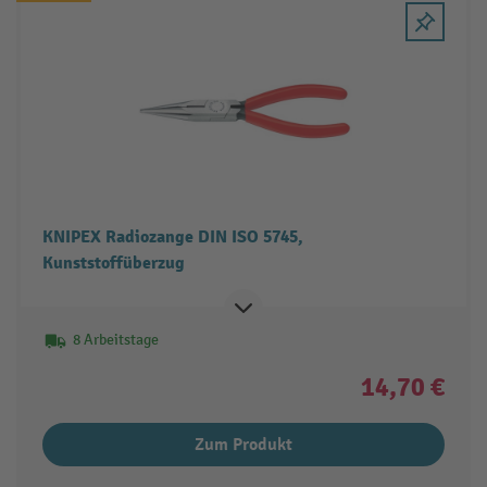
KNIPEX Radiozange DIN ISO 5745,
Kunststoffüberzug
8 Arbeitstage
14,70 €
Zum Produkt