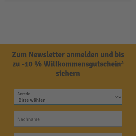
Zum Newsletter anmelden und bis
zu -10 % Willkommensgutschein²
sichern
Anrede
Nachname