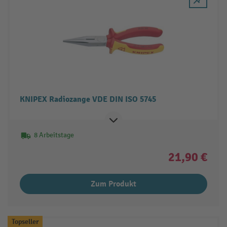
KNIPEX Radiozange VDE DIN ISO 5745
8 Arbeitstage
21,90 €
Zum Produkt
Topseller