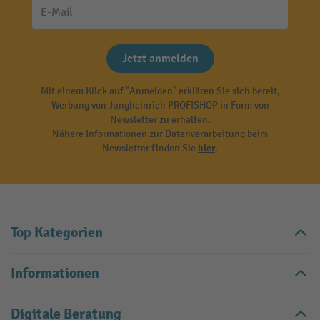
E-Mail
Jetzt anmelden
Mit einem Klick auf "Anmelden" erklären Sie sich bereit,
Werbung von Jungheinrich PROFISHOP in Form von
Newsletter zu erhalten.
Nähere Informationen zur Datenverarbeitung beim
Newsletter finden Sie
hier
.
Top Kategorien
Informationen
Digitale Beratung