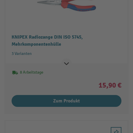
KNIPEX Radiozange DIN ISO 5745,
Mehrkomponentenhülle
3 Varianten
8 Arbeitstage
15,90 €
Zum Produkt