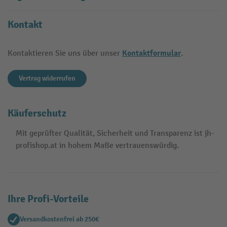
Kontakt
Kontaktformular
Kontaktieren Sie uns über unser
.
Vertrag widerrufen
Käuferschutz
Mit geprüfter Qualität, Sicherheit und Transparenz ist jh-
profishop.at in hohem Maße vertrauenswürdig.
Ihre Profi-Vorteile
Versandkostenfrei ab 250€