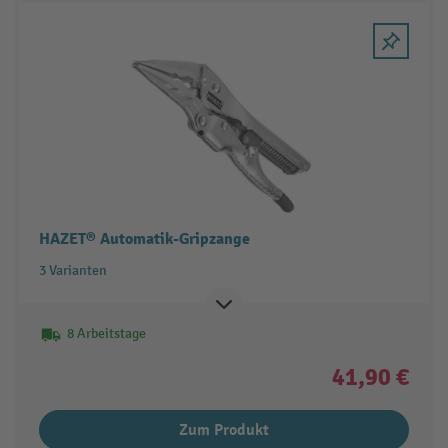
HAZET® Automatik-Gripzange
3 Varianten
8 Arbeitstage
41,90 €
Zum Produkt