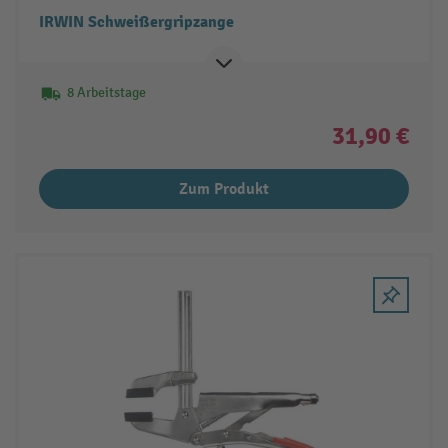
IRWIN Schweißergripzange
8 Arbeitstage
31,90 €
Zum Produkt