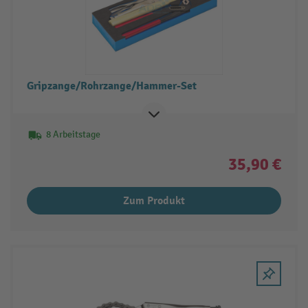
Gripzange/Rohrzange/Hammer-Set
8 Arbeitstage
35,90 €
Zum Produkt