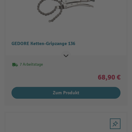
GEDORE Ketten-Gripzange 136
7 Arbeitstage
68,90 €
Zum Produkt