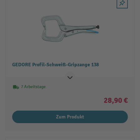
GEDORE Profil-Schweiß-Gripzange 138
7 Arbeitstage
28,90 €
Zum Produkt