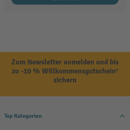
Zum Newsletter anmelden und bis
zu -10 % Willkommensgutschein²
sichern
Top Kategorien