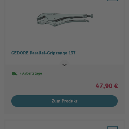
GEDORE Parallel-Gripzange 137
7 Arbeitstage
47,90 €
Zum Produkt