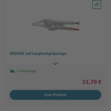
GEDORE red Langbeckgripzange
7 Arbeitstage
11,70 €
Zum Produkt