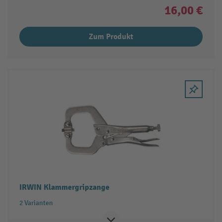
16,00 €
Zum Produkt
IRWIN Klammergripzange
2 Varianten