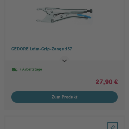
GEDORE Leim-Grip-Zange 137
7 Arbeitstage
27,90 €
Zum Produkt