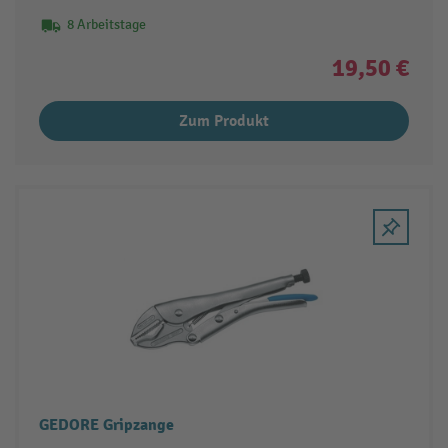
8 Arbeitstage
19,50 €
Zum Produkt
GEDORE Gripzange