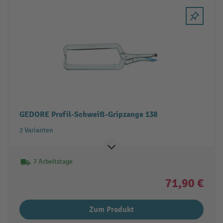
GEDORE Profil-Schweiß-Gripzange 138
2 Varianten
7 Arbeitstage
71,90 €
Zum Produkt