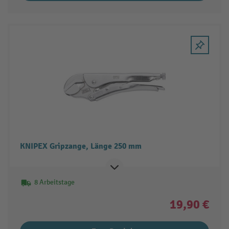
KNIPEX Gripzange, Länge 250 mm
8 Arbeitstage
19,90 €