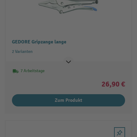
GEDORE Gripzange lange
2 Varianten
7 Arbeitstage
26,90 €
Zum Produkt