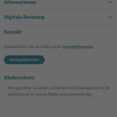
Informationen
Digitale Beratung
Kontakt
Kontaktformular
Kontaktieren Sie uns über unser
.
Vertrag widerrufen
Käuferschutz
Mit geprüfter Qualität, Sicherheit und Transparenz ist jh-
profishop.at in hohem Maße vertrauenswürdig.