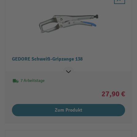
GEDORE Schweiß-Gripzange 138
7 Arbeitstage
27,90 €
Zum Produkt