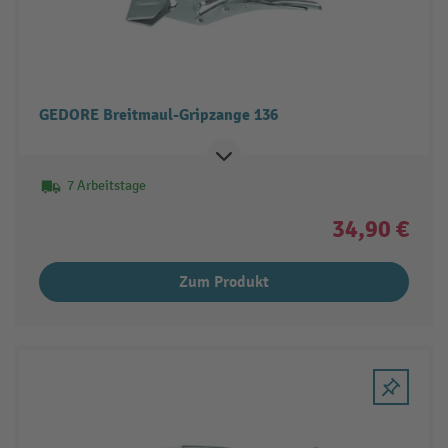
GEDORE Breitmaul-Gripzange 136
7 Arbeitstage
34,90 €
Zum Produkt