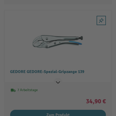
GEDORE GEDORE-Spezial-Gripzange 139
7 Arbeitstage
34,90 €
Zum Produkt