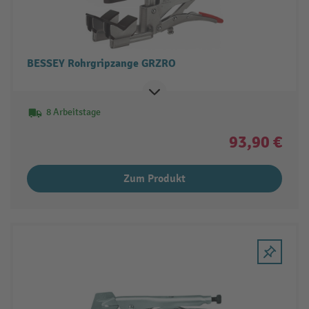
BESSEY Rohrgripzange GRZRO
8 Arbeitstage
93,90 €
Zum Produkt