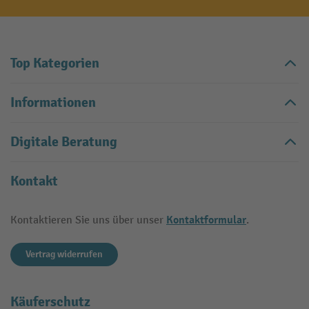
Top Kategorien
Informationen
Digitale Beratung
Kontakt
Kontaktformular
Kontaktieren Sie uns über unser
.
Vertrag widerrufen
Käuferschutz