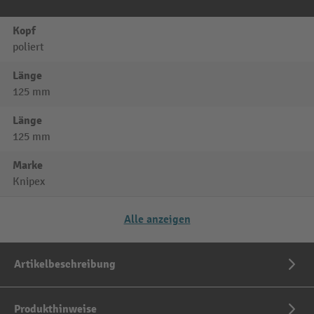
Kopf
poliert
Länge
125 mm
Länge
125 mm
Marke
Knipex
Alle anzeigen
Artikelbeschreibung
Produkthinweise