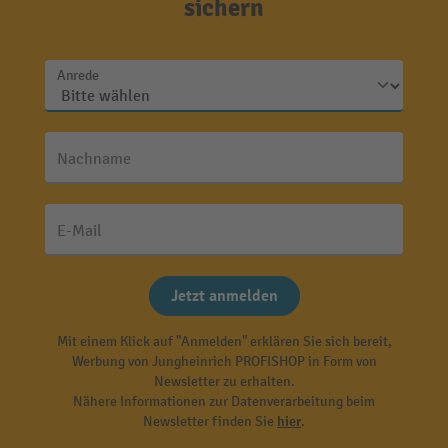
sichern
Anrede
Nachname
E-Mail
Jetzt anmelden
Mit einem Klick auf "Anmelden" erklären Sie sich bereit,
Werbung von Jungheinrich PROFISHOP in Form von
Newsletter zu erhalten.
Nähere Informationen zur Datenverarbeitung beim
Newsletter finden Sie
hier
.