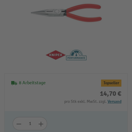
8 Arbeitstage
Topseller
14,70 €
pro Stk exkl. MwSt. zzgl.
Versand