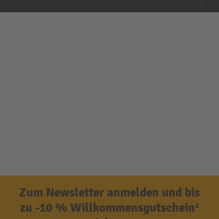
Zum Newsletter anmelden und bis
zu -10 % Willkommensgutschein²