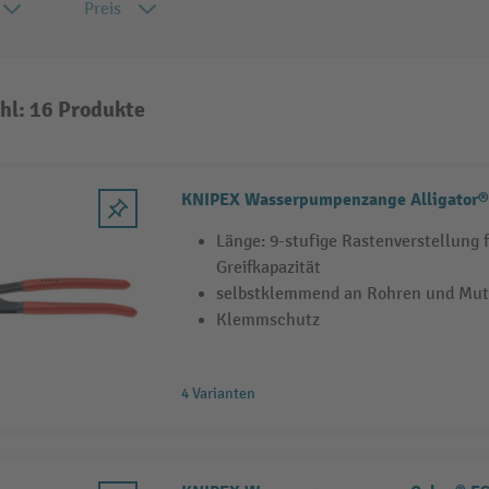
Preis
hl: 16 Produkte
KNIPEX Wasserpumpenzange Alligator®,
Länge: 9-stufige Rastenverstellung
Greifkapazität
selbstklemmend an Rohren und Mut
Klemmschutz
4 Varianten