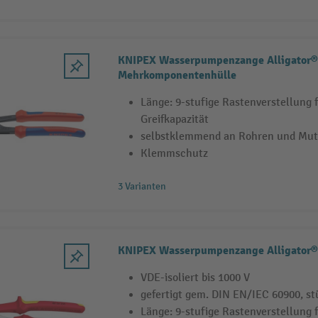
KNIPEX Wasserpumpenzange Alligator®
Mehrkomponentenhülle
Länge: 9-stufige Rastenverstellung
Greifkapazität
selbstklemmend an Rohren und Mut
Klemmschutz
3 Varianten
KNIPEX Wasserpumpenzange Alligator
VDE-isoliert bis 1000 V
gefertigt gem. DIN EN/IEC 60900, st
Länge: 9-stufige Rastenverstellung