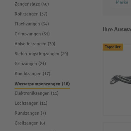
Marke
Zangensätze (40)
Rohrzangen (37)
Flachzangen (34)
Ihre Auswa
Crimpzangen (31)
Abisolierzangen (30)
Topseller
Sicherungsringzangen (29)
Gripzangen (21)
Kombizangen (17)
Wasserpumpenzangen (16)
Elektronikzangen (11)
Lochzangen (11)
Rundzangen (7)
Greifzangen (6)