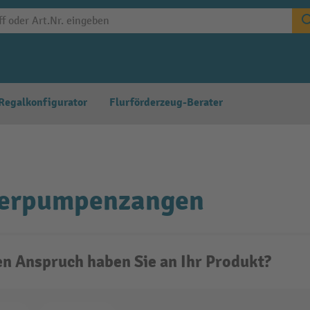
Regalkonfigurator
Flurförderzeug-Berater
erpumpenzangen
n Anspruch haben Sie an Ihr Produkt?