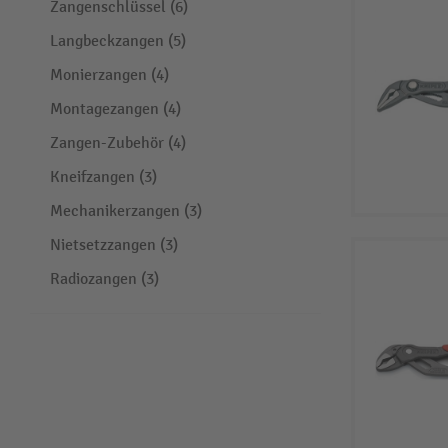
Zangenschlüssel (6)
Langbeckzangen (5)
Monierzangen (4)
Montagezangen (4)
Zangen-Zubehör (4)
Kneifzangen (3)
Mechanikerzangen (3)
Nietsetzzangen (3)
Radiozangen (3)