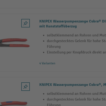
KNIPEX Wasserpumpenzange Cobra® DIN 
mit Kunststoffüberzug
selbstklemmend an Rohren und Mut
durchgestecktes Gelenk für hohe Sta
Führung
Einstellung per Knopfdruck direkt 
4 Varianten
KNIPEX Wasserpumpenzange Cobra®, M
selbstklemmend an Rohren und Mut
durchgestecktes Gelenk für hohe Sta
Führung