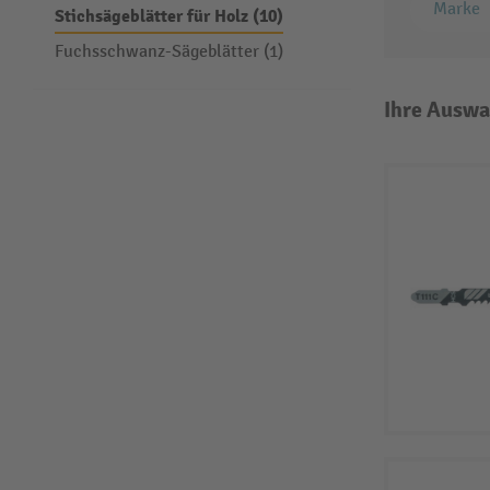
Marke
Stichsägeblätter für Holz (10)
Fuchsschwanz-Sägeblätter (1)
Ihre Auswa