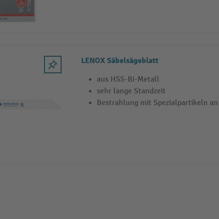
LENOX Säbelsägeblatt
aus HSS-Bi-Metall
sehr lange Standzeit
Bestrahlung mit Spezialpartikeln a