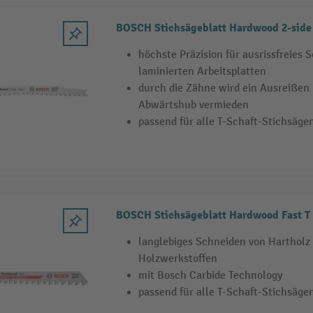
BOSCH Stichsägeblatt Hardwood 2-side 
höchste Präzision für ausrissfreies 
laminierten Arbeitsplatten
durch die Zähne wird ein Ausreißen
Abwärtshub vermieden
passend für alle T-Schaft-Stichsäge
BOSCH Stichsägeblatt Hardwood Fast T
langlebiges Schneiden von Hartholz
Holzwerkstoffen
mit Bosch Carbide Technology
passend für alle T-Schaft-Stichsäge