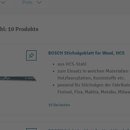
Preis
hl: 10 Produkte
BOSCH Stichsägeblatt for Wood, HCS
aus HCS-Stahl
zum Einsatz in weichen Materialien 
Holzfaserplatten, Kunststoffe etc.
passend für Stichsägen der Fabrikat
Festool, Flex, Makita, Metabo, Milw
19 Varianten