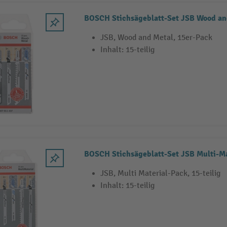
BOSCH Stichsägeblatt-Set JSB Wood an
JSB, Wood and Metal, 15er-Pack
Inhalt: 15-teilig
BOSCH Stichsägeblatt-Set JSB Multi-Ma
JSB, Multi Material-Pack, 15-teilig
Inhalt: 15-teilig