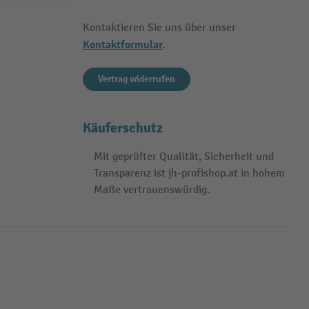
Kontaktieren Sie uns über unser
Kontaktformular
.
Vertrag widerrufen
Käuferschutz
Mit geprüfter Qualität, Sicherheit und
Transparenz ist jh-profishop.at in hohem
Maße vertrauenswürdig.