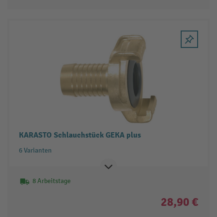
KARASTO Schlauchstück GEKA plus
6 Varianten
8 Arbeitstage
28,90 €