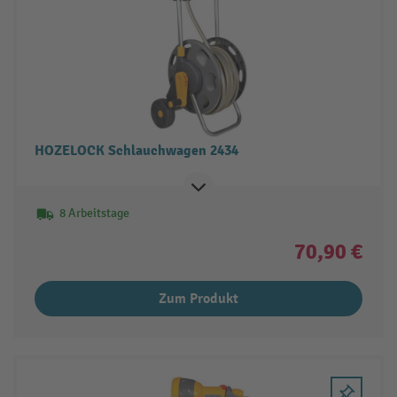
HOZELOCK Schlauchwagen 2434
8 Arbeitstage
70,90 €
Zum Produkt