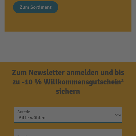
Zum Sortiment
Zum Newsletter anmelden und bis
zu -10 % Willkommensgutschein²
sichern
Anrede