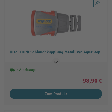
HOZELOCK Schlauchkupplung Metall Pro AquaStop
8 Arbeitstage
98,90 €
Zum Produkt