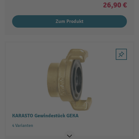
26,90 €
Zum Produkt
KARASTO Gewindestück GEKA
4 Varianten