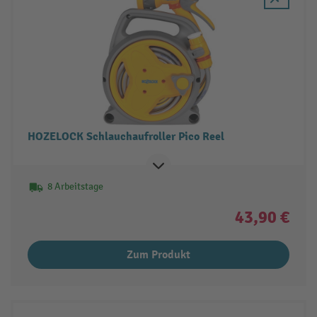
HOZELOCK Schlauchaufroller Pico Reel
8 Arbeitstage
43,90 €
Zum Produkt