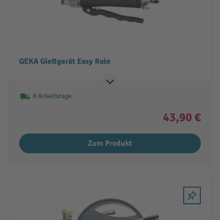
GEKA Gießgerät Easy Rain
8 Arbeitstage
43,90 €
Zum Produkt