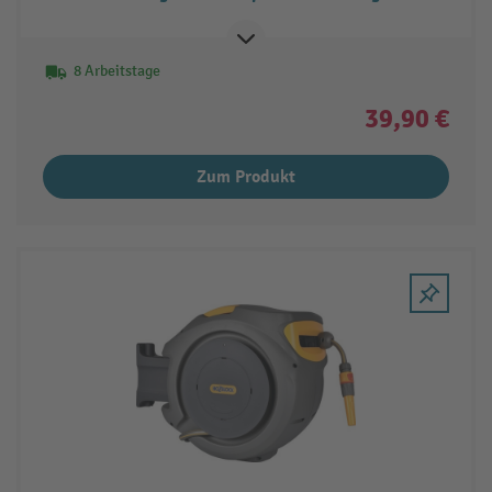
8 Arbeitstage
39,90 €
Zum Produkt