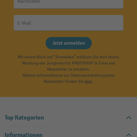
Nachname
E-Mail
Jetzt anmelden
Mit einem Klick auf "Anmelden" erklären Sie sich bereit,
Werbung von Jungheinrich PROFISHOP in Form von
Newsletter zu erhalten.
Nähere Informationen zur Datenverarbeitung beim
Newsletter finden Sie
hier
.
Top Kategorien
Informationen