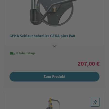
GEKA Schlauchabroller GEKA plus P40
8 Arbeitstage
207,00 €
Zum Produkt