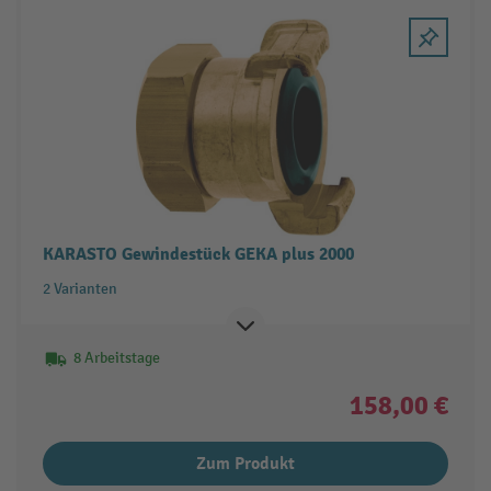
KARASTO Gewindestück GEKA plus 2000
2 Varianten
8 Arbeitstage
158,00 €
Zum Produkt