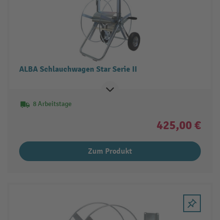
ALBA Schlauchwagen Star Serie II
8 Arbeitstage
425,00 €
Zum Produkt