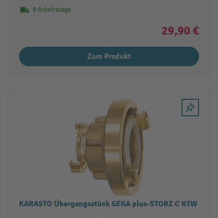
8 Arbeitstage
29,90 €
Zum Produkt
KARASTO Übergangsstück GEKA plus-STORZ C KTW