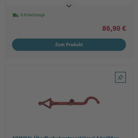
8 Arbeitstage
86,90 €
Zum Produkt