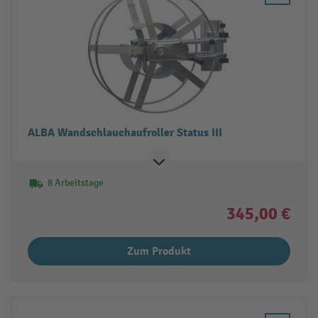
ALBA Wandschlauchaufroller Status III
8 Arbeitstage
345,00 €
Zum Produkt