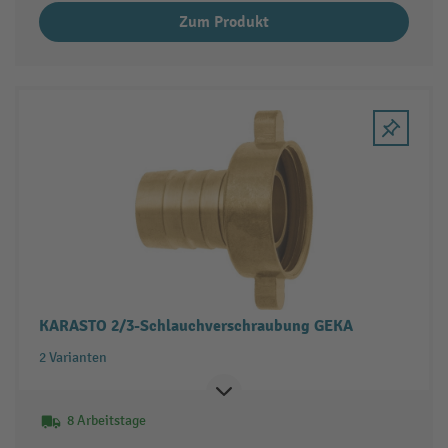
Zum Produkt
KARASTO 2/3-Schlauchverschraubung GEKA
2 Varianten
8 Arbeitstage