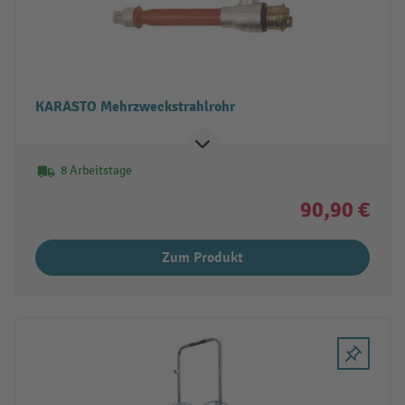
KARASTO Mehrzweckstrahlrohr
8 Arbeitstage
90,90 €
Zum Produkt