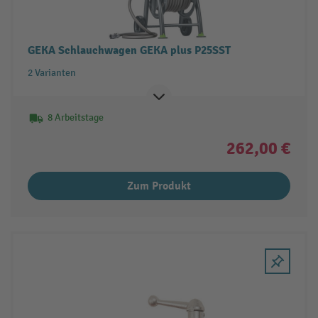
GEKA Schlauchwagen GEKA plus P25SST
2 Varianten
8 Arbeitstage
262,00 €
Zum Produkt