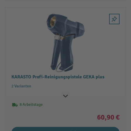
KARASTO Profi-Reinigungspistole GEKA plus
2 Varianten
8 Arbeitstage
60,90 €