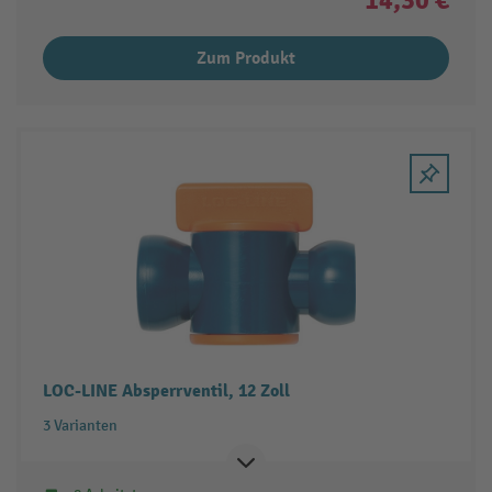
Zum Produkt
LOC-LINE Absperrventil, 12 Zoll
3 Varianten