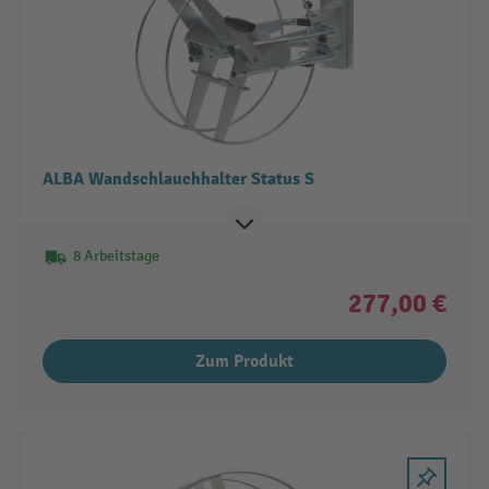
ALBA Wandschlauchhalter Status S
8 Arbeitstage
277,00 €
Zum Produkt