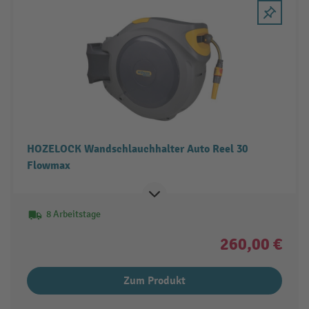
HOZELOCK Wandschlauchhalter Auto Reel 30
Flowmax
8 Arbeitstage
260,00 €
Zum Produkt