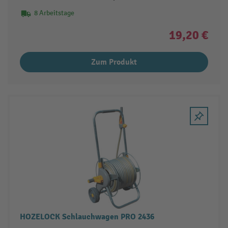
8 Arbeitstage
19,20 €
Zum Produkt
HOZELOCK Schlauchwagen PRO 2436