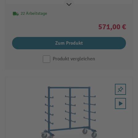
22 Arbeitstage
571,00 €
Zum Produkt
Produkt vergleichen