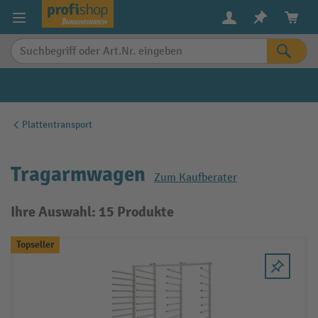
alt springen
Plattentransport
Tragarmwagen
Zum Kaufberater
Ihre Auswahl: 15 Produkte
Topseller