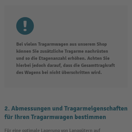
Bei vielen Tragarmwagen aus unserem Shop
können Sie zusätzliche Tragarme nachrüsten
und so die Etagenanzahl erhöhen. Achten Sie
hierbei jedoch darauf, dass die Gesamttragkraft
des Wagens bei nicht überschritten wird.
2. Abmessungen und Tragarmeigenschaften
für Ihren Tragarmwagen bestimmen
Für eine optimale Lagerung von Langgütern auf