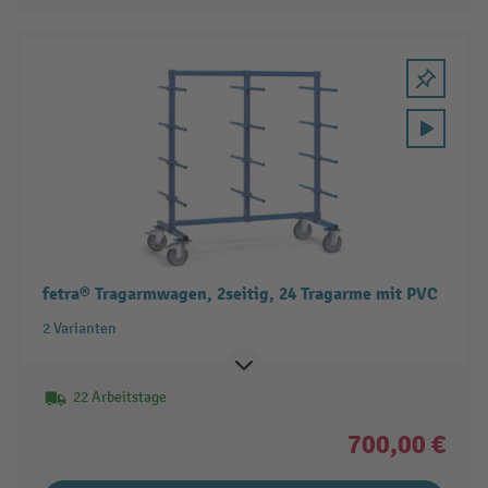
fetra® Tragarmwagen, 2seitig, 24 Tragarme mit PVC
2 Varianten
22 Arbeitstage
700,00 €