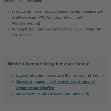
Zubehör, zum Beispiel:
zusätzliche Tragarme zur Anpassung der Etagenanzahl
(wahlweise mit PVC-Schutzschlauch und
Abrollsicherung)
Außenpfosten und Horizontalstreben zur Erweiterung
des Wagens
Weiterführende Ratgeber zum Thema:
Lagerstrategien – so nutzen Sie Ihr Lager effizient
Werkstatt planen – optimale Ausstattung und
Organisation schaffen
Rückenschonendes Arbeiten im Handwerk