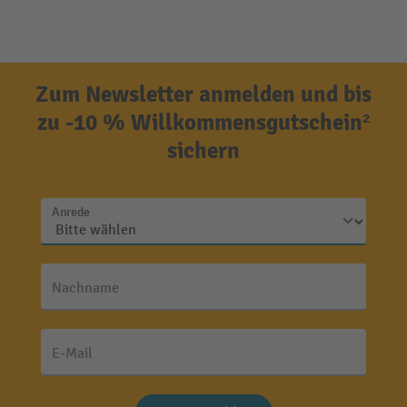
Zum Newsletter anmelden und bis
zu -10 % Willkommensgutschein²
sichern
Anrede
Nachname
E-Mail