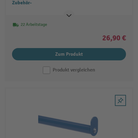
Zubehör-
22 Arbeitstage
26,90 €
Zum Produkt
Produkt vergleichen