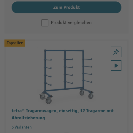
Zum Produkt
Produkt vergleichen
Topseller
fetra® Tragarmwagen, einseitig, 12 Tragarme mit
Abrollsicherung
3 Varianten