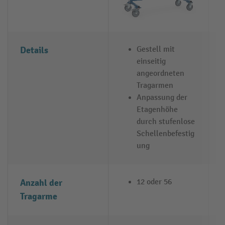
Details
Gestell mit
einseitig
angeordneten
Tragarmen
Anpassung der
Etagenhöhe
durch stufenlose
Schellenbefestig
ung
Anzahl der
12 oder 56
Tragarme