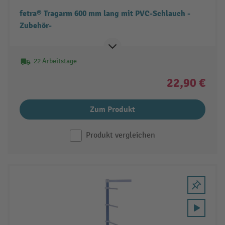
fetra® Tragarm 600 mm lang mit PVC-Schlauch -
Zubehör-
22 Arbeitstage
22,90 €
Zum Produkt
Produkt vergleichen