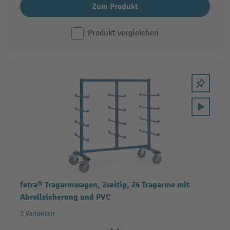
Zum Produkt
Produkt vergleichen
fetra® Tragarmwagen, 2seitig, 24 Tragarme mit
Abrollsicherung und PVC
3 Varianten