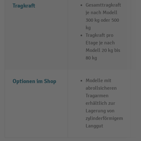
Tragkraft
Gesamttragkraft
je nach Modell
300 kg oder 500
kg
Tragkraft pro
Etage je nach
Modell 20 kg bis
80 kg
Optionen im Shop
Modelle mit
abrollsicheren
Tragarmen
erhältlich zur
Lagerung von
zylinderförmigem
Langgut