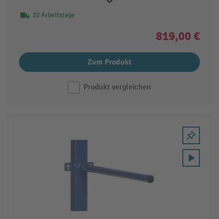
22 Arbeitstage
819,00 €
Zum Produkt
Produkt vergleichen