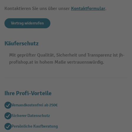
Kontaktformular
Kontaktieren Sie uns über unser
.
Vertrag widerrufen
Käuferschutz
Mit geprüfter Qualität, Sicherheit und Transparenz ist jh-
profishop.at in hohem Maße vertrauenswürdig.
Ihre Profi-Vorteile
Versandkostenfrei ab 250€
Sicherer Datenschutz
Persönliche Kaufberatung