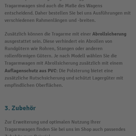
Tragarmwagen sind auch die Maße des Wagens
entscheidend. Daher bestellen Sie bei uns Ausführungen mit
verschiedenen Rahmenlängen und -breiten.
Abrollsicherung
Zusätzlich können die Tragarme mit einer
ausgestattet sein. Diese verhindert ein Abrollen von
Rundgütern wie Rohren, Stangen oder anderen
rollenförmigen Gütern. Je nach Modell wählen Sie die
Tragarmwagen mit Abrollsicherung zusätzlich mit einem
Auflagenschutz aus PVC
: Die Polsterung bietet eine
zusätzliche Rutschsicherung und schützt Lagergüter mit
empfindlichen Oberflächen.
3. Zubehör
Zur Erweiterung und optimalen Nutzung Ihrer
Tragarmwagen finden Sie bei uns im Shop auch passendes