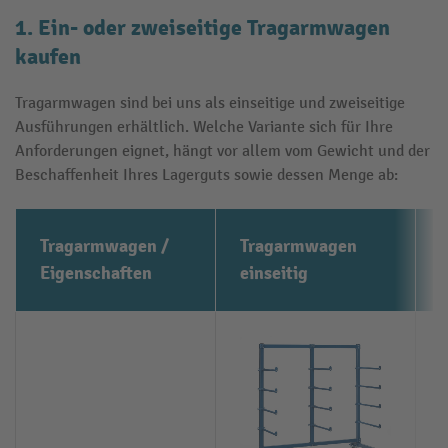
1. Ein- oder zweiseitige Tragarmwagen
kaufen
Tragarmwagen sind bei uns als einseitige und zweiseitige
Ausführungen erhältlich. Welche Variante sich für Ihre
Anforderungen eignet, hängt vor allem vom Gewicht und der
Beschaffenheit Ihres Lagerguts sowie dessen Menge ab:
Tragarmwagen /
Tragarmwagen
Eigenschaften
einseitig
z