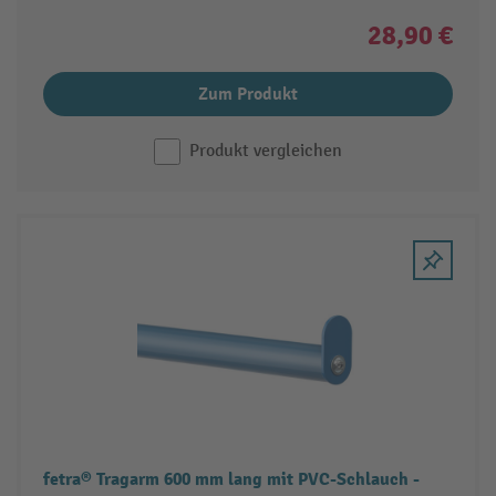
28,90 €
Zum Produkt
Produkt vergleichen
fetra® Tragarm 600 mm lang mit PVC-Schlauch -