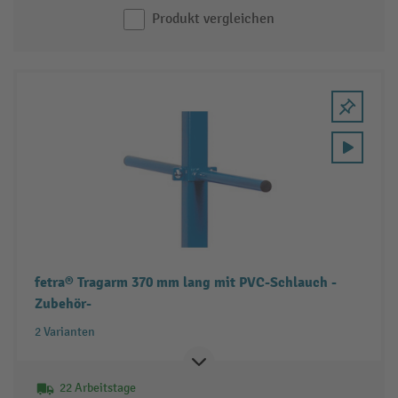
Produkt vergleichen
fetra® Tragarm 370 mm lang mit PVC-Schlauch -
Zubehör-
2 Varianten
22 Arbeitstage