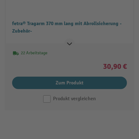
fetra® Tragarm 370 mm lang mit Abrollsicherung -
Zubehör-
22 Arbeitstage
30,90 €
Zum Produkt
Produkt vergleichen