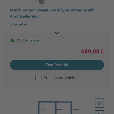
fetra® Tragarmwagen, 2seitig, 24 Tragarme mit
Abrollsicherung
3 Varianten
22 Arbeitstage
689,00 €
Zum Produkt
Produkt vergleichen