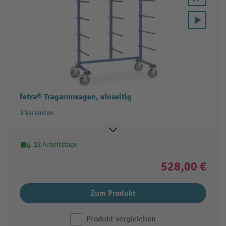
fetra® Tragarmwagen, einseitig
3 Varianten
22 Arbeitstage
528,00 €
Zum Produkt
Produkt vergleichen