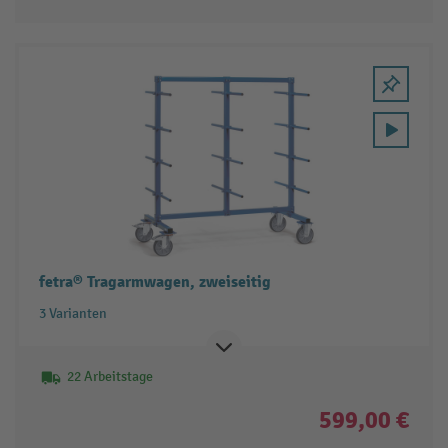
fetra® Tragarmwagen, zweiseitig
3 Varianten
22 Arbeitstage
599,00 €