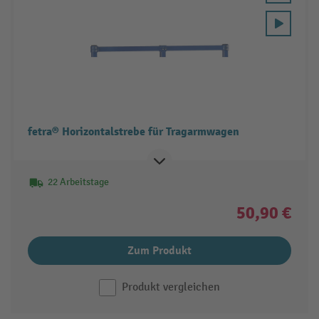
fetra® Horizontalstrebe für Tragarmwagen
22 Arbeitstage
50,90 €
Zum Produkt
Produkt vergleichen