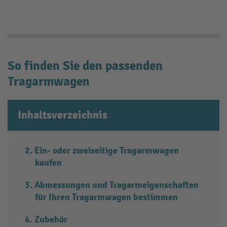
So finden Sie den passenden
Tragarmwagen
Inhaltsverzeichnis
Ein- oder zweiseitige Tragarmwagen
kaufen
Abmessungen und Tragarmeigenschaften
für Ihren Tragarmwagen bestimmen
Zubehör