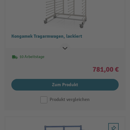
Kongamek Tragarmwagen, lackiert
10 Arbeitstage
781,00 €
Zum Produkt
Produkt vergleichen