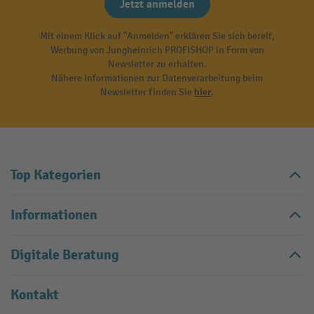
Jetzt anmelden
Mit einem Klick auf "Anmelden" erklären Sie sich bereit,
Werbung von Jungheinrich PROFISHOP in Form von
Newsletter zu erhalten.
Nähere Informationen zur Datenverarbeitung beim
Newsletter finden Sie
hier
.
Top Kategorien
Informationen
Digitale Beratung
Kontakt