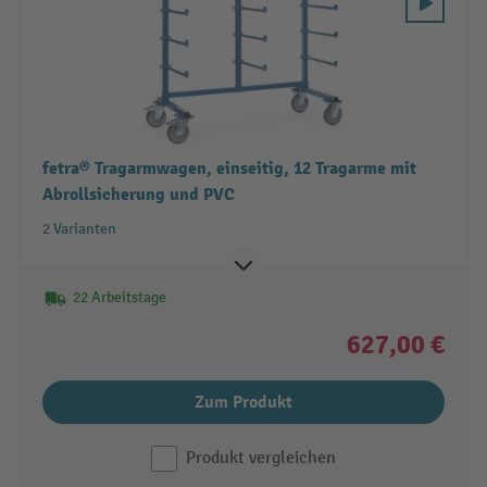
fetra® Tragarmwagen, einseitig, 12 Tragarme mit
Abrollsicherung und PVC
2 Varianten
22 Arbeitstage
627,00 €
Zum Produkt
Produkt vergleichen