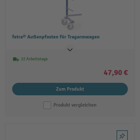
fetra® Außenpfosten für Tragarmwagen
22 Arbeitstage
47,90 €
Zum Produkt
Produkt vergleichen