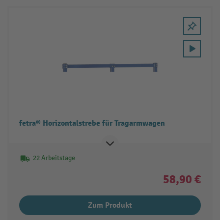
fetra® Horizontalstrebe für Tragarmwagen
22 Arbeitstage
58,90 €
Zum Produkt