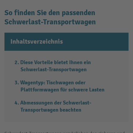
So finden Sie den passenden
Schwerlast-Transportwagen
Inhaltsverzeichnis
Diese Vorteile bietet Ihnen ein
Schwerlast-Transportwagen
Wagentyp: Tischwagen oder
Plattformwagen für schwere Lasten
Abmessungen der Schwerlast-
Transportwagen beachten