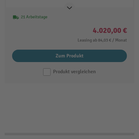
21 Arbeitstage
4.020,00 €
Leasing ab
84,03 €
/ Monat
Zum Produkt
Produkt vergleichen