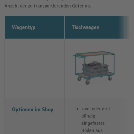
Anzahl der zu transportierenden Güter ab.
Wagentyp
Tischwagen
Optionen im Shop
zwei oder drei
bündig
eingefasste
Böden aus