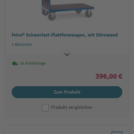
fetra® Schwerlast-Plattformwagen, mit Stirnwand
4 Varianten
16 Arbeitstage
396,00 €
Zum Produkt
Produkt vergleichen