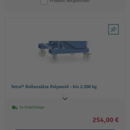
Produkt vergleichen
fetra® Rollensätze Polyamid - bis 2.500 kg
14 Arbeitstage
254,00 €