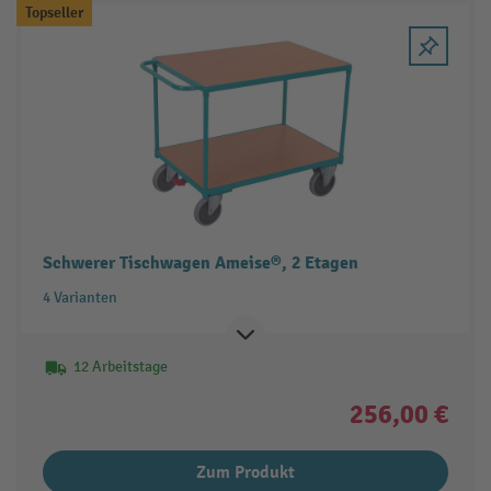
Topseller
Schwerer Tischwagen Ameise®, 2 Etagen
4 Varianten
12 Arbeitstage
256,00 €
Zum Produkt