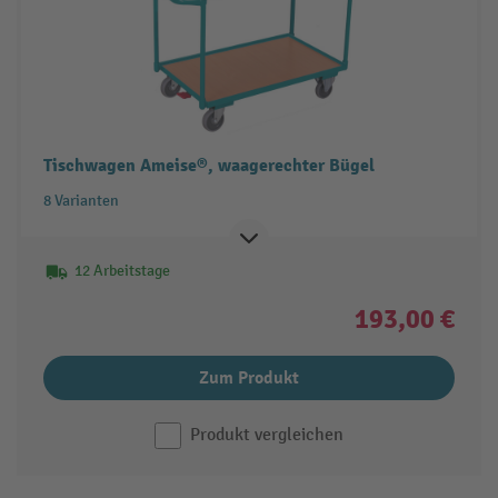
Tischwagen Ameise®, waagerechter Bügel
8 Varianten
12 Arbeitstage
193,00 €
Zum Produkt
Produkt vergleichen