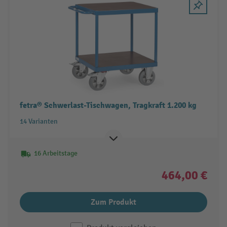
fetra® Schwerlast-Tischwagen, Tragkraft 1.200 kg
14 Varianten
16 Arbeitstage
464,00 €
Zum Produkt