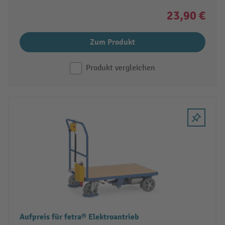
23,90 €
Zum Produkt
Produkt vergleichen
Aufpreis für fetra® Elektroantrieb