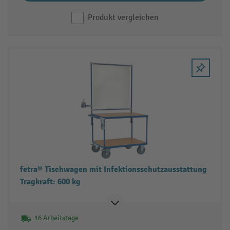
Produkt vergleichen
fetra® Tischwagen mit Infektionsschutzausstattung
Tragkraft: 600 kg
16 Arbeitstage