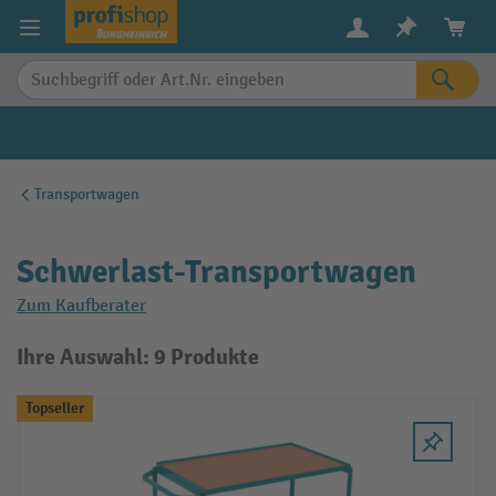
alt springen
Transportwagen
Schwerlast-Transportwagen
Zum Kaufberater
Ihre Auswahl: 9 Produkte
Topseller