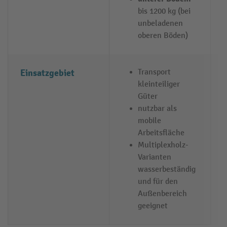
bis 1200 kg (bei
unbeladenen
oberen Böden)
Einsatzgebiet
Transport
kleinteiliger
Güter
nutzbar als
mobile
Arbeitsfläche
Multiplexholz-
Varianten
wasserbeständig
und für den
Außenbereich
geeignet