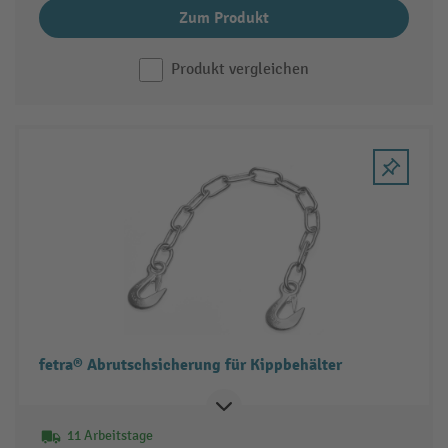
Zum Produkt
Produkt vergleichen
fetra® Abrutschsicherung für Kippbehälter
11 Arbeitstage