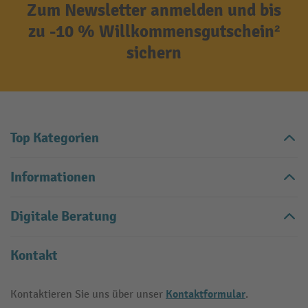
Zum Newsletter anmelden und bis
zu -10 % Willkommensgutschein²
sichern
Top Kategorien
Informationen
Digitale Beratung
Kontakt
Kontaktformular
Kontaktieren Sie uns über unser
.