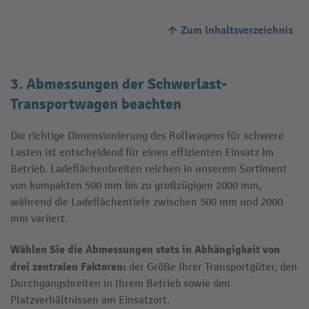
Zum Inhaltsverzeichnis
3. Abmessungen der Schwerlast-
Transportwagen beachten
Die richtige Dimensionierung des Rollwagens für schwere
Lasten ist entscheidend für einen effizienten Einsatz im
Betrieb. Ladeflächenbreiten reichen in unserem Sortiment
von kompakten 500 mm bis zu großzügigen 2000 mm,
während die Ladeflächentiefe zwischen 500 mm und 2000
mm variiert.
Wählen Sie die Abmessungen stets in Abhängigkeit von
drei zentralen Faktoren:
der Größe Ihrer Transportgüter, den
Durchgangsbreiten in Ihrem Betrieb sowie den
Platzverhältnissen am Einsatzort.