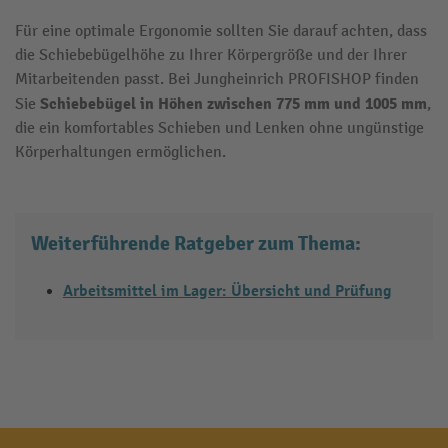
Für eine optimale Ergonomie sollten Sie darauf achten, dass
die Schiebebügelhöhe zu Ihrer Körpergröße und der Ihrer
Mitarbeitenden passt. Bei Jungheinrich PROFISHOP finden
Schiebebügel in Höhen zwischen 775 mm und 1005 mm
Sie
,
die ein komfortables Schieben und Lenken ohne ungünstige
Körperhaltungen ermöglichen.
Weiterführende Ratgeber zum Thema:
Arbeitsmittel im Lager: Übersicht und Prüfung