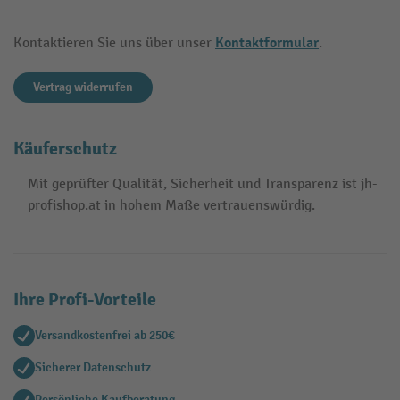
Kontaktformular
Kontaktieren Sie uns über unser
.
Vertrag widerrufen
Käuferschutz
Mit geprüfter Qualität, Sicherheit und Transparenz ist jh-
profishop.at in hohem Maße vertrauenswürdig.
Ihre Profi-Vorteile
Versandkostenfrei ab 250€
Sicherer Datenschutz
Persönliche Kaufberatung