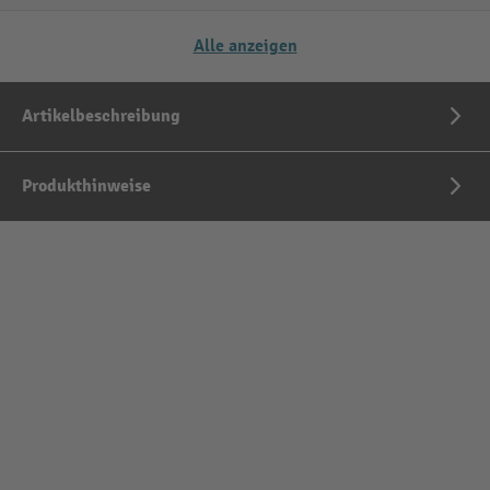
Alle anzeigen
Artikelbeschreibung
Produkthinweise