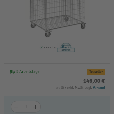
5 Arbeitstage
Topseller
146,00 €
pro Stk exkl. MwSt. zzgl.
Versand