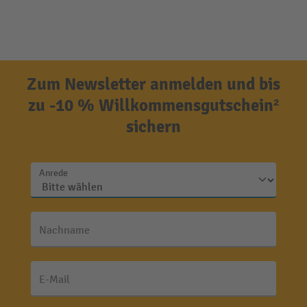
Zum Newsletter anmelden und bis
zu -10 % Willkommensgutschein²
sichern
Anrede
Nachname
E-Mail