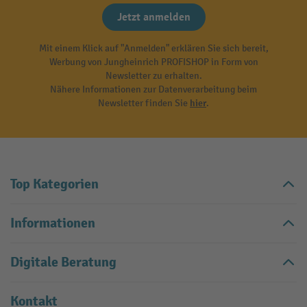
Jetzt anmelden
Mit einem Klick auf "Anmelden" erklären Sie sich bereit,
Werbung von Jungheinrich PROFISHOP in Form von
Newsletter zu erhalten.
Nähere Informationen zur Datenverarbeitung beim
Newsletter finden Sie
hier
.
Top Kategorien
Informationen
Digitale Beratung
Kontakt