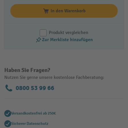
In den Warenkorb
Produkt vergleichen
Zur Merkliste hinzufügen
Haben Sie Fragen?
Nutzen Sie gerne unsere kostenlose Fachberatung:
0800 53 99 66
Versandkostenfrei ab 250€
Sicherer Datenschutz