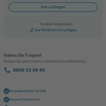
Preis anfragen
Produkt vergleichen
Zur Merkliste hinzufügen
Haben Sie Fragen?
Nutzen Sie gerne unsere kostenlose Fachberatung:
0800 53 99 66
Versandkostenfrei ab 250€
Sicherer Datenschutz