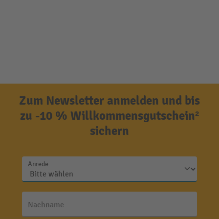
Zum Newsletter anmelden und bis
zu -10 % Willkommensgutschein²
sichern
Anrede
Nachname