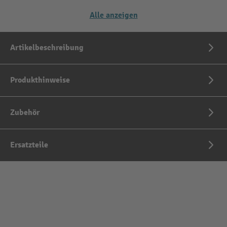
Alle anzeigen
Artikelbeschreibung
Produkthinweise
Zubehör
Ersatzteile