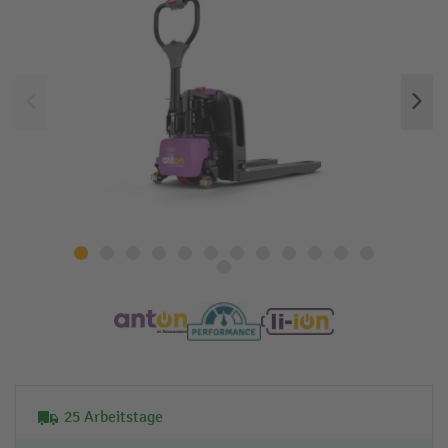
25 Arbeitstage