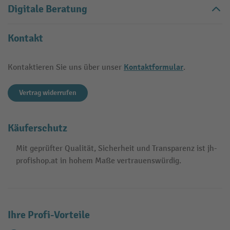
Digitale Beratung
Kontakt
Kontaktformular
Kontaktieren Sie uns über unser
.
Vertrag widerrufen
Käuferschutz
Mit geprüfter Qualität, Sicherheit und Transparenz ist jh-
profishop.at in hohem Maße vertrauenswürdig.
Ihre Profi-Vorteile