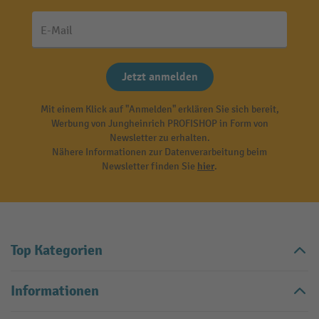
E-Mail
Jetzt anmelden
Mit einem Klick auf "Anmelden" erklären Sie sich bereit,
Werbung von Jungheinrich PROFISHOP in Form von
Newsletter zu erhalten.
Nähere Informationen zur Datenverarbeitung beim
Newsletter finden Sie
hier
.
Top Kategorien
Informationen