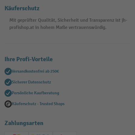
Käuferschutz
Mit geprüfter Qualität, Sicherheit und Transparenz ist jh-
profishop.at in hohem Maße vertrauenswürdig.
Ihre Profi-Vorteile
Versandkostenfrei ab 250€
Sicherer Datenschutz
Persönliche Kaufberatung
Käuferschutz - Trusted Shops
Zahlungsarten