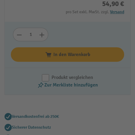
54,90 €
pro Set exkl. MwSt. zzgl.
Versand
In den Warenkorb
Produkt vergleichen
Zur Merkliste hinzufügen
Versandkostenfrei ab 250€
Sicherer Datenschutz