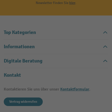
Newsletter finden Sie
hier
.
Top Kategorien
Informationen
Digitale Beratung
Kontakt
Kontaktformular
Kontaktieren Sie uns über unser
.
Vertrag widerrufen