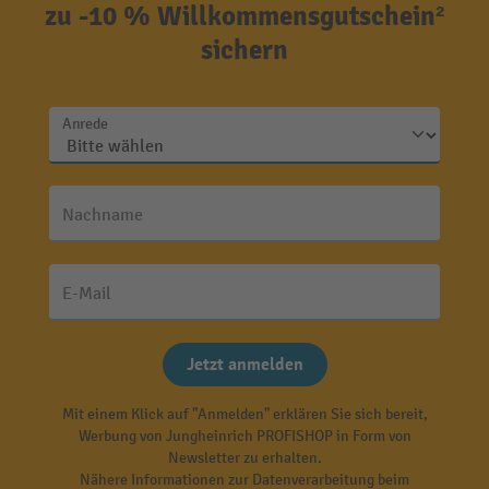
zu -10 % Willkommensgutschein²
sichern
Anrede
Nachname
E-Mail
Jetzt anmelden
Mit einem Klick auf "Anmelden" erklären Sie sich bereit,
Werbung von Jungheinrich PROFISHOP in Form von
Newsletter zu erhalten.
Nähere Informationen zur Datenverarbeitung beim