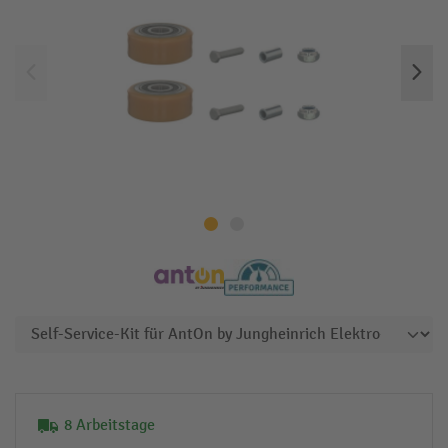
8 Arbeitstage