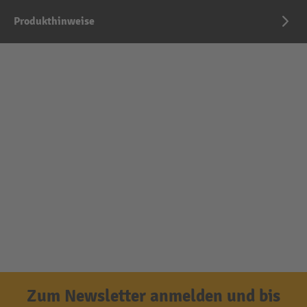
Produkthinweise
Zum Newsletter anmelden und bis