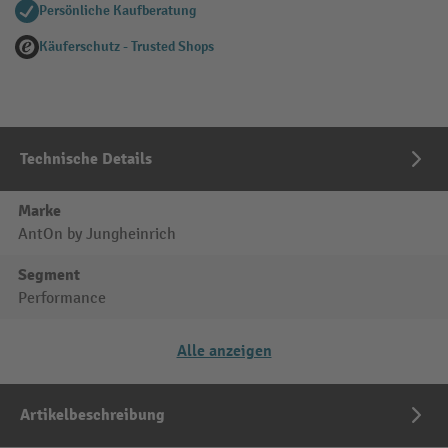
Persönliche Kaufberatung
Käuferschutz - Trusted Shops
Technische Details
Marke
AntOn by Jungheinrich
Segment
Performance
Alle anzeigen
Artikelbeschreibung