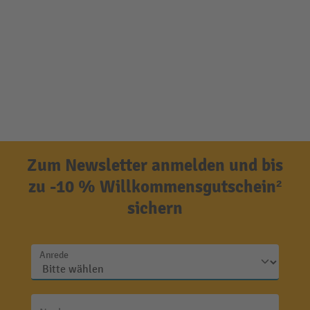
Zum Newsletter anmelden und bis
zu -10 % Willkommensgutschein²
sichern
Anrede