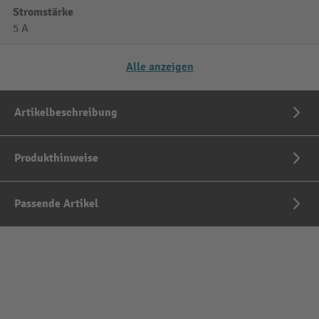
Stromstärke
5 A
Alle anzeigen
Artikelbeschreibung
Produkthinweise
Passende Artikel