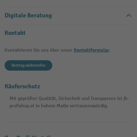
Digitale Beratung
Kontakt
Kontaktformular
Kontaktieren Sie uns über unser
.
Vertrag widerrufen
Käuferschutz
Mit geprüfter Qualität, Sicherheit und Transparenz ist jh-
profishop.at in hohem Maße vertrauenswürdig.