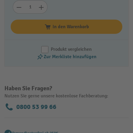
In den Warenkorb
Produkt vergleichen
Zur Merkliste hinzufügen
Haben Sie Fragen?
Nutzen Sie gerne unsere kostenlose Fachberatung:
0800 53 99 66