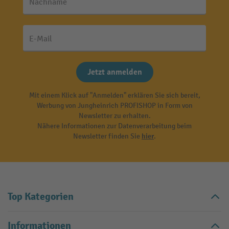
Nachname
E-Mail
Jetzt anmelden
Mit einem Klick auf "Anmelden" erklären Sie sich bereit,
Werbung von Jungheinrich PROFISHOP in Form von
Newsletter zu erhalten.
Nähere Informationen zur Datenverarbeitung beim
Newsletter finden Sie
hier
.
Top Kategorien
Informationen