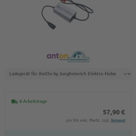
8 Arbeitstage
57,90 €
pro Stk exkl. MwSt. zzgl.
Versand