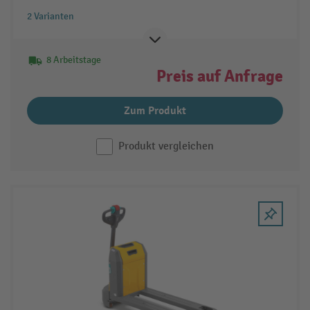
2 Varianten
8 Arbeitstage
Preis auf Anfrage
Zum Produkt
Produkt vergleichen