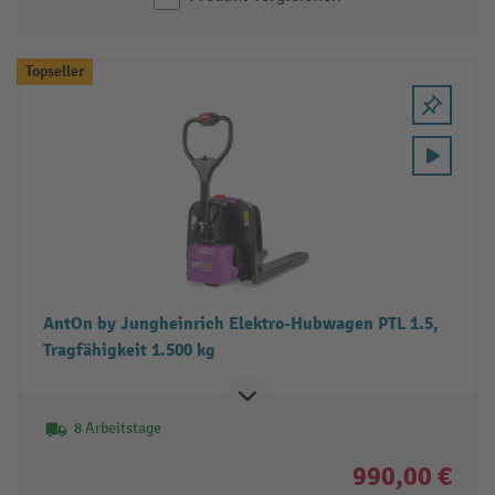
Topseller
AntOn by Jungheinrich Elektro-Hubwagen PTL 1.5,
Tragfähigkeit 1.500 kg
8 Arbeitstage
990,00 €