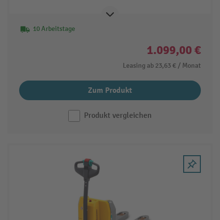
10 Arbeitstage
1.099,00 €
Leasing ab
23,63 €
/ Monat
Zum Produkt
Produkt vergleichen