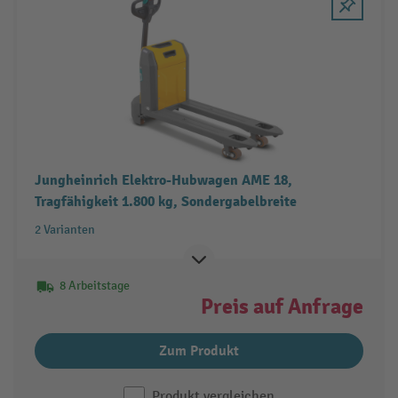
Jungheinrich Elektro-Hubwagen AME 18,
Tragfähigkeit 1.800 kg, Sondergabelbreite
2 Varianten
8 Arbeitstage
Preis auf Anfrage
Zum Produkt
Produkt vergleichen