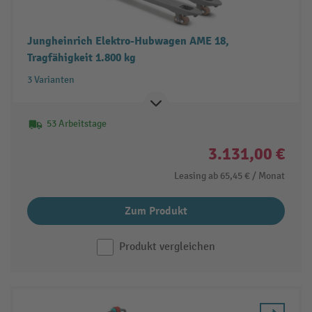
Jungheinrich Elektro-Hubwagen AME 18,
Tragfähigkeit 1.800 kg
3 Varianten
53 Arbeitstage
3.131,00 €
Leasing ab
65,45 €
/ Monat
Zum Produkt
Produkt vergleichen