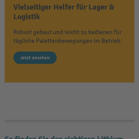
Vielseitiger Helfer für Lager &
Logistik
Robust gebaut und leicht zu bedienen für
tägliche Palettenbewegungen im Betrieb
Jetzt ansehen