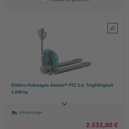
Elektro-Hubwagen Ameise® PTE 1.6, Tragfähigkeit
1.600 kg
8 Arbeitstage
2.532,00 €