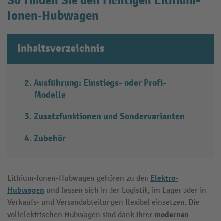
So finden Sie den richtigen Lithium-
Ionen-Hubwagen
Inhaltsverzeichnis
Ausführung: Einstiegs- oder Profi-
Modelle
Zusatzfunktionen und Sondervarianten
Zubehör
Elektro-
Lithium-Ionen-Hubwagen gehören zu den
Hubwagen
und lassen sich in der Logistik, im Lager oder in
Verkaufs- und Versandabteilungen flexibel einsetzen. Die
modernen
vollelektrischen Hubwagen sind dank ihrer