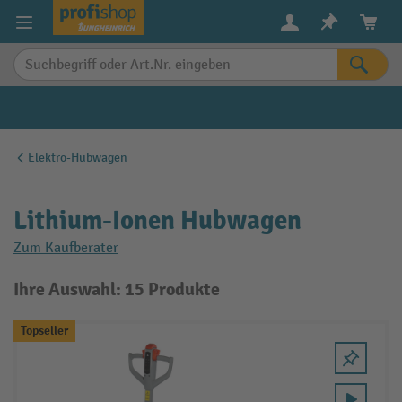
alt springen
Elektro-Hubwagen
Lithium-Ionen Hubwagen
Zum Kaufberater
Ihre Auswahl: 15 Produkte
Topseller