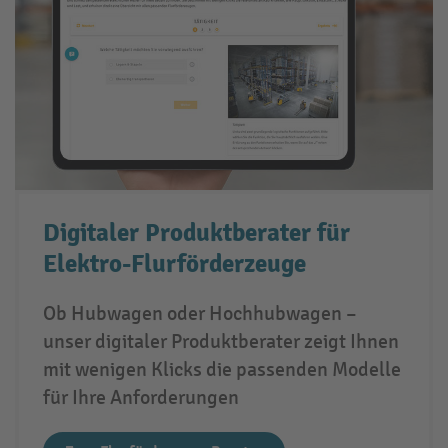
Digitaler Produktberater für
Elektro-Flurförderzeuge
Ob Hubwagen oder Hochhubwagen –
unser digitaler Produktberater zeigt Ihnen
mit wenigen Klicks die passenden Modelle
für Ihre Anforderungen