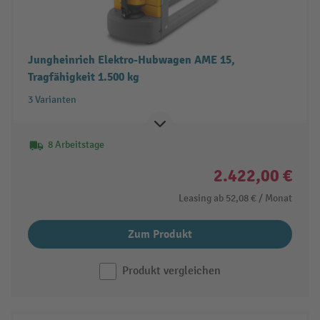
Jungheinrich Elektro-Hubwagen AME 15,
Tragfähigkeit 1.500 kg
3 Varianten
8 Arbeitstage
2.422,00 €
Leasing ab
52,08 €
/ Monat
Zum Produkt
Produkt vergleichen