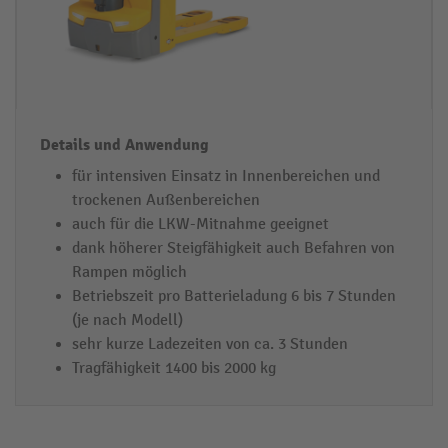
für intensiven Einsatz in Innenbereichen und
trockenen Außenbereichen
auch für die LKW-Mitnahme geeignet
dank höherer Steigfähigkeit auch Befahren von
Rampen möglich
Betriebszeit pro Batterieladung 6 bis 7 Stunden
(je nach Modell)
sehr kurze Ladezeiten von ca. 3 Stunden
Tragfähigkeit 1400 bis 2000 kg