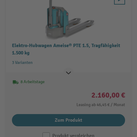
Elektro-Hubwagen Ameise® PTE 1.5, Tragfähigkeit
1.500 kg
3 Varianten
8 Arbeitstage
2.160,00 €
Leasing ab
46,45 €
/ Monat
Zum Produkt
Produkt vergleichen