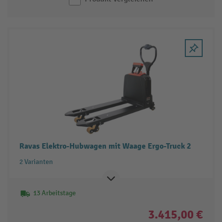
Ravas Elektro-Hubwagen mit Waage Ergo-Truck 2
2 Varianten
13 Arbeitstage
3.415,00 €