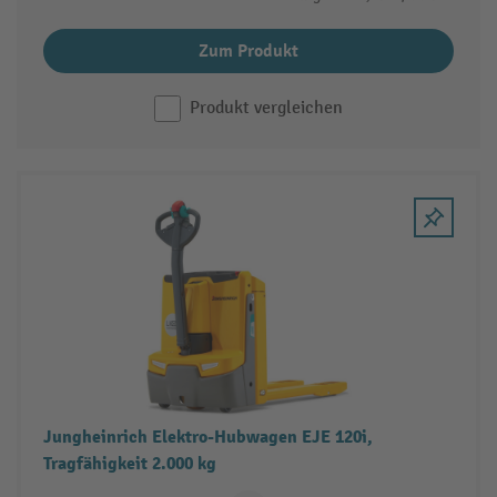
Zum Produkt
Produkt vergleichen
Jungheinrich Elektro-Hubwagen EJE 120i,
Tragfähigkeit 2.000 kg