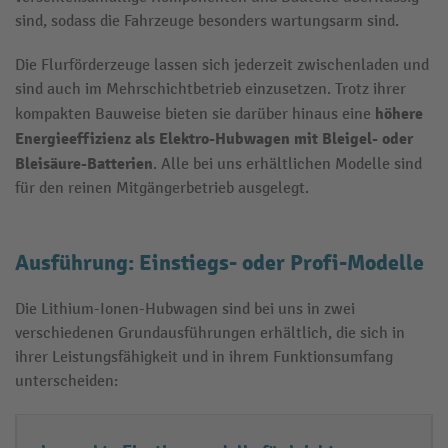
sind, sodass die Fahrzeuge besonders wartungsarm sind.
Die Flurförderzeuge lassen sich jederzeit zwischenladen und
sind auch im Mehrschichtbetrieb einzusetzen. Trotz ihrer
höhere
kompakten Bauweise bieten sie darüber hinaus eine
Energieeffizienz als Elektro-Hubwagen mit Bleigel- oder
Bleisäure-Batterien
. Alle bei uns erhältlichen Modelle sind
für den reinen Mitgängerbetrieb ausgelegt.
Ausführung: Einstiegs- oder Profi-Modelle
Die Lithium-Ionen-Hubwagen sind bei uns in zwei
verschiedenen Grundausführungen erhältlich, die sich in
ihrer Leistungsfähigkeit und in ihrem Funktionsumfang
unterscheiden: