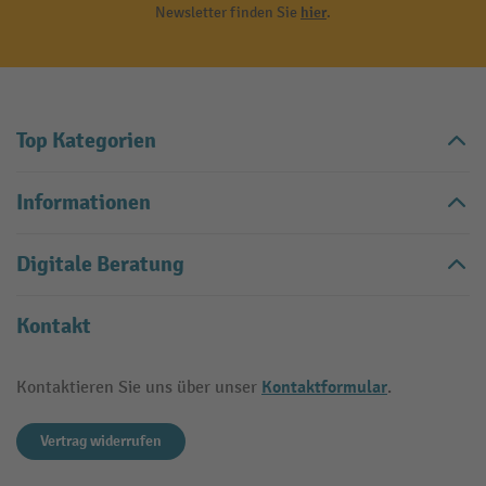
Newsletter finden Sie
hier
.
Top Kategorien
Informationen
Digitale Beratung
Kontakt
Kontaktformular
Kontaktieren Sie uns über unser
.
Vertrag widerrufen