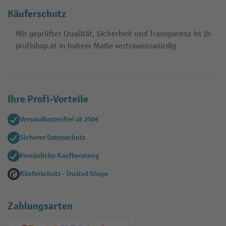
Käuferschutz
Mit geprüfter Qualität, Sicherheit und Transparenz ist jh-
profishop.at in hohem Maße vertrauenswürdig.
Ihre Profi-Vorteile
Versandkostenfrei ab 250€
Sicherer Datenschutz
Persönliche Kaufberatung
Käuferschutz - Trusted Shops
Zahlungsarten