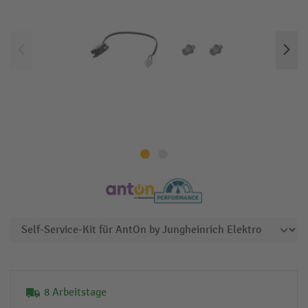
8 Arbeitstage