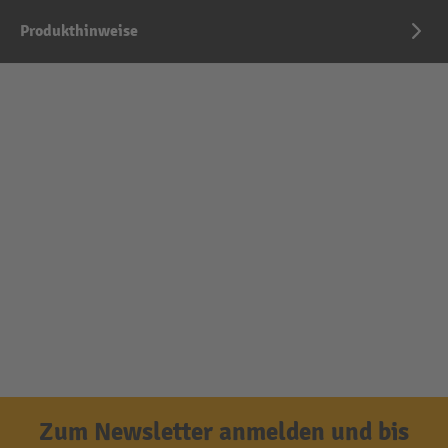
Produkthinweise
Zum Newsletter anmelden und bis