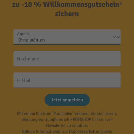
zu -10 % Willkommensgutschein²
sichern
Anrede
Nachname
E-Mail
Jetzt anmelden
Mit einem Klick auf "Anmelden" erklären Sie sich bereit,
Werbung von Jungheinrich PROFISHOP in Form von
Newsletter zu erhalten.
Nähere Informationen zur Datenverarbeitung beim