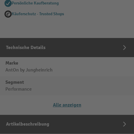
Persönliche Kaufberatung
Käuferschutz - Trusted Shops
Technische Details
Marke
AntOn by Jungheinrich
Segment
Performance
Alle anzeigen
Artikelbeschreibung