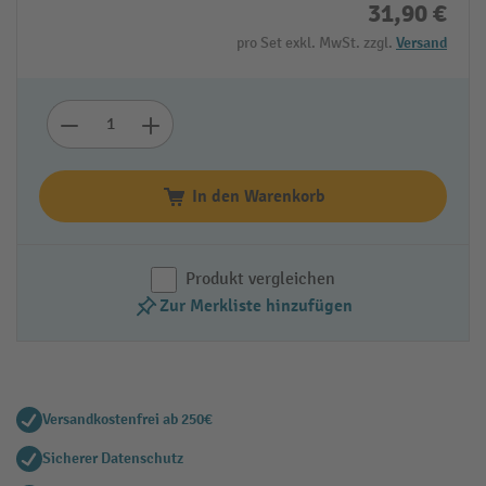
31,90 €
pro Set exkl. MwSt. zzgl.
Versand
In den Warenkorb
Produkt vergleichen
Zur Merkliste hinzufügen
Versandkostenfrei ab 250€
Sicherer Datenschutz