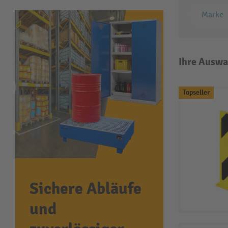
Marke
Ihre Auswa
Topseller
Sichere Abläufe
und