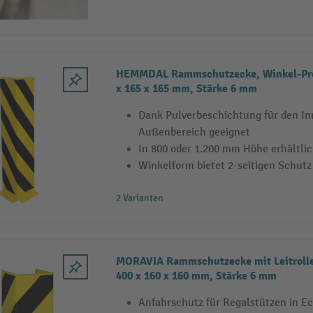
HEMMDAL Rammschutzecke, Winkel-Prof
x 165 x 165 mm, Stärke 6 mm
Dank Pulverbeschichtung für den In
Außenbereich geeignet
In 800 oder 1.200 mm Höhe erhältli
Winkelform bietet 2-seitigen Schutz
2 Varianten
MORAVIA Rammschutzecke mit Leitrolle
400 x 160 x 160 mm, Stärke 6 mm
Anfahrschutz für Regalstützen in E