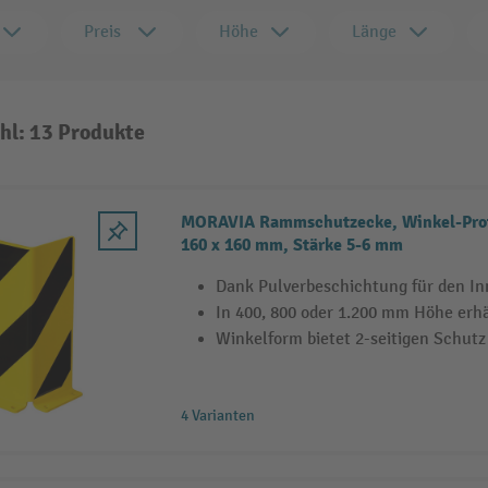
Preis
Höhe
Länge
hl: 13 Produkte
MORAVIA Rammschutzecke, Winkel-Profi
160 x 160 mm, Stärke 5-6 mm
Dank Pulverbeschichtung für den In
In 400, 800 oder 1.200 mm Höhe erhä
Winkelform bietet 2-seitigen Schutz
4 Varianten