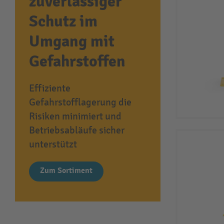
zuverlässiger
Schutz im
Umgang mit
Gefahrstoffen
Effiziente
Gefahrstofflagerung die
Risiken minimiert und
Betriebsabläufe sicher
unterstützt
Zum Sortiment