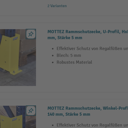
2 Varianten
MOTTEZ Rammschutzecke, U-Profil, HxB
mm, Stärke 5 mm
Effektiver Schutz von Regalfüßen u
Blech: 5 mm
Robustes Material
MOTTEZ Rammschutzecke, Winkel-Profil
140 mm, Stärke 5 mm
Effektiver Schutz von Regalfüßen u