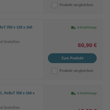
Produkt vergleichen
xT 350 x 120 x 140
8 Arbeitstage
nd Gestellen
60,90 €
Zum Produkt
Produkt vergleichen
, HxBxT 350 x 140 x
8 Arbeitstage
nd Gestellen