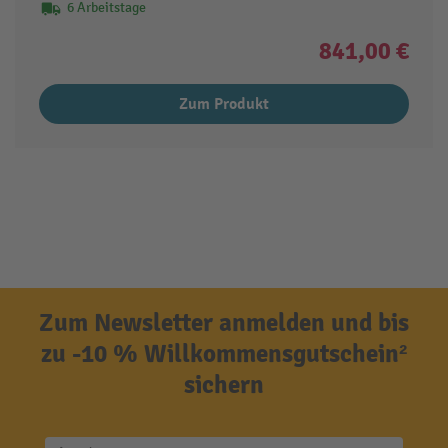
6 Arbeitstage
841,00 €
Zum Produkt
Zum Newsletter anmelden und bis
zu -10 % Willkommensgutschein²
sichern