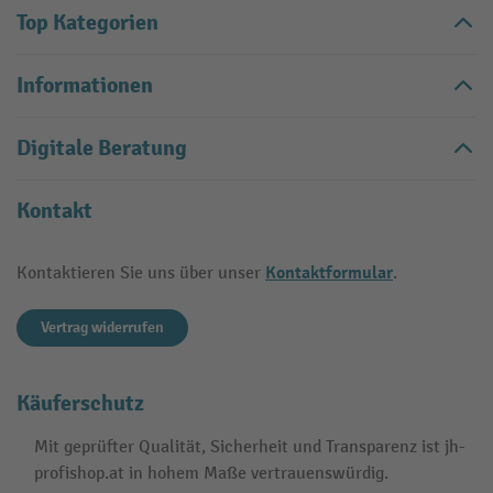
Top Kategorien
Informationen
Digitale Beratung
Kontakt
Kontaktformular
Kontaktieren Sie uns über unser
.
Vertrag widerrufen
Käuferschutz
Mit geprüfter Qualität, Sicherheit und Transparenz ist jh-
profishop.at in hohem Maße vertrauenswürdig.