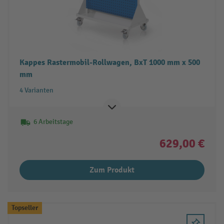
Kappes Rastermobil-Rollwagen, BxT 1000 mm x 500
mm
4 Varianten
6 Arbeitstage
629,00 €
Zum Produkt
Topseller