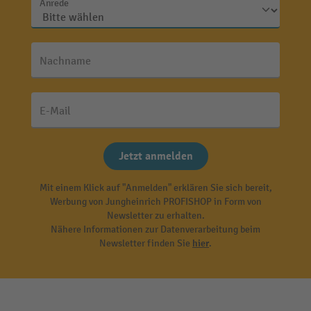
Anrede
Nachname
E-Mail
Jetzt anmelden
Mit einem Klick auf "Anmelden" erklären Sie sich bereit,
Werbung von Jungheinrich PROFISHOP in Form von
Newsletter zu erhalten.
Nähere Informationen zur Datenverarbeitung beim
Newsletter finden Sie
hier
.