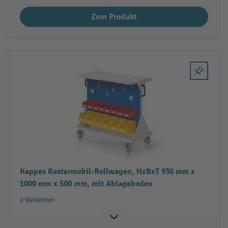
Zum Produkt
Kappes Rastermobil-Rollwagen, HxBxT 930 mm x
1000 mm x 500 mm, mit Ablageboden
2 Varianten