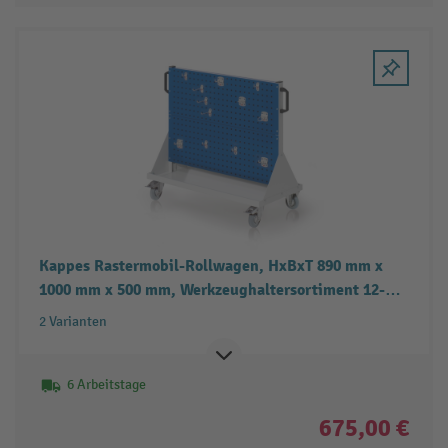
Kappes Rastermobil-Rollwagen, HxBxT 890 mm x
1000 mm x 500 mm, Werkzeughaltersortiment 12-
teilig
2 Varianten
6 Arbeitstage
675,00 €