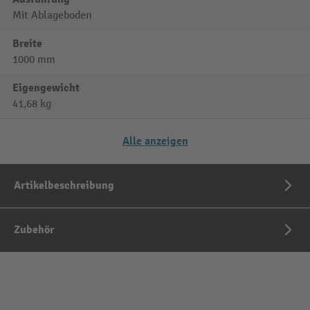
Mit Ablageboden
Breite
1000 mm
Eigengewicht
41,68 kg
Alle anzeigen
Artikelbeschreibung
Zubehör