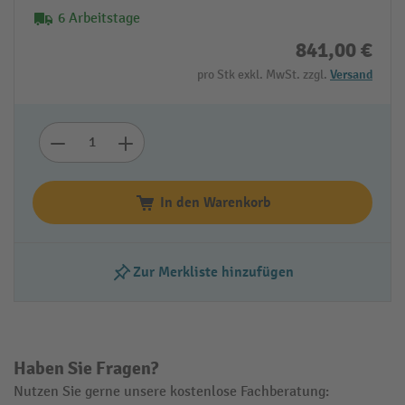
6 Arbeitstage
841,00 €
pro Stk exkl. MwSt. zzgl.
Versand
In den Warenkorb
Zur Merkliste hinzufügen
Haben Sie Fragen?
Nutzen Sie gerne unsere kostenlose Fachberatung: