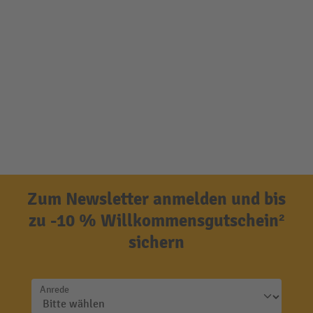
Zum Newsletter anmelden und bis
zu -10 % Willkommensgutschein²
sichern
Anrede