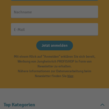
Nachname
E-Mail
Jetzt anmelden
Mit einem Klick auf "Anmelden" erklären Sie sich bereit,
Werbung von Jungheinrich PROFISHOP in Form von
Newsletter zu erhalten.
Nähere Informationen zur Datenverarbeitung beim
Newsletter finden Sie
hier
.
Top Kategorien