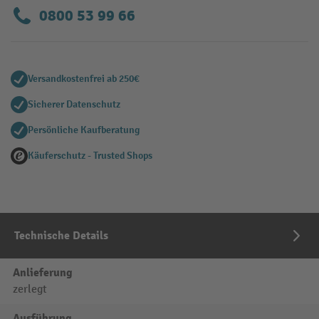
0800 53 99 66
Versandkostenfrei ab 250€
Sicherer Datenschutz
Persönliche Kaufberatung
Käuferschutz - Trusted Shops
Technische Details
Anlieferung
zerlegt
Ausführung