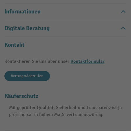
Informationen
Digitale Beratung
Kontakt
Kontaktformular
Kontaktieren Sie uns über unser
.
Vertrag widerrufen
Käuferschutz
Mit geprüfter Qualität, Sicherheit und Transparenz ist jh-
profishop.at in hohem Maße vertrauenswürdig.