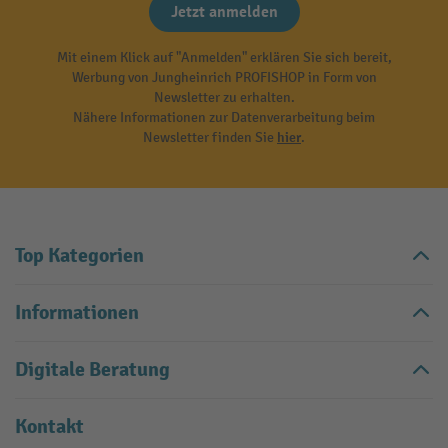
Jetzt anmelden
Mit einem Klick auf "Anmelden" erklären Sie sich bereit,
Werbung von Jungheinrich PROFISHOP in Form von
Newsletter zu erhalten.
Nähere Informationen zur Datenverarbeitung beim
Newsletter finden Sie
hier
.
Top Kategorien
Informationen
Digitale Beratung
Kontakt