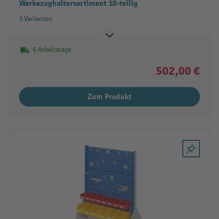
Werkezughaltersortiment 10-teilig
3 Varianten
6 Arbeitstage
502,00 €
Zum Produkt