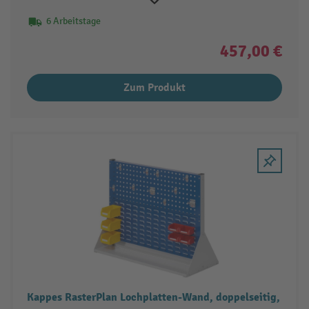
6 Arbeitstage
457,00 €
Zum Produkt
Kappes RasterPlan Lochplatten-Wand, doppelseitig,