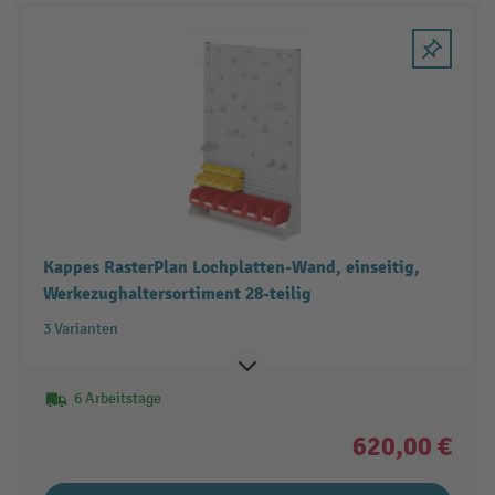
Kappes RasterPlan Lochplatten-Wand, einseitig,
Werkezughaltersortiment 28-teilig
3 Varianten
6 Arbeitstage
620,00 €