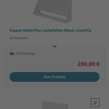
Kappes RasterPlan Lochplatten-Wand, einseitig
16 Varianten
6 Arbeitstage
280,00 €
Zum Produkt