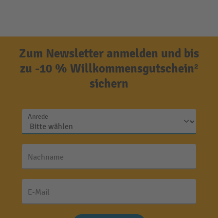
Zum Newsletter anmelden und bis
zu -10 % Willkommensgutschein²
sichern
Anrede
Nachname
E-Mail