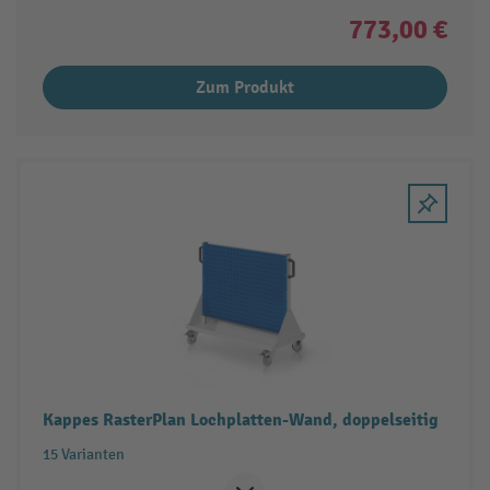
773,00 €
Zum Produkt
Kappes RasterPlan Lochplatten-Wand, doppelseitig
15 Varianten