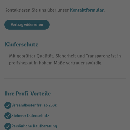
Kontaktformular
Kontaktieren Sie uns über unser
.
Vertrag widerrufen
Käuferschutz
Mit geprüfter Qualität, Sicherheit und Transparenz ist jh-
profishop.at in hohem Maße vertrauenswürdig.
Ihre Profi-Vorteile
Versandkostenfrei ab 250€
Sicherer Datenschutz
Persönliche Kaufberatung