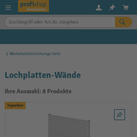
alt springen
Werkstatteinrichtungs-Sets
Lochplatten-Wände
Ihre Auswahl: 8 Produkte
Topseller