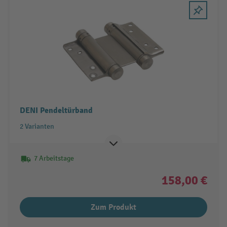
DENI Pendeltürband
2 Varianten
7 Arbeitstage
158,00 €
Zum Produkt