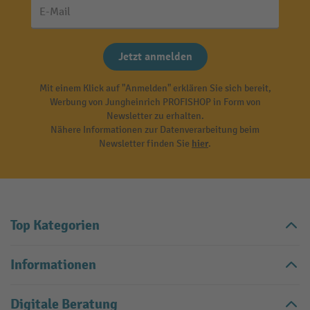
E-Mail
Jetzt anmelden
Mit einem Klick auf "Anmelden" erklären Sie sich bereit,
Werbung von Jungheinrich PROFISHOP in Form von
Newsletter zu erhalten.
Nähere Informationen zur Datenverarbeitung beim
Newsletter finden Sie
hier
.
Top Kategorien
Informationen
Digitale Beratung