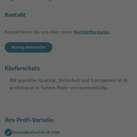
Kontakt
Kontaktformular
Kontaktieren Sie uns über unser
.
Vertrag widerrufen
Käuferschutz
Mit geprüfter Qualität, Sicherheit und Transparenz ist jh-
profishop.at in hohem Maße vertrauenswürdig.
Ihre Profi-Vorteile
Versandkostenfrei ab 250€