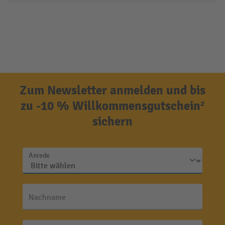
Zum Newsletter anmelden und bis
zu -10 % Willkommensgutschein²
sichern
Anrede
Nachname