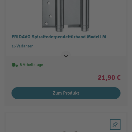
FRIDAVO Spiralfederpendeltürband Modell M
16 Varianten
8 Arbeitstage
21,90 €
Zum Produkt