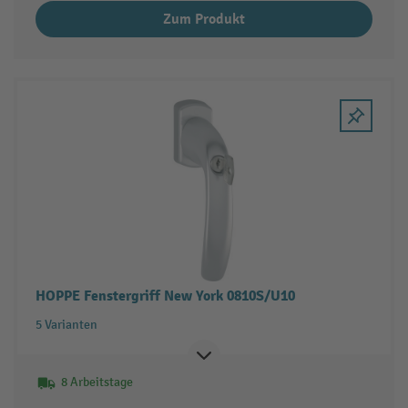
Zum Produkt
HOPPE Fenstergriff New York 0810S/U10
5 Varianten
8 Arbeitstage