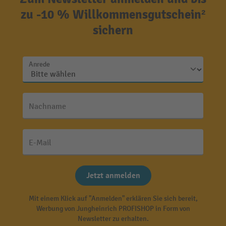
zu -10 % Willkommensgutschein²
sichern
Anrede
Nachname
E-Mail
Jetzt anmelden
Mit einem Klick auf "Anmelden" erklären Sie sich bereit,
Werbung von Jungheinrich PROFISHOP in Form von
Newsletter zu erhalten.