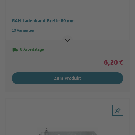
GAH Ladenband Breite 60 mm
10 Varianten
8 Arbeitstage
6,20 €
Zum Produkt