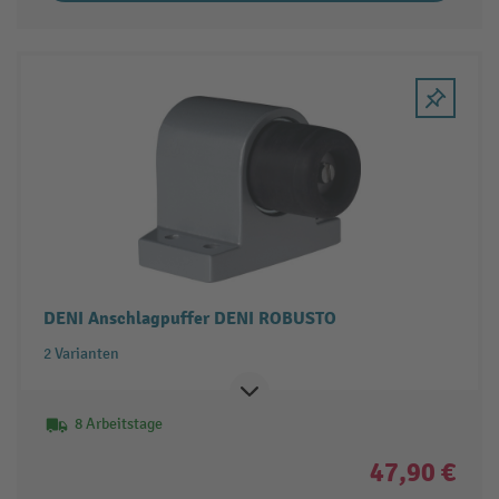
DENI Anschlagpuffer DENI ROBUSTO
2 Varianten
8 Arbeitstage
47,90 €