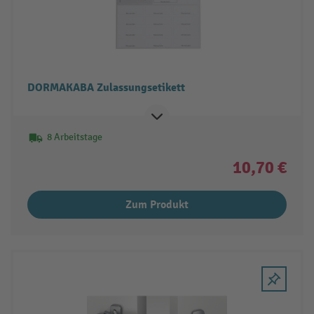
DORMAKABA Zulassungsetikett
8 Arbeitstage
10,70 €
Zum Produkt