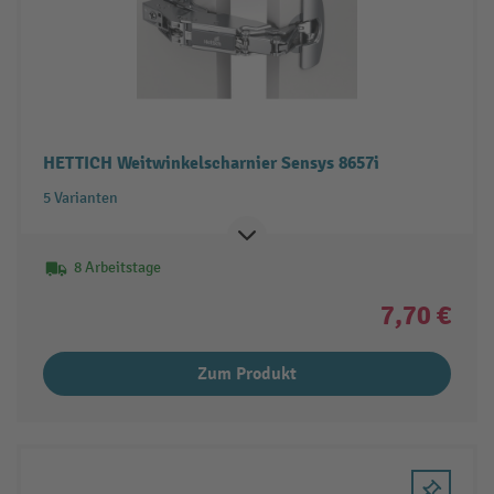
HETTICH Weitwinkelscharnier Sensys 8657i
5 Varianten
8 Arbeitstage
7,70 €
Zum Produkt