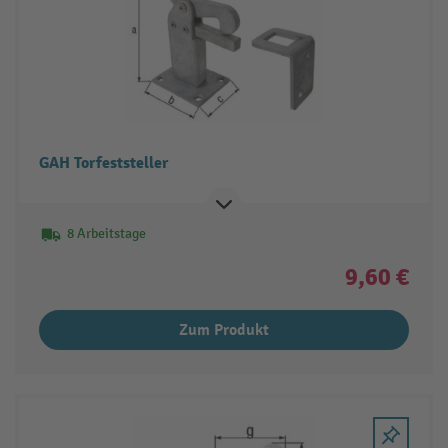
GAH Torfeststeller
8 Arbeitstage
9,60 €
Zum Produkt