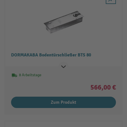
DORMAKABA Bodentürschließer BTS 80
8 Arbeitstage
566,00 €
Zum Produkt