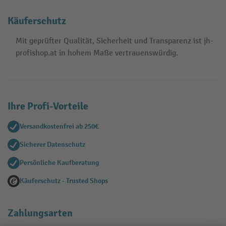
Käuferschutz
Mit geprüfter Qualität, Sicherheit und Transparenz ist jh-
profishop.at in hohem Maße vertrauenswürdig.
Ihre Profi-Vorteile
Versandkostenfrei ab 250€
Sicherer Datenschutz
Persönliche Kaufberatung
Käuferschutz - Trusted Shops
Zahlungsarten