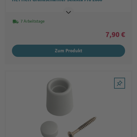
7 Arbeitstage
7,90 €
Zum Produkt