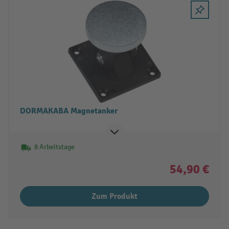
DORMAKABA Magnetanker
8 Arbeitstage
54,90 €
Zum Produkt