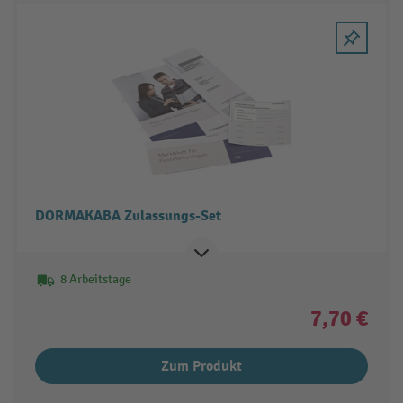
DORMAKABA Zulassungs-Set
8 Arbeitstage
7,70 €
Zum Produkt