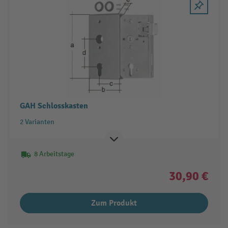
GAH Schlosskasten
2 Varianten
8 Arbeitstage
30,90 €
Zum Produkt