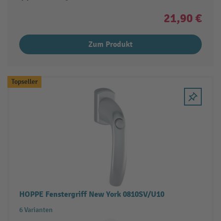
21,90 €
Zum Produkt
Topseller
HOPPE Fenstergriff New York 0810SV/U10
6 Varianten