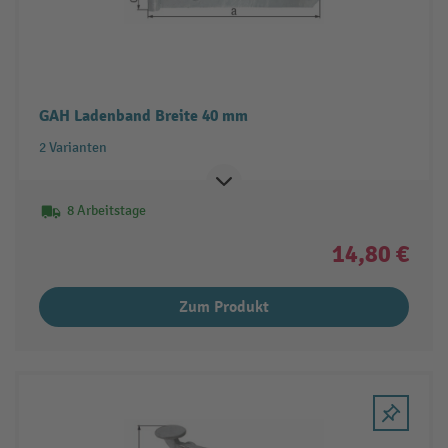
GAH Ladenband Breite 40 mm
2 Varianten
8 Arbeitstage
14,80 €
Zum Produkt