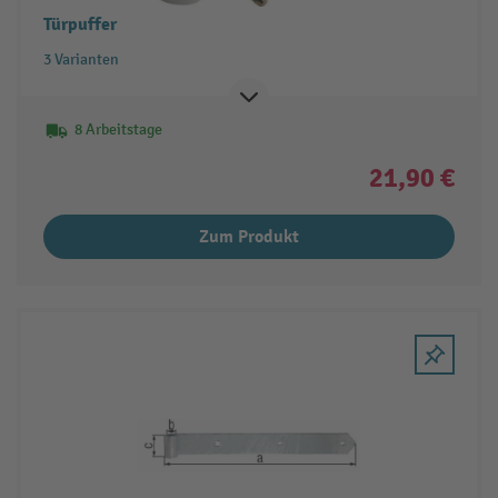
Türpuffer
3 Varianten
8 Arbeitstage
21,90 €
Zum Produkt