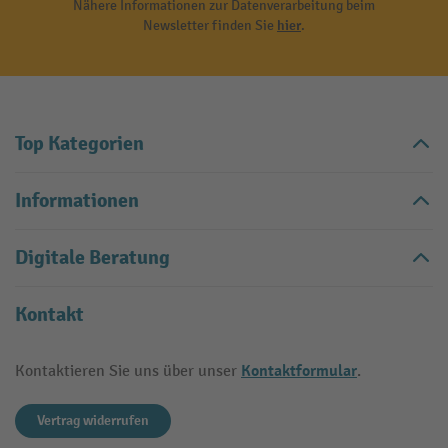
Nähere Informationen zur Datenverarbeitung beim
Newsletter finden Sie
hier
.
Top Kategorien
Informationen
Digitale Beratung
Kontakt
Kontaktformular
Kontaktieren Sie uns über unser
.
Vertrag widerrufen