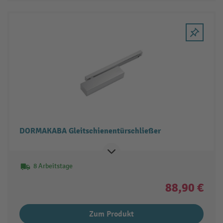
DORMAKABA Gleitschienentürschließer
8 Arbeitstage
88,90 €
Zum Produkt