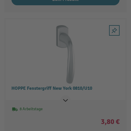
HOPPE Fenstergriff New York 0810/U10
8 Arbeitstage
3,80 €