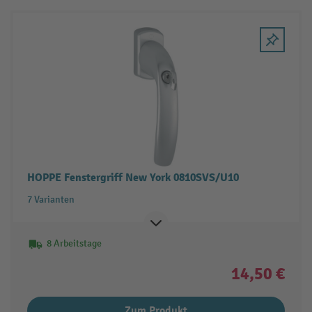
HOPPE Fenstergriff New York 0810SVS/U10
7 Varianten
8 Arbeitstage
14,50 €
Zum Produkt