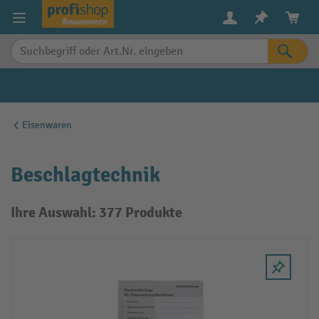
alt springen
Eisenwaren
Beschlagtechnik
Ihre Auswahl: 377 Produkte