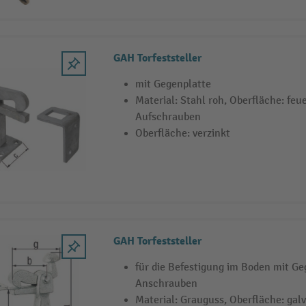
GAH Torfeststeller
mit Gegenplatte
Material: Stahl roh, Oberfläche: feu
Aufschrauben
Oberfläche: verzinkt
GAH Torfeststeller
für die Befestigung im Boden mit G
Anschrauben
Material: Grauguss, Oberfläche: galv