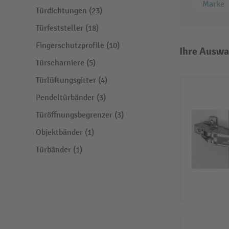
Marke
Türdichtungen (23)
Türfeststeller (18)
Fingerschutzprofile (10)
Ihre Auswa
Türscharniere (5)
Türlüftungsgitter (4)
Pendeltürbänder (3)
Türöffnungsbegrenzer (3)
Objektbänder (1)
Türbänder (1)