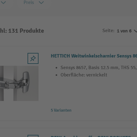
Preis
hl: 131 Produkte
Seite:
1 von 6
HETTICH Weitwinkelscharnier Sensys 86
Sensys 8657, Basis 12.5 mm, THS 55
Oberfläche: vernickelt
5 Varianten