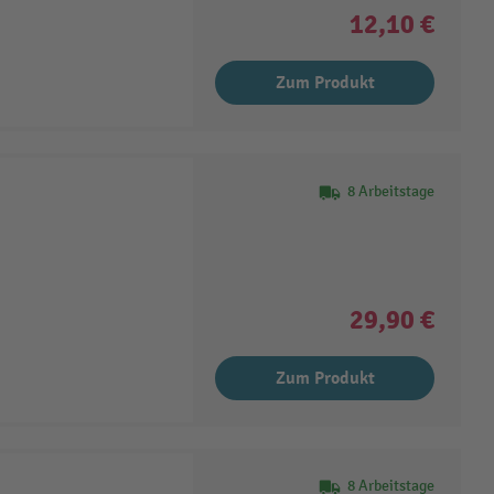
12,10 €
Zum Produkt
8 Arbeitstage
29,90 €
Zum Produkt
8 Arbeitstage