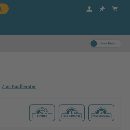
ohne MwSt.
Zum Kaufberater