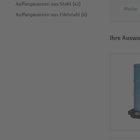
Auffangwannen aus Stahl (42)
Marke
Auffangwannen aus Edelstahl (6)
Ihre Auswa