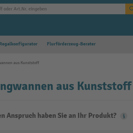
Regalkonfigurator
Flurförderzeug-Berater
annen aus Kunststoff
ngwannen aus Kunststoff
n Anspruch haben Sie an Ihr Produkt?