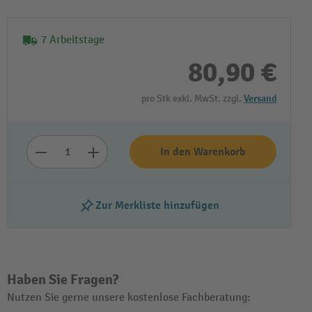
7 Arbeitstage
80,90 €
pro Stk exkl. MwSt. zzgl.
Versand
In den Warenkorb
Zur Merkliste hinzufügen
Haben Sie Fragen?
Nutzen Sie gerne unsere kostenlose Fachberatung: