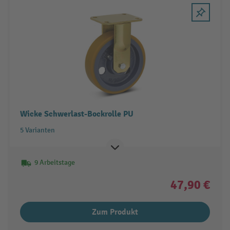
Wicke Schwerlast-Bockrolle PU
5 Varianten
9 Arbeitstage
47,90 €
Zum Produkt