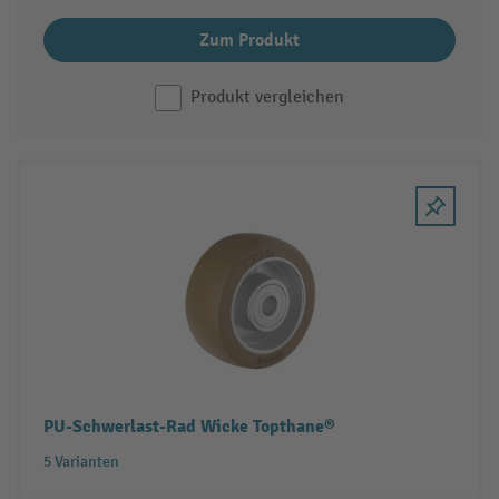
Zum Produkt
Produkt vergleichen
PU-Schwerlast-Rad Wicke Topthane®
5 Varianten