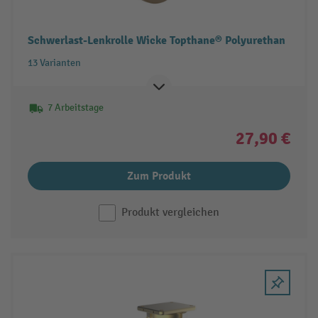
Schwerlast-Lenkrolle Wicke Topthane® Polyurethan
13 Varianten
7 Arbeitstage
27,90 €
Zum Produkt
Produkt vergleichen