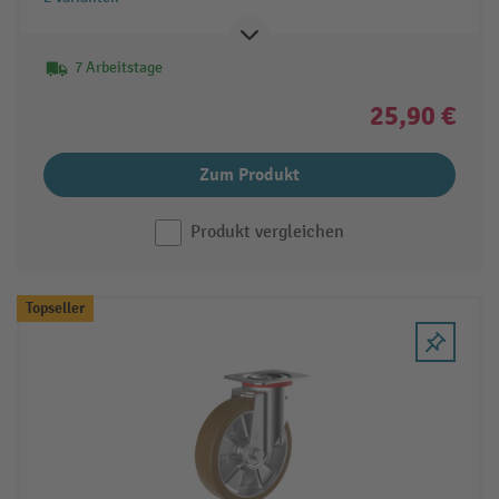
7 Arbeitstage
25,90 €
Zum Produkt
Produkt vergleichen
Topseller