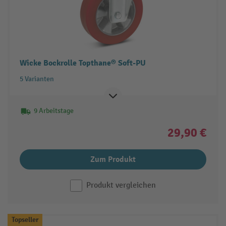
Wicke Bockrolle Topthane® Soft-PU
5 Varianten
9 Arbeitstage
29,90 €
Zum Produkt
Produkt vergleichen
Topseller