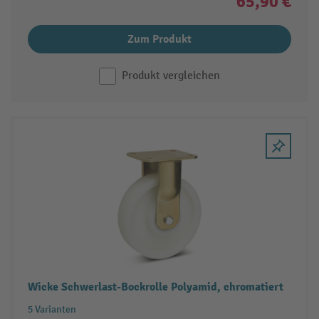
65,90 €
Zum Produkt
Produkt vergleichen
Wicke Schwerlast-Bockrolle Polyamid, chromatiert
5 Varianten