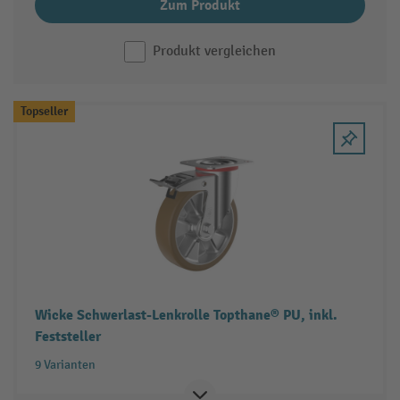
Zum Produkt
Produkt vergleichen
Topseller
Wicke Schwerlast-Lenkrolle Topthane® PU, inkl.
Feststeller
9 Varianten