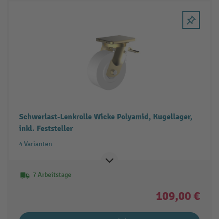
Schwerlast-Lenkrolle Wicke Polyamid, Kugellager,
inkl. Feststeller
4 Varianten
7 Arbeitstage
109,00 €