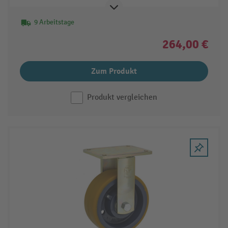
9 Arbeitstage
264,00 €
Zum Produkt
Produkt vergleichen