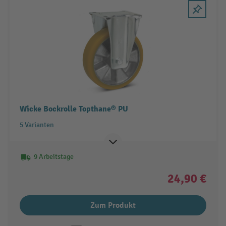
Wicke Bockrolle Topthane® PU
5 Varianten
9 Arbeitstage
24,90 €
Zum Produkt