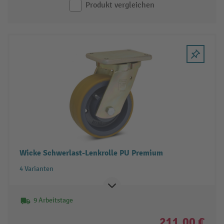
Produkt vergleichen
Wicke Schwerlast-Lenkrolle PU Premium
4 Varianten
9 Arbeitstage
211,00 €