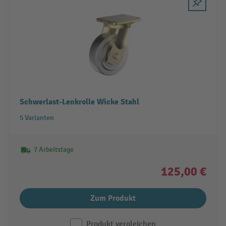
Schwerlast-Lenkrolle Wicke Stahl
5 Varianten
7 Arbeitstage
125,00 €
Zum Produkt
Produkt vergleichen