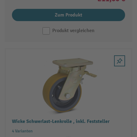
Zum Produkt
Produkt vergleichen
Wicke Schwerlast-Lenkrolle , inkl. Feststeller
4 Varianten