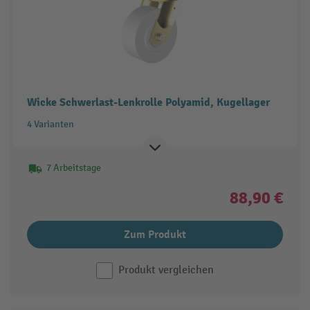
Wicke Schwerlast-Lenkrolle Polyamid, Kugellager
4 Varianten
7 Arbeitstage
88,90 €
Zum Produkt
Produkt vergleichen