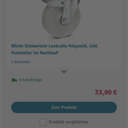
Wicke Schwerlast-Lenkrolle Polyamid, inkl.
Feststeller im Nachlauf
4 Varianten
9 Arbeitstage
33,90 €
Zum Produkt
Produkt vergleichen