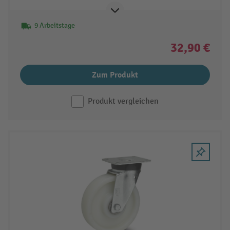
9 Arbeitstage
32,90 €
Zum Produkt
Produkt vergleichen