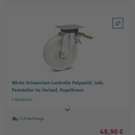
Wicke Schwerlast-Lenkrolle Polyamid, inkl.
Feststeller im Vorlauf, Kugelkranz
4 Varianten
9 Arbeitstage
48,90 €