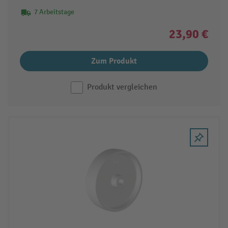
7 Arbeitstage
23,90 €
Zum Produkt
Produkt vergleichen