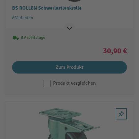
BS ROLLEN Schwerlastlenkrolle
8 Varianten
8 Arbeitstage
30,90 €
Zum Produkt
Produkt vergleichen