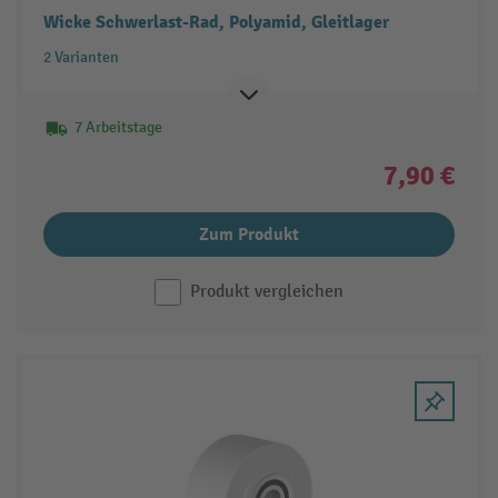
Wicke Schwerlast-Rad, Polyamid, Gleitlager
2 Varianten
7 Arbeitstage
7,90 €
Zum Produkt
Produkt vergleichen