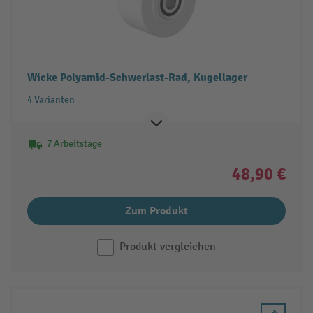
Wicke Polyamid-Schwerlast-Rad, Kugellager
4 Varianten
7 Arbeitstage
48,90 €
Zum Produkt
Produkt vergleichen