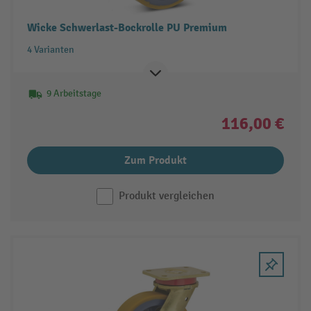
Wicke Schwerlast-Bockrolle PU Premium
4 Varianten
9 Arbeitstage
116,00 €
Zum Produkt
Produkt vergleichen