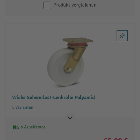
Produkt vergleichen
Wicke Schwerlast-Lenkrolle Polyamid
5 Varianten
9 Arbeitstage