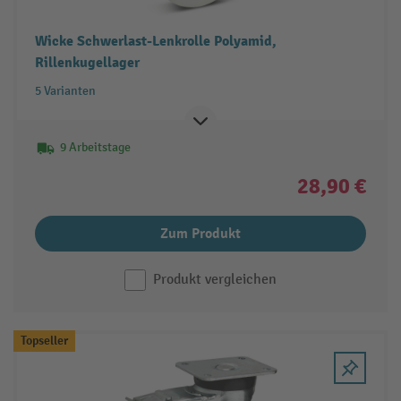
Wicke Schwerlast-Lenkrolle Polyamid,
Rillenkugellager
5 Varianten
9 Arbeitstage
28,90 €
Zum Produkt
Produkt vergleichen
Topseller