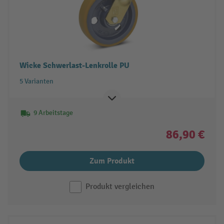
Wicke Schwerlast-Lenkrolle PU
5 Varianten
9 Arbeitstage
86,90 €
Zum Produkt
Produkt vergleichen