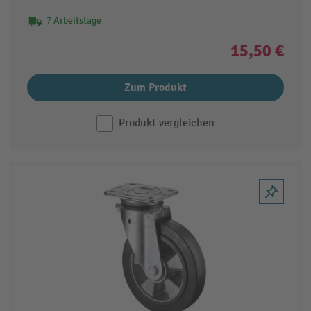
7 Arbeitstage
15,50 €
Zum Produkt
Produkt vergleichen