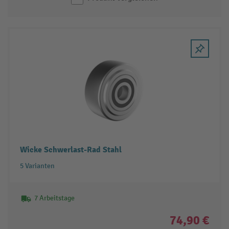
Wicke Schwerlast-Rad Stahl
5 Varianten
7 Arbeitstage
74,90 €