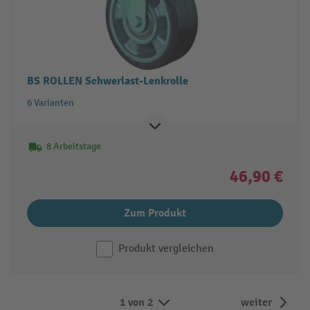
BS ROLLEN Schwerlast-Lenkrolle
6 Varianten
8 Arbeitstage
46,90 €
Zum Produkt
Produkt vergleichen
1 von 2
weiter