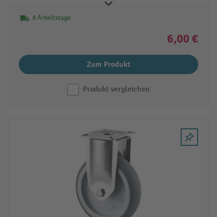
8 Arbeitstage
6,00 €
Zum Produkt
Produkt vergleichen