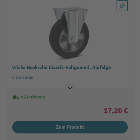
Wicke Bockrolle Elastik-Vollgummi, Alufelge
6 Varianten
9 Arbeitstage
17,20 €
Zum Produkt