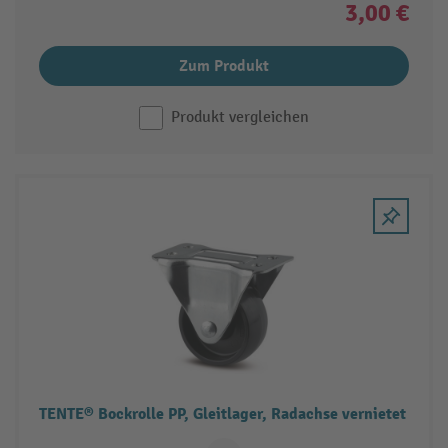
3,00 €
Zum Produkt
Produkt vergleichen
TENTE® Bockrolle PP, Gleitlager, Radachse vernietet