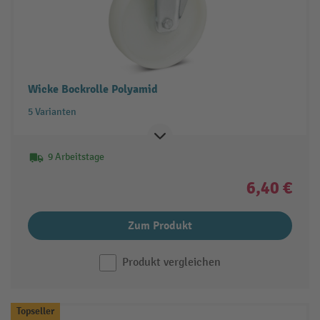
Wicke Bockrolle Polyamid
5 Varianten
9 Arbeitstage
6,40 €
Zum Produkt
Produkt vergleichen
Topseller