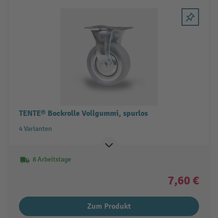
TENTE® Bockrolle Vollgummi, spurlos
4 Varianten
8 Arbeitstage
7,60 €
Zum Produkt