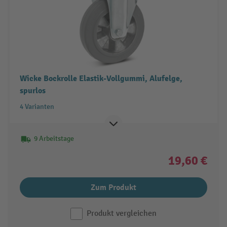
Wicke Bockrolle Elastik-Vollgummi, Alufelge,
spurlos
4 Varianten
9 Arbeitstage
19,60 €
Zum Produkt
Produkt vergleichen