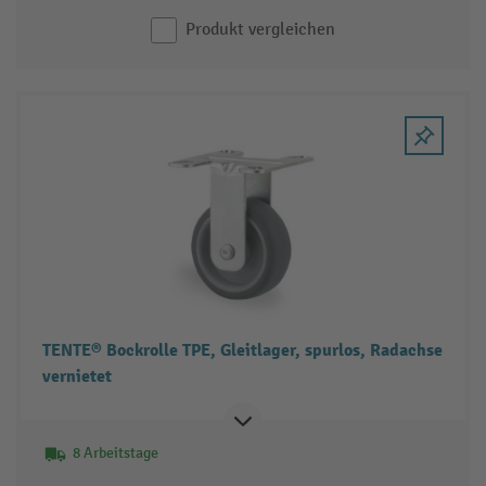
Produkt vergleichen
TENTE® Bockrolle TPE, Gleitlager, spurlos, Radachse
vernietet
8 Arbeitstage