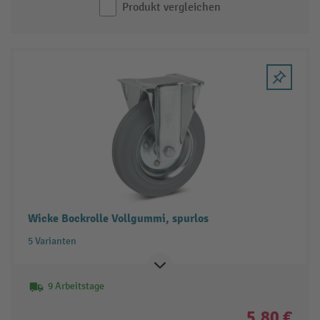
Produkt vergleichen
Wicke Bockrolle Vollgummi, spurlos
5 Varianten
9 Arbeitstage
5,80 €