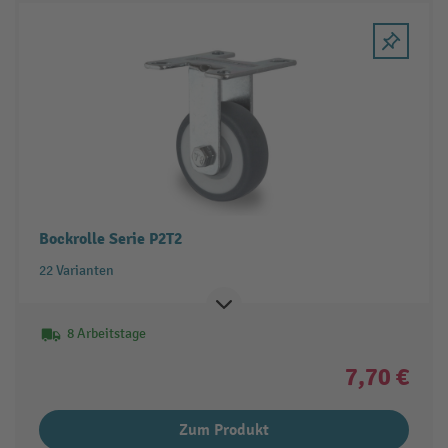
Bockrolle Serie P2T2
22 Varianten
8 Arbeitstage
7,70 €
Zum Produkt