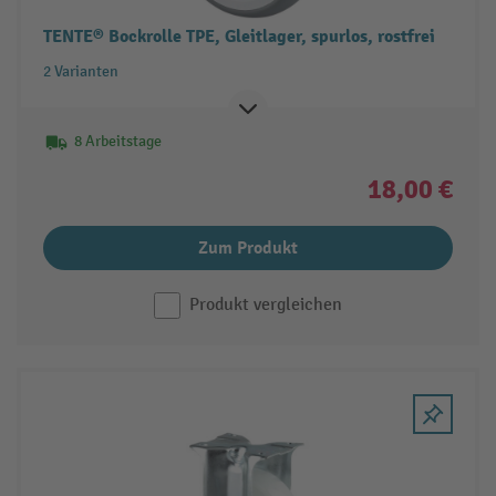
TENTE® Bockrolle TPE, Gleitlager, spurlos, rostfrei
2 Varianten
8 Arbeitstage
18,00 €
Zum Produkt
Produkt vergleichen