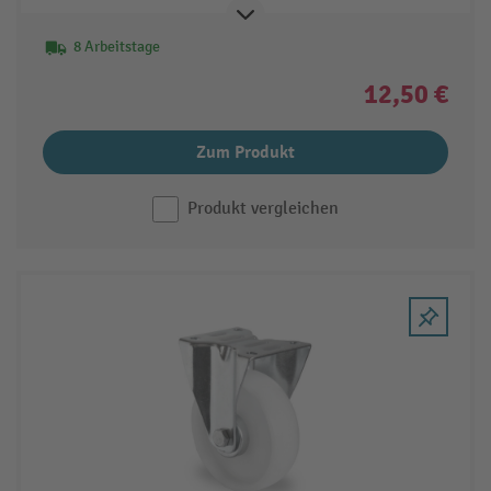
8 Arbeitstage
12,50 €
Zum Produkt
Produkt vergleichen