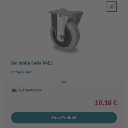
Bockrolle Serie R4E2
13 Varianten
8 Arbeitstage
10,10 €
Zum Produkt