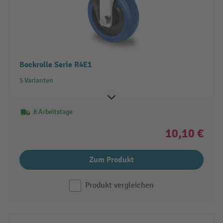
Bockrolle Serie R4E1
5 Varianten
8 Arbeitstage
10,10 €
Zum Produkt
Produkt vergleichen