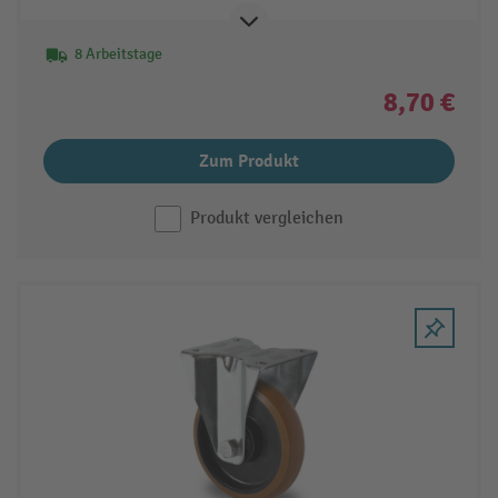
8 Arbeitstage
8,70 €
Zum Produkt
Produkt vergleichen