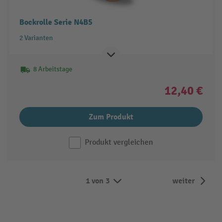
Bockrolle Serie N4B5
2 Varianten
8 Arbeitstage
12,40 €
Zum Produkt
Produkt vergleichen
1 von 3
weiter