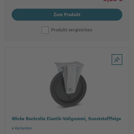
Zum Produkt
Produkt vergleichen
Wicke Bockrolle Elastik-Vollgummi, Kunststofffelge
4 Varianten