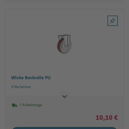
Wicke Bockrolle PU
5 Varianten
7 Arbeitstage
10,10 €