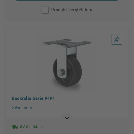
Produkt vergleichen
Bockrolle Serie P4P4
2 Varianten
8 Arbeitstage