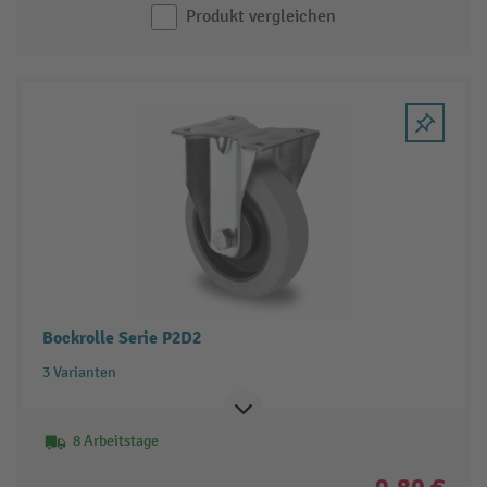
Produkt vergleichen
Bockrolle Serie P2D2
3 Varianten
8 Arbeitstage