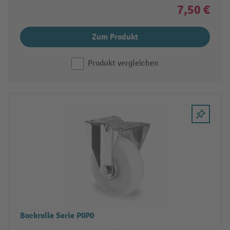
7,50 €
Zum Produkt
Produkt vergleichen
Bockrolle Serie P0P0