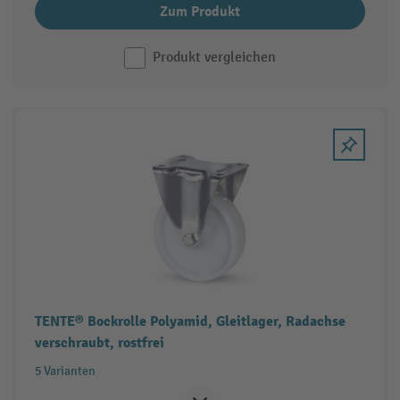
Zum Produkt
Produkt vergleichen
TENTE® Bockrolle Polyamid, Gleitlager, Radachse
verschraubt, rostfrei
5 Varianten