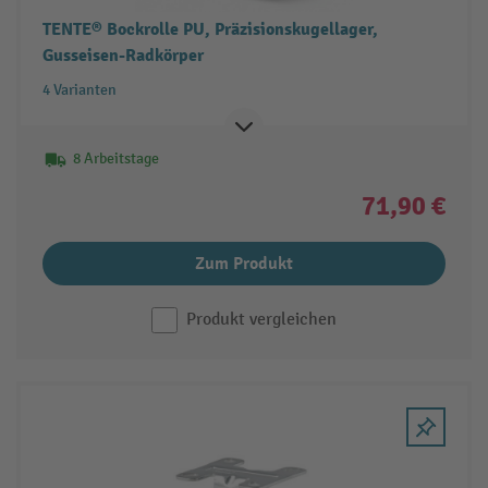
TENTE® Bockrolle PU, Präzisionskugellager,
Gusseisen-Radkörper
4 Varianten
8 Arbeitstage
71,90 €
Zum Produkt
Produkt vergleichen