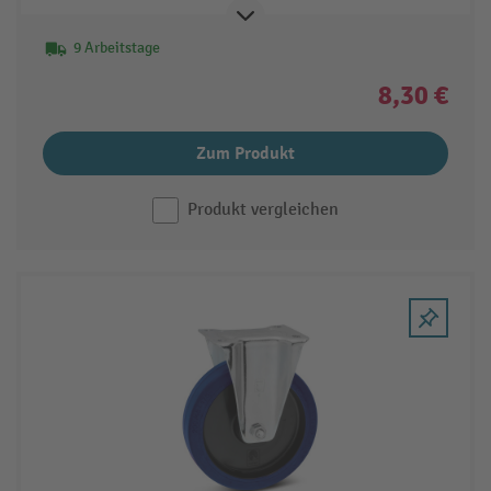
9 Arbeitstage
8,30 €
Zum Produkt
Produkt vergleichen