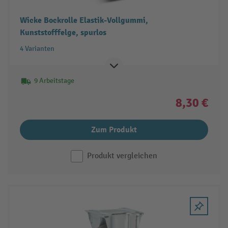
Wicke Bockrolle Elastik-Vollgummi,
Kunststofffelge, spurlos
4 Varianten
9 Arbeitstage
8,30 €
Zum Produkt
Produkt vergleichen