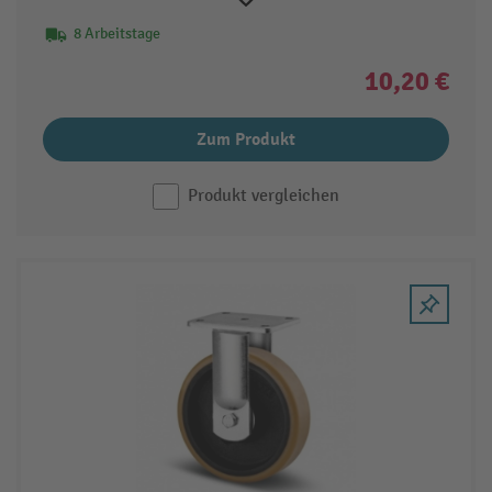
8 Arbeitstage
10,20 €
Zum Produkt
Produkt vergleichen