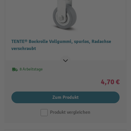
TENTE® Bockrolle Vollgummi, spurlos, Radachse
verschraubt
8 Arbeitstage
4,70 €
Zum Produkt
Produkt vergleichen