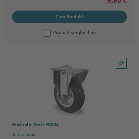
9,80 €
Zum Produkt
Produkt vergleichen
Bockrolle Serie SWS4
10 Varianten