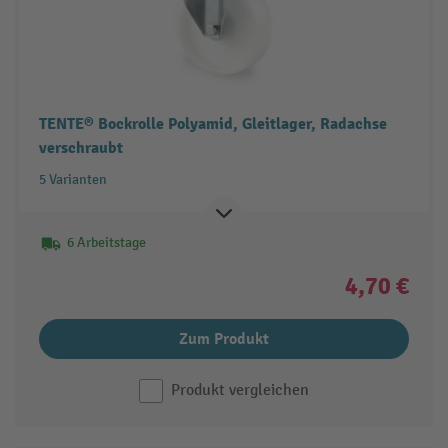
TENTE® Bockrolle Polyamid, Gleitlager, Radachse
verschraubt
5 Varianten
6 Arbeitstage
4,70 €
Zum Produkt
Produkt vergleichen