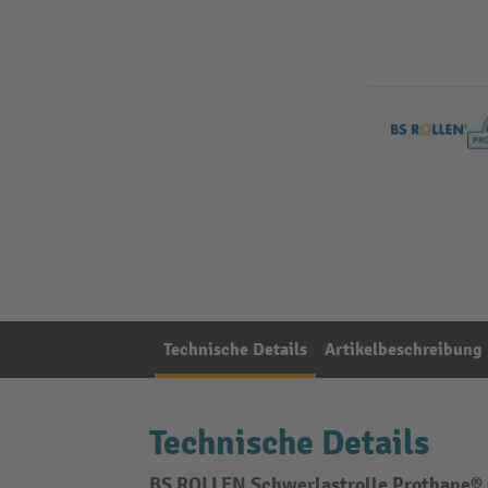
Technische Details
Artikelbeschreibung
Technische Details
BS ROLLEN Schwerlastrolle Prothane® Gu