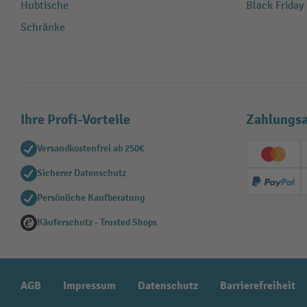
Hubtische
Black Friday
Schränke
Ihre Profi-Vorteile
Zahlungsa
Versandkostenfrei ab 250€
Creditc
Sicherer Datenschutz
PayPal
Persönliche Kaufberatung
Käuferschutz - Trusted Shops
AGB
Impressum
Datenschutz
Barrierefreiheit