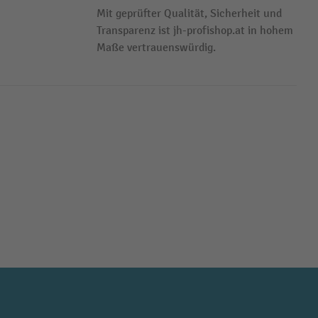
Mit geprüfter Qualität, Sicherheit und
Transparenz ist jh-profishop.at in hohem
Maße vertrauenswürdig.