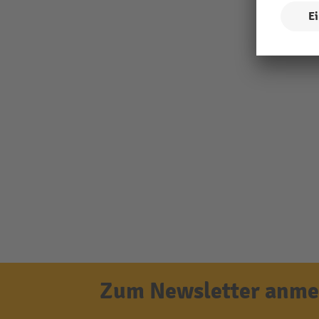
Zum Newsletter anmel