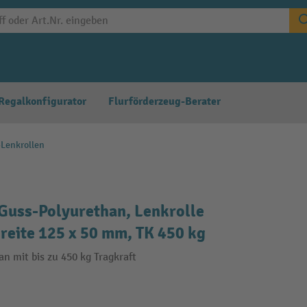
Regalkonfigurator
Flurförderzeug-Berater
-Lenkrollen
Guss-Polyurethan, Lenkrolle
 Breite 125 x 50 mm, TK 450 kg
 mit bis zu 450 kg Tragkraft