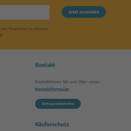
Jetzt anmelden
 von Newsletter zu erhalten.
r
.
Kontakt
Kontaktieren Sie uns über unser
Kontaktformular
.
Vertrag widerrufen
Käuferschutz