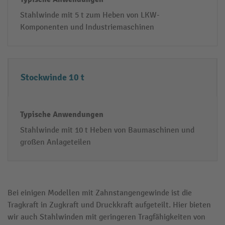
Stahlwinde mit 5 t zum Heben von LKW-
Komponenten und Industriemaschinen
Stockwinde 10 t
Stahlwinde mit 10 t Heben von Baumaschinen und
großen Anlageteilen
Bei einigen Modellen mit Zahnstangengewinde ist die
Tragkraft in Zugkraft und Druckkraft aufgeteilt. Hier bieten
wir auch Stahlwinden mit geringeren Tragfähigkeiten von