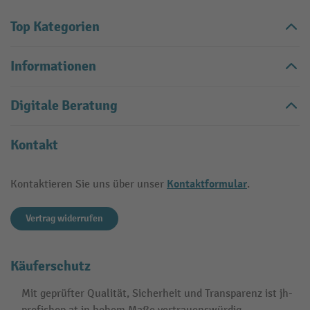
Top Kategorien
Informationen
Digitale Beratung
Kontakt
Kontaktformular
Kontaktieren Sie uns über unser
.
Vertrag widerrufen
Käuferschutz
Mit geprüfter Qualität, Sicherheit und Transparenz ist jh-