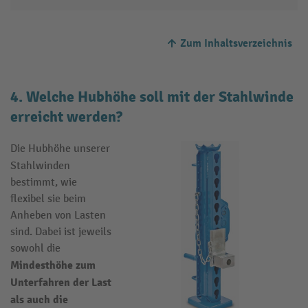
Zum Inhaltsverzeichnis
4. Welche Hubhöhe soll mit der Stahlwinde
erreicht werden?
Die Hubhöhe unserer
Stahlwinden
bestimmt, wie
flexibel sie beim
Anheben von Lasten
sind. Dabei ist jeweils
sowohl die
Mindesthöhe zum
Unterfahren der Last
als auch die