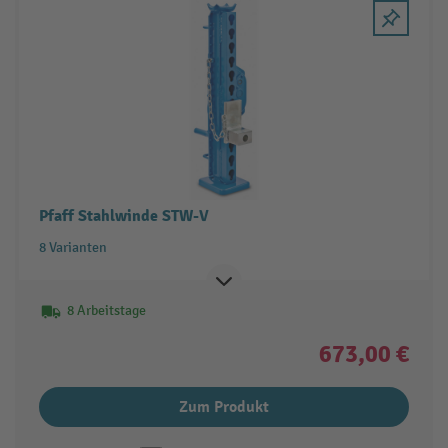
Pfaff Stahlwinde STW-V
8 Varianten
8 Arbeitstage
673,00 €
Zum Produkt