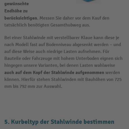
gewünschte
Endhöhe zu
berücksichtigen
. Messen Sie daher vor dem Kauf den
tatsächlich benötigten Gesamthubweg aus.
Bei einer Stahlwinde mit verstellbarer Klaue kann diese je
nach Modell fast auf Bodenniveau abgesenkt werden – und
auf diese Weise auch niedrige Lasten aufnehmen. Für
Bauteile oder Fahrzeuge mit hohem Unterboden eignen sich
hingegen unsere Varianten, bei denen Lasten wahlweise
auch auf dem Kopf der Stahlwinde aufgenommen
werden
können. Hierfür stehen Stahlwinden mit Bauhöhen von 725
mm bis 792 mm zur Auswahl.
5. Kurbeltyp der Stahlwinde bestimmen