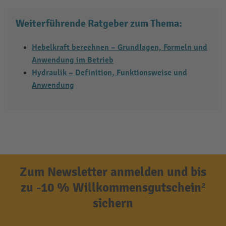
Weiterführende Ratgeber zum Thema:
Hebelkraft berechnen – Grundlagen, Formeln und
Anwendung im Betrieb
Hydraulik – Definition, Funktionsweise und
Anwendung
Zum Newsletter anmelden und bis
zu -10 % Willkommensgutschein²
sichern