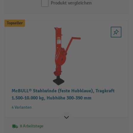
Produkt vergleichen
Topseller
McBULL® Stahlwinde (feste Hubklaue), Tragkraft
1.500-10.000 kg, Hubhöhe 300-390 mm
4 Varianten
8 Arbeitstage