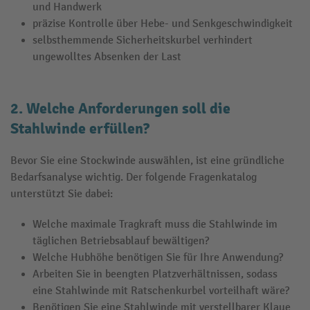
und Handwerk
präzise Kontrolle über Hebe- und Senkgeschwindigkeit
selbsthemmende Sicherheitskurbel verhindert
ungewolltes Absenken der Last
2. Welche Anforderungen soll die
Stahlwinde erfüllen?
Bevor Sie eine Stockwinde auswählen, ist eine gründliche
Bedarfsanalyse wichtig. Der folgende Fragenkatalog
unterstützt Sie dabei:
Welche maximale Tragkraft muss die Stahlwinde im
täglichen Betriebsablauf bewältigen?
Welche Hubhöhe benötigen Sie für Ihre Anwendung?
Arbeiten Sie in beengten Platzverhältnissen, sodass
eine Stahlwinde mit Ratschenkurbel vorteilhaft wäre?
Benötigen Sie eine Stahlwinde mit verstellbarer Klaue