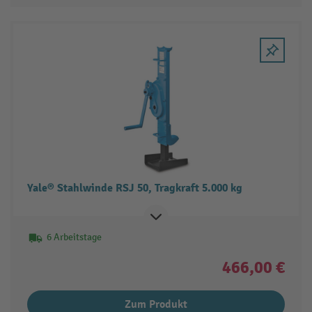
Yale® Stahlwinde RSJ 50, Tragkraft 5.000 kg
6 Arbeitstage
466,00 €
Zum Produkt