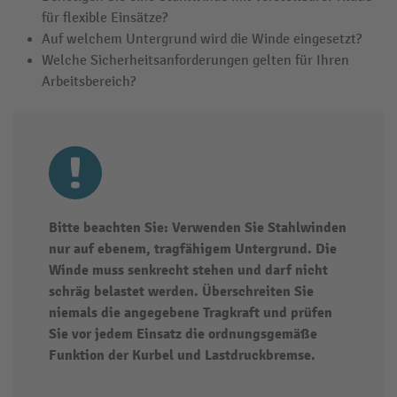
für flexible Einsätze?
Auf welchem Untergrund wird die Winde eingesetzt?
Welche Sicherheitsanforderungen gelten für Ihren
Arbeitsbereich?
Bitte beachten Sie: Verwenden Sie Stahlwinden
nur auf ebenem, tragfähigem Untergrund. Die
Winde muss senkrecht stehen und darf nicht
schräg belastet werden. Überschreiten Sie
niemals die angegebene Tragkraft und prüfen
Sie vor jedem Einsatz die ordnungsgemäße
Funktion der Kurbel und Lastdruckbremse.