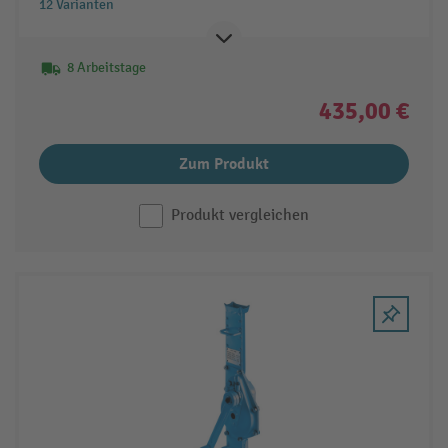
12 Varianten
8 Arbeitstage
435,00 €
Zum Produkt
Produkt vergleichen