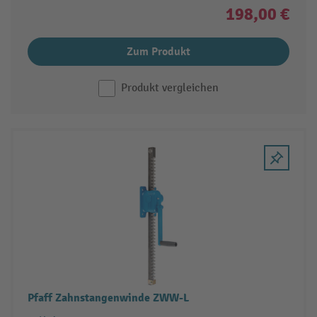
198,00 €
Zum Produkt
Produkt vergleichen
Pfaff Zahnstangenwinde ZWW-L