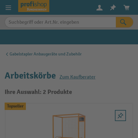
alt springen
Gabelstapler Anbaugeräte und Zubehör
Arbeitskörbe
Zum Kaufberater
Ihre Auswahl: 2 Produkte
Topseller