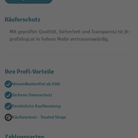
Käuferschutz
Mit geprüfter Qualität, Sicherheit und Transparenz ist jh-
profishop.at in hohem Maße vertrauenswürdig.
Ihre Profi-Vorteile
Versandkostenfrei ab 250€
Sicherer Datenschutz
Persönliche Kaufberatung
Käuferschutz - Trusted Shops
Zahlungsarten