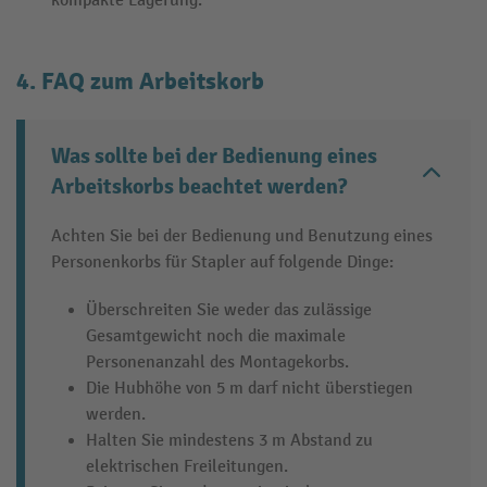
kompakte Lagerung.
4. FAQ zum Arbeitskorb
Was sollte bei der Bedienung eines
Arbeitskorbs beachtet werden?
Achten Sie bei der Bedienung und Benutzung eines
Personenkorbs für Stapler auf folgende Dinge:
Überschreiten Sie weder das zulässige
Gesamtgewicht noch die maximale
Personenanzahl des Montagekorbs.
Die Hubhöhe von 5 m darf nicht überstiegen
werden.
Halten Sie mindestens 3 m Abstand zu
elektrischen Freileitungen.