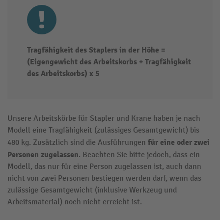
Tragfähigkeit des Staplers in der Höhe =
(Eigengewicht des Arbeitskorbs + Tragfähigkeit
des Arbeitskorbs) x 5
Unsere Arbeitskörbe für Stapler und Krane haben je nach
Modell eine Tragfähigkeit (zulässiges Gesamtgewicht) bis
für eine oder zwei
480 kg. Zusätzlich sind die Ausführungen
Personen zugelassen
. Beachten Sie bitte jedoch, dass ein
Modell, das nur für eine Person zugelassen ist, auch dann
nicht von zwei Personen bestiegen werden darf, wenn das
zulässige Gesamtgewicht (inklusive Werkzeug und
Arbeitsmaterial) noch nicht erreicht ist.