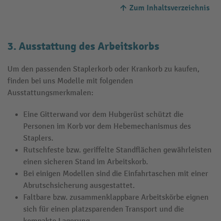
Zum Inhaltsverzeichnis
3. Ausstattung des Arbeitskorbs
Um den passenden Staplerkorb oder Krankorb zu kaufen,
finden bei uns Modelle mit folgenden
Ausstattungsmerkmalen:
Eine Gitterwand vor dem Hubgerüst schützt die
Personen im Korb vor dem Hebemechanismus des
Staplers.
Rutschfeste bzw. geriffelte Standflächen gewährleisten
einen sicheren Stand im Arbeitskorb.
Bei einigen Modellen sind die Einfahrtaschen mit einer
Abrutschsicherung ausgestattet.
Faltbare bzw. zusammenklappbare Arbeitskörbe eignen
sich für einen platzsparenden Transport und die