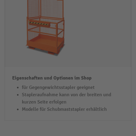
für Gegengewichtsstapler geeignet
Stapleraufnahme kann von der breiten und
kurzen Seite erfolgen
Modelle für Schubmaststapler erhältlich