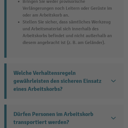
Bringen Sie weder provisorische
Verlängerungen noch Leitern oder Gerüste im
oder am Arbeitskorb an.
Stellen Sie sicher, dass sämtliches Werkzeug
und Arbeitsmaterial sich innerhalb des
Arbeitskorbs befindet und nicht außerhalb an
diesem angebracht ist (z. B. am Geländer).
Welche Verhaltensregeln
gewährleisten den sicheren Einsatz
eines Arbeitskorbs?
Dürfen Personen im Arbeitskorb
transportiert werden?