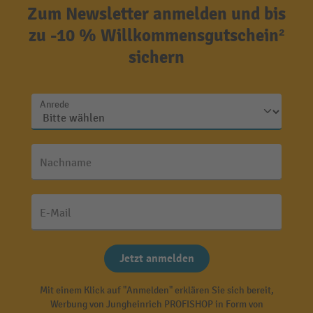
Zum Newsletter anmelden und bis
zu -10 % Willkommensgutschein²
sichern
Anrede
Nachname
E-Mail
Jetzt anmelden
Mit einem Klick auf "Anmelden" erklären Sie sich bereit,
Werbung von Jungheinrich PROFISHOP in Form von