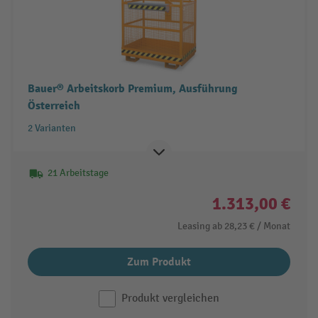
Bauer® Arbeitskorb Premium, Ausführung
Österreich
2 Varianten
21 Arbeitstage
1.313,00 €
Leasing ab
28,23 €
/ Monat
Zum Produkt
Produkt vergleichen