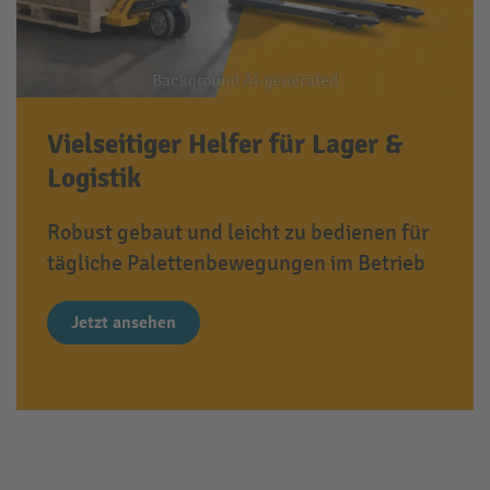
Vielseitiger Helfer für Lager &
Logistik
Robust gebaut und leicht zu bedienen für
tägliche Palettenbewegungen im Betrieb
Jetzt ansehen