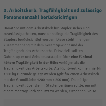
2. Arbeitskorb: Tragfähigkeit und zulässige
Personenanzahl berücksichtigen
Damit Sie mit dem Arbeitskorb für Stapler sicher und
zuverlässig arbeiten, muss unbedingt die Tragfähigkeit des
Staplers berücksichtigt werden. Diese steht in engem
Zusammenhang mit dem Gesamtgewicht und der
Tragfähigkeit des Arbeitskorbs. Prinzipiell sollten
eine fünfmal
Gabelstapler und Schubmaststapler über
höhere Tragfähigkeit in der Höhe
verfügen als die
Tragfähigkeit des Arbeitskorbs. Als Richtwert können hierfür
1500 kg zugrunde gelegt werden (gilt für einen Arbeitskorb
mit der Grundfläche 1200 mm x 800 mm). Die nötige
Tragfähigkeit, über die ihr Stapler verfügen sollte, um mit
einem Montagekorb genutzt zu werden, errechnen Sie so: