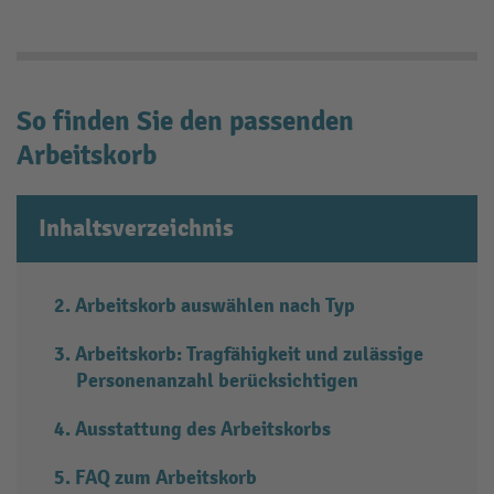
So finden Sie den passenden
Arbeitskorb
Inhaltsverzeichnis
Arbeitskorb auswählen nach Typ
Arbeitskorb: Tragfähigkeit und zulässige
Personenanzahl berücksichtigen
Ausstattung des Arbeitskorbs
FAQ zum Arbeitskorb