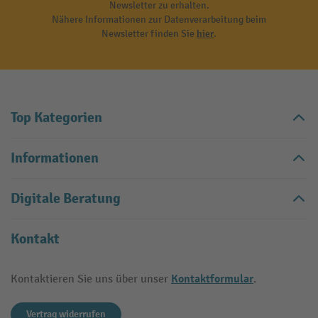
Newsletter zu erhalten.
Nähere Informationen zur Datenverarbeitung beim
Newsletter finden Sie
hier
.
Top Kategorien
Informationen
Digitale Beratung
Kontakt
Kontaktformular
Kontaktieren Sie uns über unser
.
Vertrag widerrufen