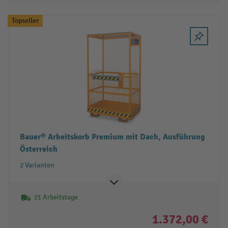
Topseller
Bauer® Arbeitskorb Premium mit Dach, Ausführung
Österreich
2 Varianten
21 Arbeitstage
1.372,00 €