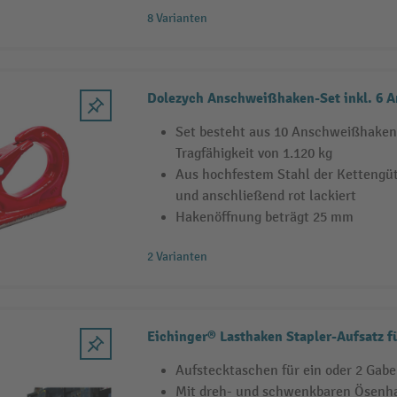
8 Varianten
Dolezych Anschweißhaken-Set inkl. 6 
Set besteht aus 10 Anschweißhaken 
Tragfähigkeit von 1.120 kg
Aus hochfestem Stahl der Kettengüte
und anschließend rot lackiert
Hakenöffnung beträgt 25 mm
2 Varianten
Eichinger® Lasthaken Stapler-Aufsatz f
Aufstecktaschen für ein oder 2 Gabe
Mit dreh- und schwenkbaren Ösenh