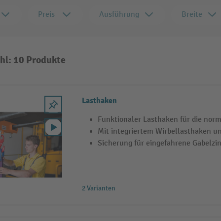
Preis
Ausführung
Breite
hl: 10 Produkte
Lasthaken
Funktionaler Lasthaken für die no
Mit integriertem Wirbellasthaken 
Sicherung für eingefahrene Gabelzi
2 Varianten