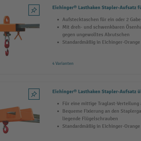
Eichinger® Lasthaken Stapler-Aufsatz fü
Aufstecktaschen für ein oder 2 Gabe
Mit dreh- und schwenkbaren Ösenh
gegen ungewolltes Abrutschen
Standardmäßig in Eichinger-Orange
4 Varianten
Eichinger® Lasthaken Stapler-Aufsatz ü
Für eine mittige Traglast-Verteilung
Bequeme Fixierung an den Staplergab
liegende Flügelschrauben
Standardmäßig in Eichinger-Orange