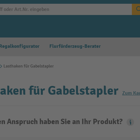
Regalkonfigurator
Flurförderzeug-Berater
Lasthaken für Gabelstapler
aken für Gabelstapler
Zum Kau
n Anspruch haben Sie an Ihr Produkt?