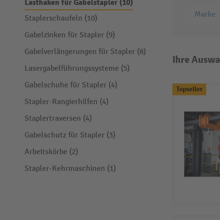
Lasthaken für Gabelstapler (10)
Marke
Staplerschaufeln (10)
Gabelzinken für Stapler (9)
Gabelverlängerungen für Stapler (8)
Ihre Auswa
Lasergabelführungssysteme (5)
Gabelschuhe für Stapler (4)
Topseller
Stapler-Rangierhilfen (4)
Staplertraversen (4)
Gabelschutz für Stapler (3)
Arbeitskörbe (2)
Stapler-Kehrmaschinen (1)