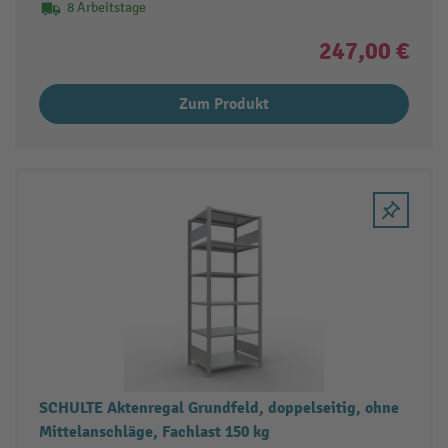
8 Arbeitstage
247,00 €
Zum Produkt
SCHULTE Aktenregal Grundfeld, doppelseitig, ohne
Mittelanschläge, Fachlast 150 kg