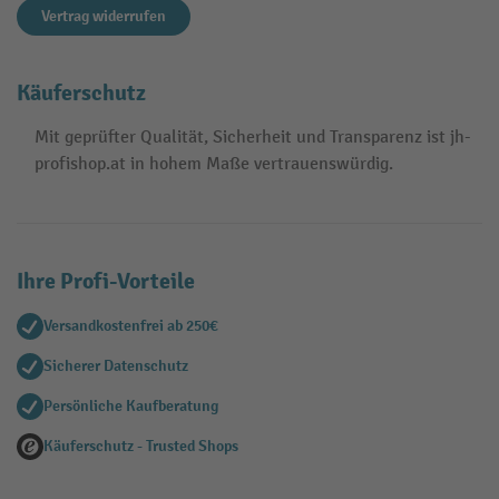
Vertrag widerrufen
Käuferschutz
Mit geprüfter Qualität, Sicherheit und Transparenz ist jh-
profishop.at in hohem Maße vertrauenswürdig.
Ihre Profi-Vorteile
Versandkostenfrei ab 250€
Sicherer Datenschutz
Persönliche Kaufberatung
Käuferschutz - Trusted Shops