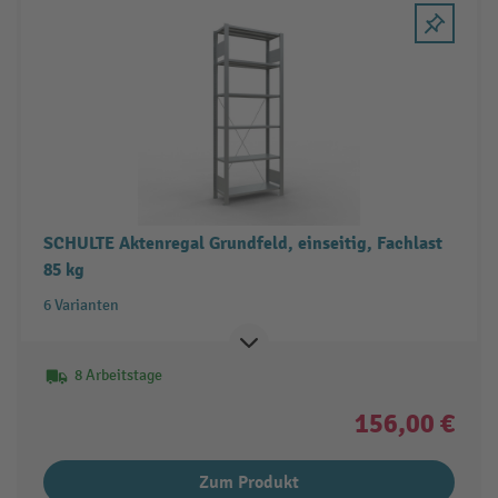
SCHULTE Aktenregal Grundfeld, einseitig, Fachlast
85 kg
6 Varianten
8 Arbeitstage
156,00 €
Zum Produkt