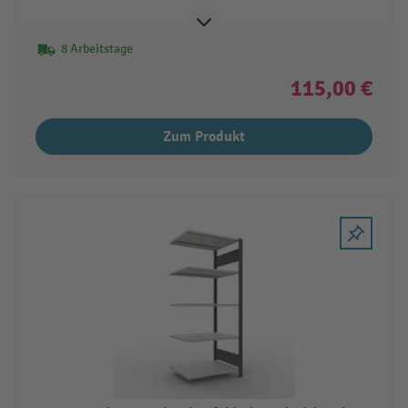
8 Arbeitstage
115,00 €
Zum Produkt