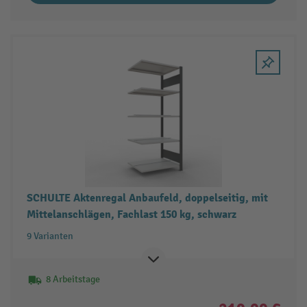
SCHULTE Aktenregal Anbaufeld, doppelseitig, mit
Mittelanschlägen, Fachlast 150 kg, schwarz
9 Varianten
8 Arbeitstage