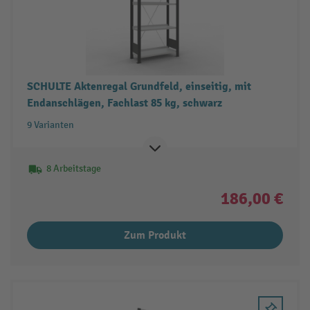
SCHULTE Aktenregal Grundfeld, einseitig, mit
Endanschlägen, Fachlast 85 kg, schwarz
9 Varianten
8 Arbeitstage
186,00 €
Zum Produkt