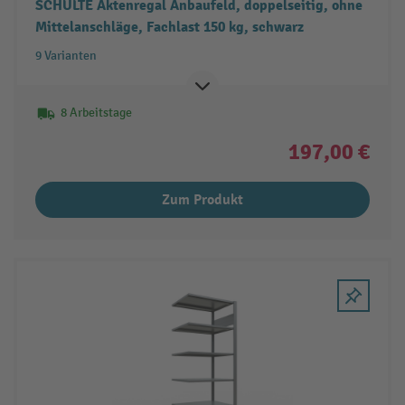
SCHULTE Aktenregal Anbaufeld, doppelseitig, ohne
Mittelanschläge, Fachlast 150 kg, schwarz
9 Varianten
8 Arbeitstage
197,00 €
Zum Produkt