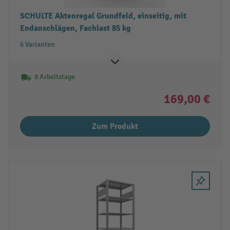
SCHULTE Aktenregal Grundfeld, einseitig, mit
Endanschlägen, Fachlast 85 kg
6 Varianten
8 Arbeitstage
169,00 €
Zum Produkt