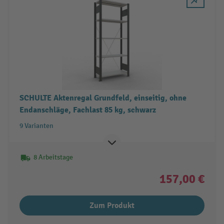
SCHULTE Aktenregal Grundfeld, einseitig, ohne
Endanschläge, Fachlast 85 kg, schwarz
9 Varianten
8 Arbeitstage
157,00 €
Zum Produkt