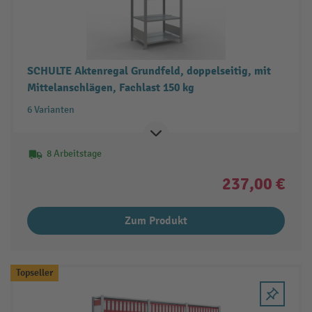
SCHULTE Aktenregal Grundfeld, doppelseitig, mit
Mittelanschlägen, Fachlast 150 kg
6 Varianten
8 Arbeitstage
237,00 €
Zum Produkt
Topseller