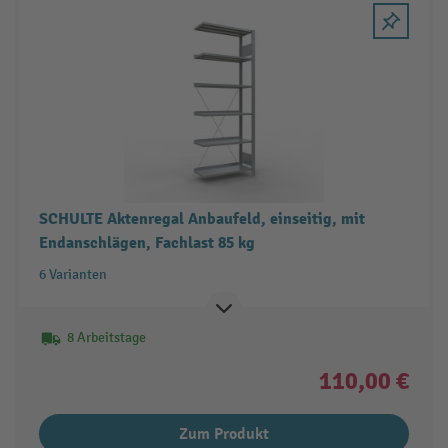
SCHULTE Aktenregal Anbaufeld, einseitig, mit
Endanschlägen, Fachlast 85 kg
6 Varianten
8 Arbeitstage
110,00 €
Zum Produkt