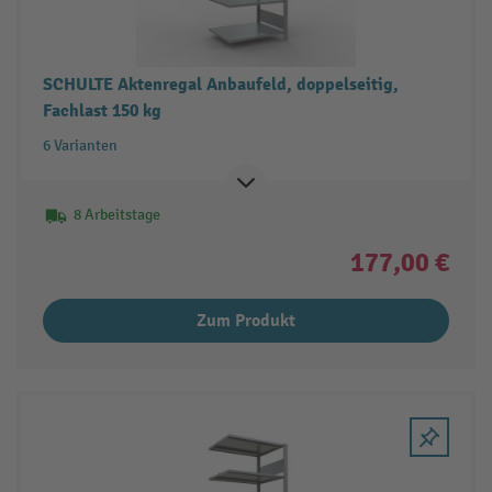
SCHULTE Aktenregal Anbaufeld, doppelseitig,
Fachlast 150 kg
6 Varianten
8 Arbeitstage
177,00 €
Zum Produkt