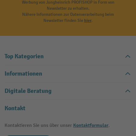
Werbung von Jungheinrich PROFISHOP in Form von
Newsletter zu erhalten.
Nähere Informationen zur Datenverarbeitung beim
Newsletter finden Sie
hier
.
Top Kategorien
Informationen
Digitale Beratung
Kontakt
Kontaktformular
Kontaktieren Sie uns über unser
.