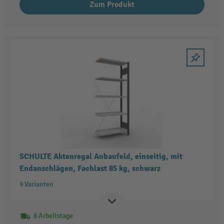
Zum Produkt
SCHULTE Aktenregal Anbaufeld, einseitig, mit
Endanschlägen, Fachlast 85 kg, schwarz
9 Varianten
8 Arbeitstage