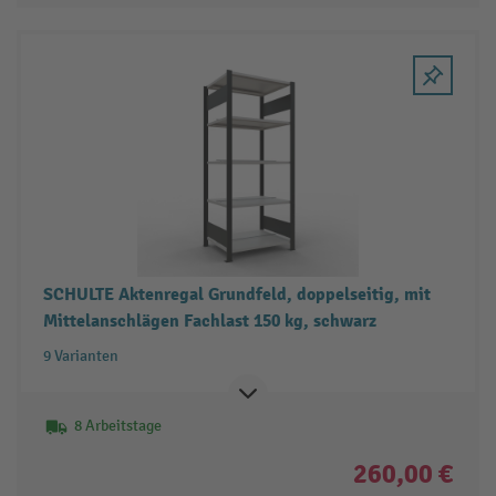
SCHULTE Aktenregal Grundfeld, doppelseitig, mit
Mittelanschlägen Fachlast 150 kg, schwarz
9 Varianten
8 Arbeitstage
260,00 €