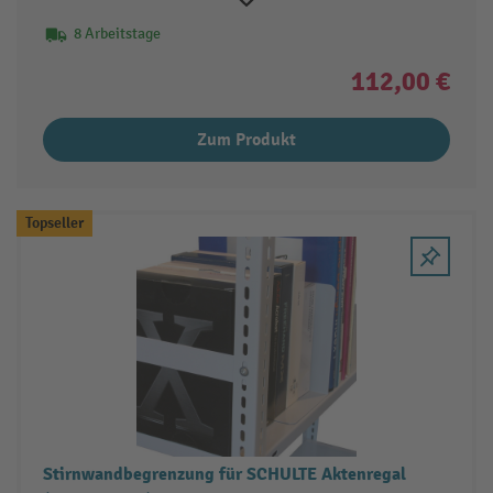
8 Arbeitstage
112,00 €
Zum Produkt
Topseller
Stirnwandbegrenzung für SCHULTE Aktenregal