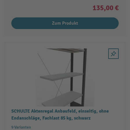
135,00 €
Zum Produkt
SCHULTE Aktenregal Anbaufeld, einseitig, ohne
Endanschläge, Fachlast 85 kg, schwarz
9 Varianten