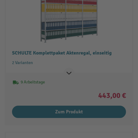
SCHULTE Komplettpaket Aktenregal, einseitig
2 Varianten
9 Arbeitstage
443,00 €
Zum Produkt