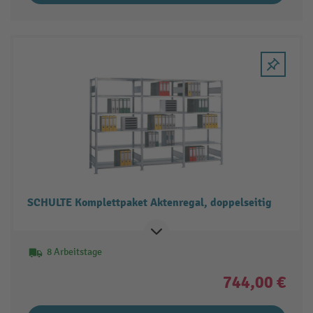
SCHULTE Komplettpaket Aktenregal, doppelseitig
8 Arbeitstage
744,00 €