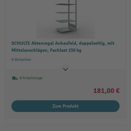
SCHULTE Aktenregal Anbaufeld, doppelseitig, mit
Mittelanschlägen, Fachlast 150 kg
6 Varianten
8 Arbeitstage
181,00 €
Zum Produkt