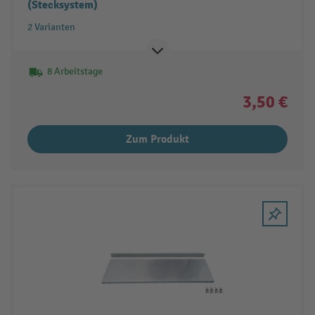
(Stecksystem)
2 Varianten
8 Arbeitstage
3,50 €
Zum Produkt