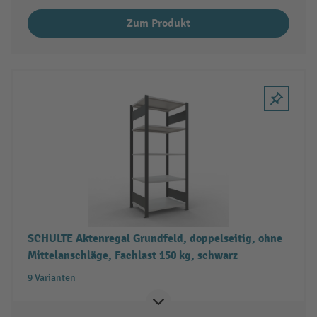
Zum Produkt
SCHULTE Aktenregal Grundfeld, doppelseitig, ohne
Mittelanschläge, Fachlast 150 kg, schwarz
9 Varianten