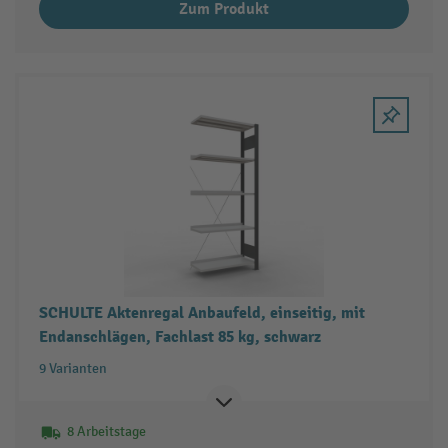
Zum Produkt
SCHULTE Aktenregal Anbaufeld, einseitig, mit
Endanschlägen, Fachlast 85 kg, schwarz
9 Varianten
8 Arbeitstage