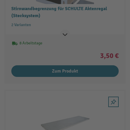
Stirnwandbegrenzung für SCHULTE Aktenregal
(Stecksystem)
2 Varianten
8 Arbeitstage
3,50 €
Zum Produkt