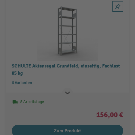
SCHULTE Aktenregal Grundfeld, einseitig, Fachlast
85 kg
6 Varianten
8 Arbeitstage
156,00 €
Zum Produkt