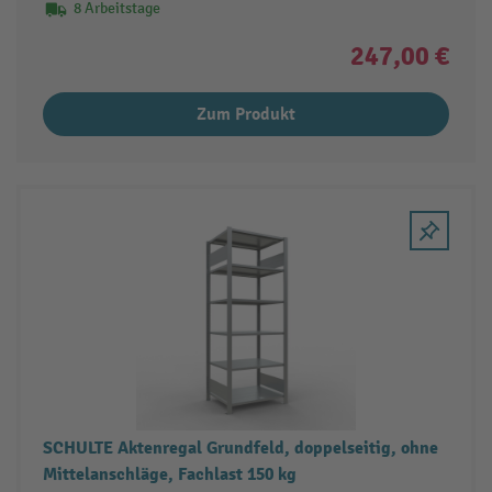
8 Arbeitstage
247,00 €
Zum Produkt
SCHULTE Aktenregal Grundfeld, doppelseitig, ohne
Mittelanschläge, Fachlast 150 kg