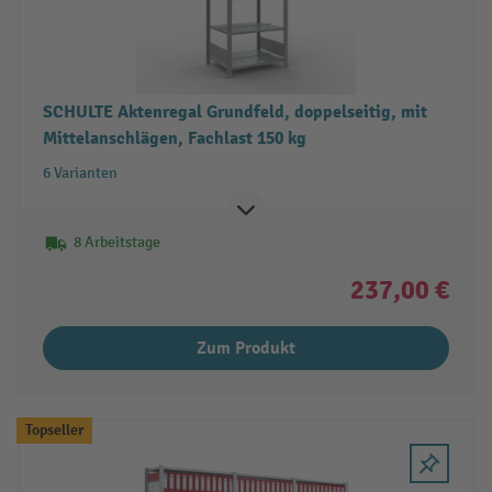
SCHULTE Aktenregal Grundfeld, doppelseitig, mit
Mittelanschlägen, Fachlast 150 kg
6 Varianten
8 Arbeitstage
237,00 €
Zum Produkt
Topseller