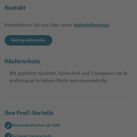
Kontakt
Kontaktformular
Kontaktieren Sie uns über unser
.
Vertrag widerrufen
Käuferschutz
Mit geprüfter Qualität, Sicherheit und Transparenz ist jh-
profishop.at in hohem Maße vertrauenswürdig.
Ihre Profi-Vorteile
Versandkostenfrei ab 250€
Sicherer Datenschutz