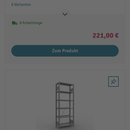
6 Varianten
8 Arbeitstage
221,00 €
Zum Produkt