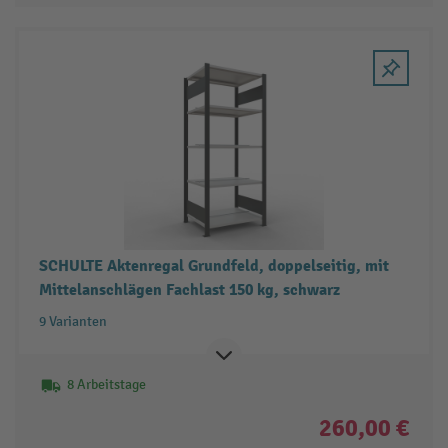
SCHULTE Aktenregal Grundfeld, doppelseitig, mit
Mittelanschlägen Fachlast 150 kg, schwarz
9 Varianten
8 Arbeitstage
260,00 €