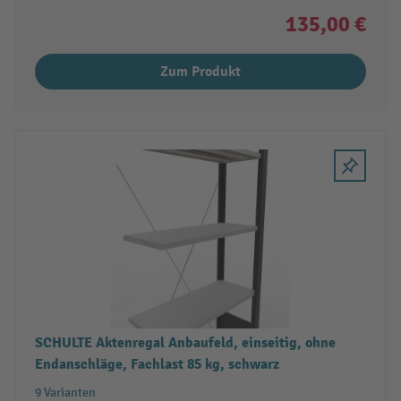
135,00 €
Zum Produkt
SCHULTE Aktenregal Anbaufeld, einseitig, ohne
Endanschläge, Fachlast 85 kg, schwarz
9 Varianten