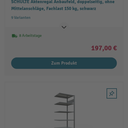
SCHULTE Aktenregal Anbaufeld, doppelseitig, ohne
Mittelanschläge, Fachlast 150 kg, schwarz
9 Varianten
8 Arbeitstage
197,00 €
Zum Produkt