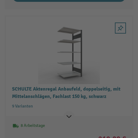
SCHULTE Aktenregal Anbaufeld, doppelseitig, mit
Mittelanschlägen, Fachlast 150 kg, schwarz
9 Varianten
8 Arbeitstage