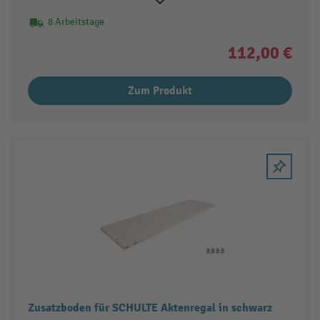
8 Arbeitstage
112,00 €
Zum Produkt
Zusatzboden für SCHULTE Aktenregal in schwarz