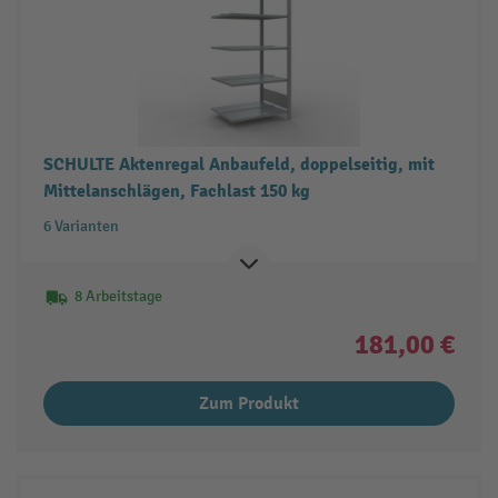
SCHULTE Aktenregal Anbaufeld, doppelseitig, mit
Mittelanschlägen, Fachlast 150 kg
6 Varianten
8 Arbeitstage
181,00 €
Zum Produkt