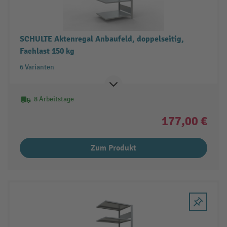
SCHULTE Aktenregal Anbaufeld, doppelseitig,
Fachlast 150 kg
6 Varianten
8 Arbeitstage
177,00 €
Zum Produkt