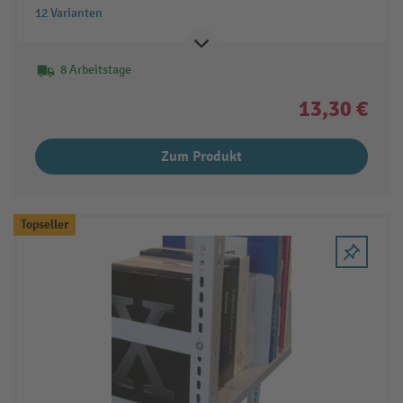
12 Varianten
8 Arbeitstage
13,30 €
Zum Produkt
Topseller