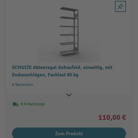
SCHULTE Aktenregal Anbaufeld, einseitig, mit
Endanschlägen, Fachlast 85 kg
6 Varianten
8 Arbeitstage
110,00 €
Zum Produkt