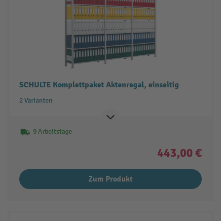
SCHULTE Komplettpaket Aktenregal, einseitig
2 Varianten
9 Arbeitstage
443,00 €
Zum Produkt