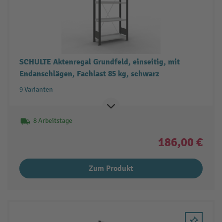
SCHULTE Aktenregal Grundfeld, einseitig, mit
Endanschlägen, Fachlast 85 kg, schwarz
9 Varianten
8 Arbeitstage
186,00 €
Zum Produkt