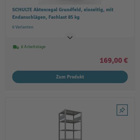
SCHULTE Aktenregal Grundfeld, einseitig, mit
Endanschlägen, Fachlast 85 kg
6 Varianten
8 Arbeitstage
169,00 €
Zum Produkt