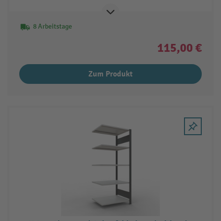
8 Arbeitstage
115,00 €
Zum Produkt