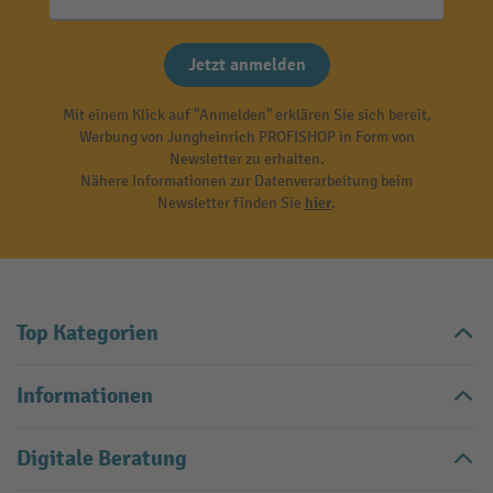
Jetzt anmelden
Mit einem Klick auf "Anmelden" erklären Sie sich bereit,
Werbung von Jungheinrich PROFISHOP in Form von
Newsletter zu erhalten.
Nähere Informationen zur Datenverarbeitung beim
Newsletter finden Sie
hier
.
Top Kategorien
Informationen
Digitale Beratung