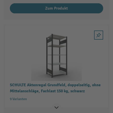
Zum Produkt
SCHULTE Aktenregal Grundfeld, doppelseitig, ohne
Mittelanschläge, Fachlast 150 kg, schwarz
9 Varianten