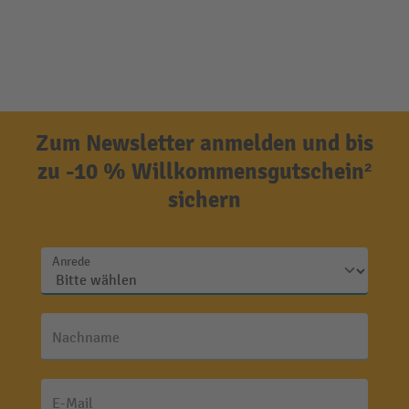
Zum Newsletter anmelden und bis
zu -10 % Willkommensgutschein²
sichern
Anrede
Nachname
E-Mail