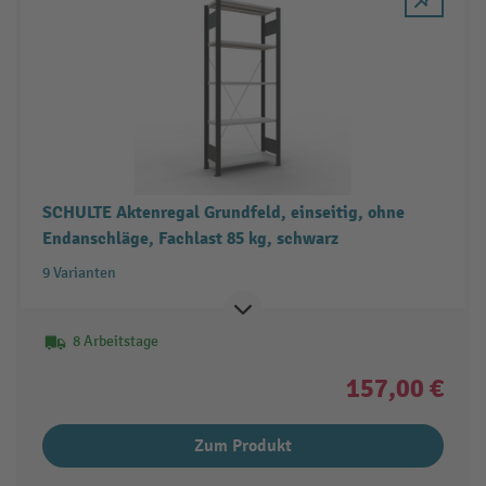
SCHULTE Aktenregal Grundfeld, einseitig, ohne
Endanschläge, Fachlast 85 kg, schwarz
9 Varianten
8 Arbeitstage
157,00 €
Zum Produkt