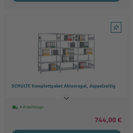
SCHULTE Komplettpaket Aktenregal, doppelseitig
8 Arbeitstage
744,00 €