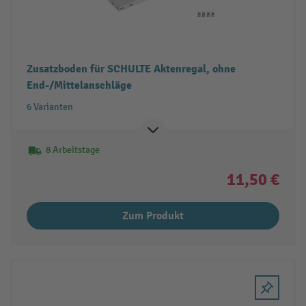
Zusatzboden für SCHULTE Aktenregal, ohne
End-/Mittelanschläge
6 Varianten
8 Arbeitstage
11,50 €
Zum Produkt