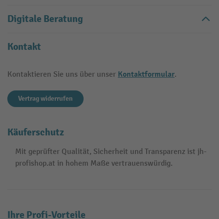
Digitale Beratung
Kontakt
Kontaktformular
Kontaktieren Sie uns über unser
.
Vertrag widerrufen
Käuferschutz
Mit geprüfter Qualität, Sicherheit und Transparenz ist jh-
profishop.at in hohem Maße vertrauenswürdig.
Ihre Profi-Vorteile