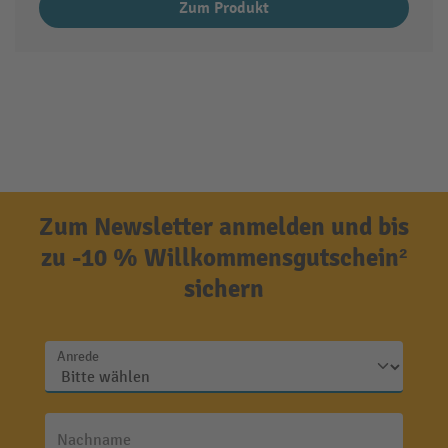
Zum Produkt
Zum Newsletter anmelden und bis
zu -10 % Willkommensgutschein²
sichern
Anrede
Nachname