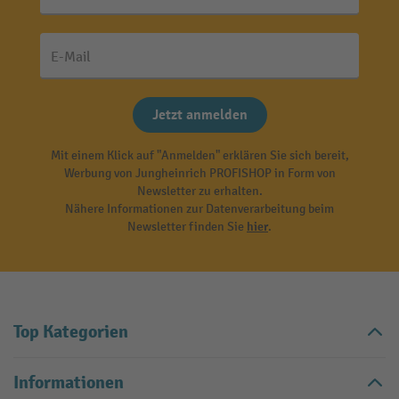
E-Mail
Jetzt anmelden
Mit einem Klick auf "Anmelden" erklären Sie sich bereit,
Werbung von Jungheinrich PROFISHOP in Form von
Newsletter zu erhalten.
Nähere Informationen zur Datenverarbeitung beim
Newsletter finden Sie
hier
.
Top Kategorien
Informationen