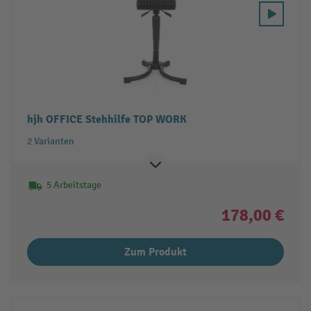
hjh OFFICE Stehhilfe TOP WORK
2 Varianten
5 Arbeitstage
178,00 €
Zum Produkt