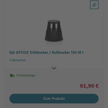
hjh OFFICE Tritthocker / Rollhocker TIO-M I
2 Varianten
5 Arbeitstage
61,90 €
Zum Produkt