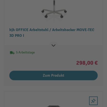
hjh OFFICE Arbeitstuhl / Arbeitshocker MOVE-TEC
3D PRO I
5 Arbeitstage
298,00 €
Zum Produkt