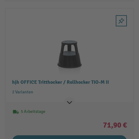
hjh OFFICE Tritthocker / Rollhocker TIO-M II
2 Varianten
5 Arbeitstage
71,90 €