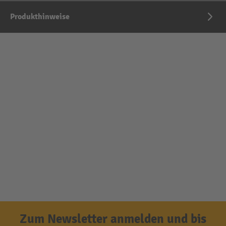
Produkthinweise
Zum Newsletter anmelden und bis