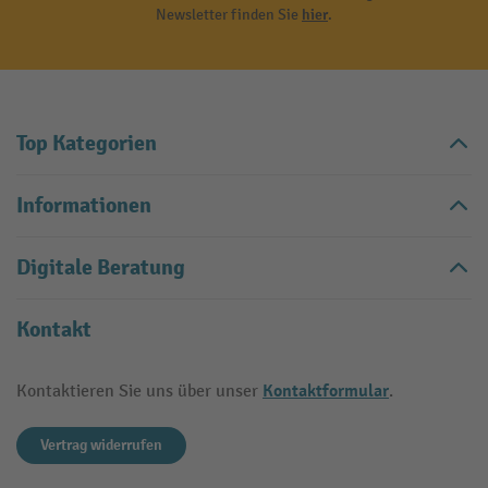
Newsletter finden Sie
hier
.
Top Kategorien
Informationen
Digitale Beratung
Kontakt
Kontaktformular
Kontaktieren Sie uns über unser
.
Vertrag widerrufen