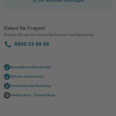
Zur Merkliste hinzufügen
Haben Sie Fragen?
Nutzen Sie gerne unsere kostenlose Fachberatung:
0800 53 99 66
Versandkostenfrei ab 250€
Sicherer Datenschutz
Persönliche Kaufberatung
Käuferschutz - Trusted Shops