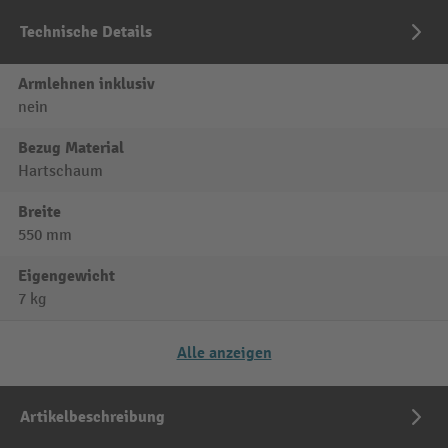
Technische Details
Armlehnen inklusiv
nein
Bezug Material
Hartschaum
Breite
550 mm
Eigengewicht
7 kg
Alle anzeigen
Artikelbeschreibung