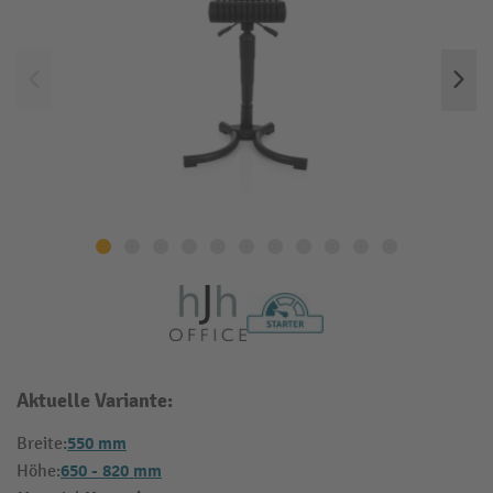
Aktuelle Variante:
550 mm
Breite:
650 - 820 mm
Höhe: