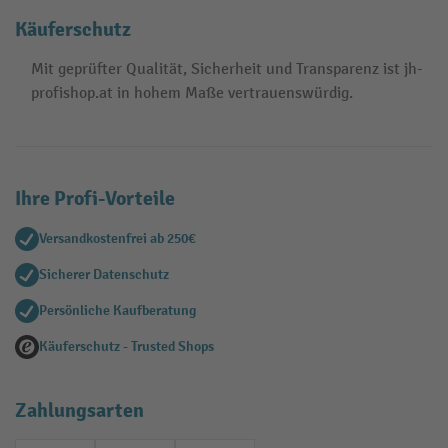
Käuferschutz
Mit geprüfter Qualität, Sicherheit und Transparenz ist jh-
profishop.at in hohem Maße vertrauenswürdig.
Ihre Profi-Vorteile
Versandkostenfrei ab 250€
Sicherer Datenschutz
Persönliche Kaufberatung
Käuferschutz - Trusted Shops
Zahlungsarten