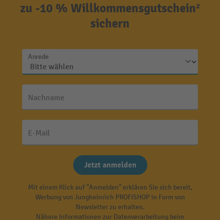
zu -10 % Willkommensgutschein²
sichern
Anrede
Nachname
E-Mail
Jetzt anmelden
Mit einem Klick auf "Anmelden" erklären Sie sich bereit,
Werbung von Jungheinrich PROFISHOP in Form von
Newsletter zu erhalten.
Nähere Informationen zur Datenverarbeitung beim