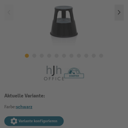
Aktuelle Variante:
schwarz
Farbe:
Variante konfigurieren