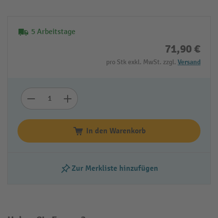
5 Arbeitstage
71,90 €
pro Stk exkl. MwSt. zzgl.
Versand
In den Warenkorb
Zur Merkliste hinzufügen