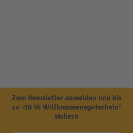
Zum Newsletter anmelden und bis
zu -10 % Willkommensgutschein²
sichern