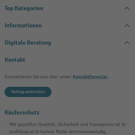
Top Kategorien
Informationen
Digitale Beratung
Kontakt
Kontaktformular
Kontaktieren Sie uns über unser
.
Vertrag widerrufen
Käuferschutz
Mit geprüfter Qualität, Sicherheit und Transparenz ist jh-
profishop.at in hohem Maße vertrauenswürdig.