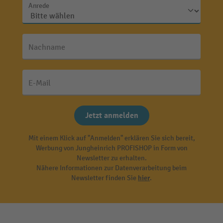
Anrede
Nachname
E-Mail
Jetzt anmelden
Mit einem Klick auf "Anmelden" erklären Sie sich bereit,
Werbung von Jungheinrich PROFISHOP in Form von
Newsletter zu erhalten.
Nähere Informationen zur Datenverarbeitung beim
Newsletter finden Sie
hier
.