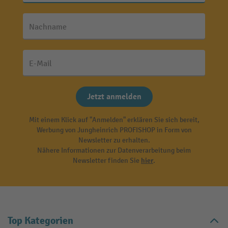
Nachname
E-Mail
Jetzt anmelden
Mit einem Klick auf "Anmelden" erklären Sie sich bereit,
Werbung von Jungheinrich PROFISHOP in Form von
Newsletter zu erhalten.
Nähere Informationen zur Datenverarbeitung beim
Newsletter finden Sie
hier
.
Top Kategorien