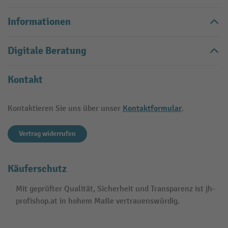
Informationen
Digitale Beratung
Kontakt
Kontaktformular
Kontaktieren Sie uns über unser
.
Vertrag widerrufen
Käuferschutz
Mit geprüfter Qualität, Sicherheit und Transparenz ist jh-
profishop.at in hohem Maße vertrauenswürdig.