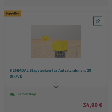
Topseller
HEMMDAL Stapelecken für Aufsatzrahmen, 20
Stk/VE
5 Arbeitstage
34,90 €