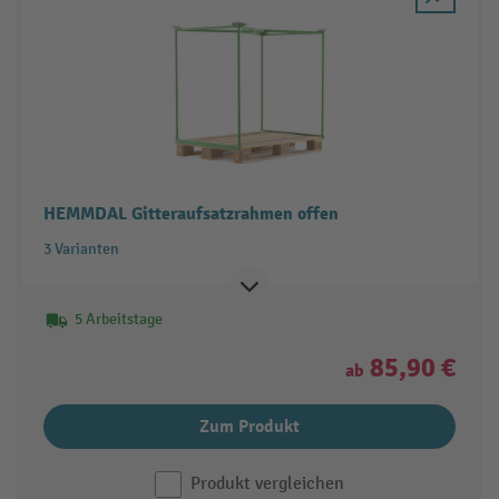
HEMMDAL Gitteraufsatzrahmen offen
3 Varianten
5 Arbeitstage
85,90 €
ab
Zum Produkt
Produkt vergleichen