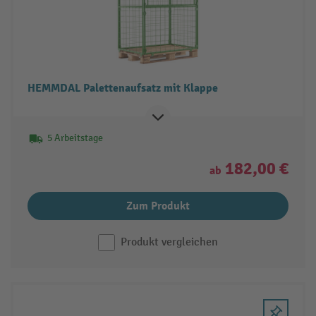
HEMMDAL Palettenaufsatz mit Klappe
5 Arbeitstage
182,00 €
ab
Zum Produkt
Produkt vergleichen