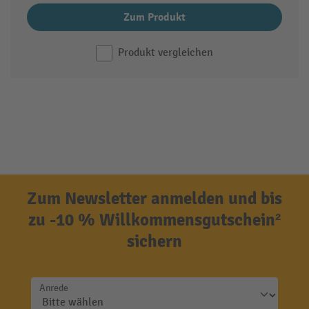
Zum Produkt
Produkt vergleichen
Zum Newsletter anmelden und bis
zu -10 % Willkommensgutschein²
sichern
Anrede