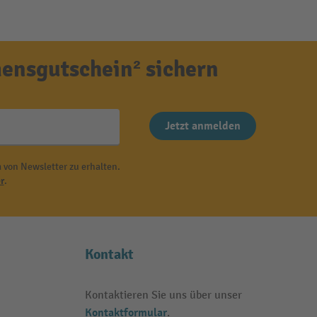
ensgutschein² sichern
Jetzt anmelden
 von Newsletter zu erhalten.
r
.
Kontakt
Kontaktieren Sie uns über unser
Kontaktformular
.