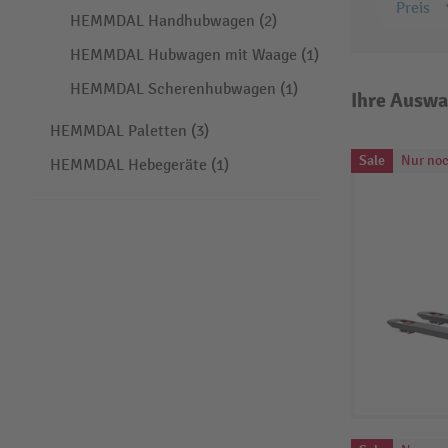
Preis
HEMMDAL Handhubwagen (2)
HEMMDAL Hubwagen mit Waage (1)
HEMMDAL Scherenhubwagen (1)
Ihre Auswa
HEMMDAL Paletten (3)
Sale
Nur noc
HEMMDAL Hebegeräte (1)