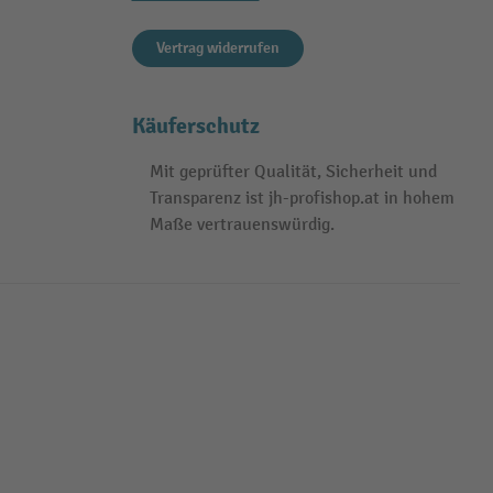
Vertrag widerrufen
Käuferschutz
Mit geprüfter Qualität, Sicherheit und
Transparenz ist jh-profishop.at in hohem
Maße vertrauenswürdig.