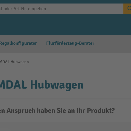
Regalkonfigurator
Flurförderzeug-Berater
MDAL Hubwagen
DAL Hubwagen
n Anspruch haben Sie an Ihr Produkt?