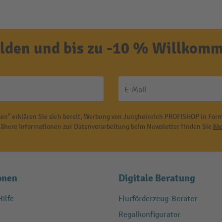
den und bis zu -10 % Willkomm
E-Mail
en" erklären Sie sich bereit, Werbung von Jungheinrich PROFISHOP in Form
ähere Informationen zur Datenverarbeitung beim Newsletter finden Sie
hie
onen
Digitale Beratung
ilfe
Flurförderzeug-Berater
Regalkonfigurator