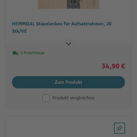
HEMMDAL Stapelecken für Aufsatzrahmen, 20
Stk/VE
5 Arbeitstage
34,90 €
Zum Produkt
Produkt vergleichen