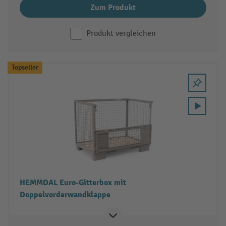
Zum Produkt
Produkt vergleichen
Topseller
HEMMDAL Euro-Gitterbox mit
Doppelvorderwandklappe