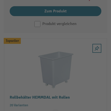
Zum Produkt
Produkt vergleichen
Topseller
Rollbehälter HEMMDAL mit Rollen
20 Varianten