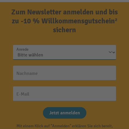
Zum Newsletter anmelden und bis
zu -10 % Willkommensgutschein²
sichern
Anrede
Nachname
E-Mail
Jetzt anmelden
Mit einem Klick auf "Anmelden" erklären Sie sich bereit,