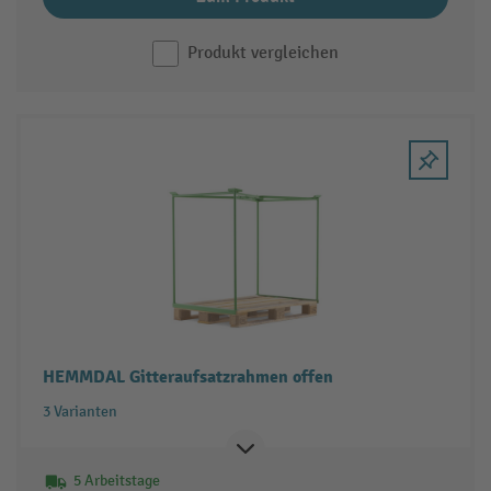
Produkt vergleichen
HEMMDAL Gitteraufsatzrahmen offen
3 Varianten
5 Arbeitstage