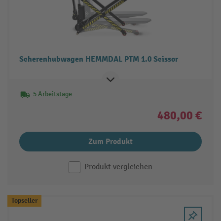
Scherenhubwagen HEMMDAL PTM 1.0 Scissor
5 Arbeitstage
480,00 €
Zum Produkt
Produkt vergleichen
Topseller