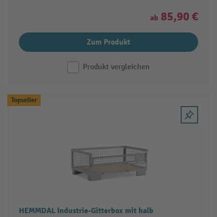
85,90 €
ab
Zum Produkt
Produkt vergleichen
Topseller
HEMMDAL Industrie-Gitterbox mit halb