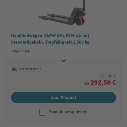
Handhubwagen HEMMDAL PTM 2.5 mit
Standardgabeln, Tragfähigkeit 2.500 kg
3 Varianten
5 Arbeitstage
325,00 €
292,50 €
ab
Zum Produkt
Produkt vergleichen