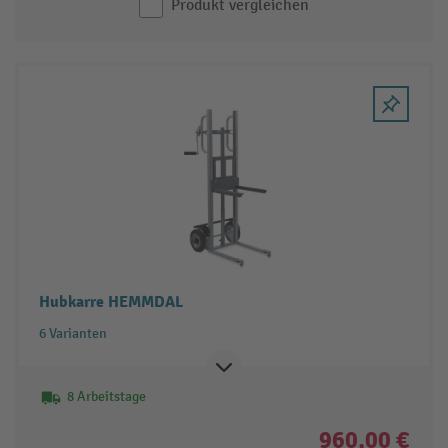
Produkt vergleichen
Hubkarre HEMMDAL
6 Varianten
8 Arbeitstage
960,00 €