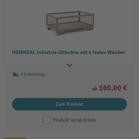
HEMMDAL Industrie-Gitterbox mit 4 festen Wänden
5 Arbeitstage
160,00 €
ab
Zum Produkt
Produkt vergleichen