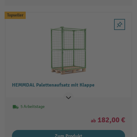
Topseller
HEMMDAL Palettenaufsatz mit Klappe
5 Arbeitstage
182,00 €
ab
Zum Produkt