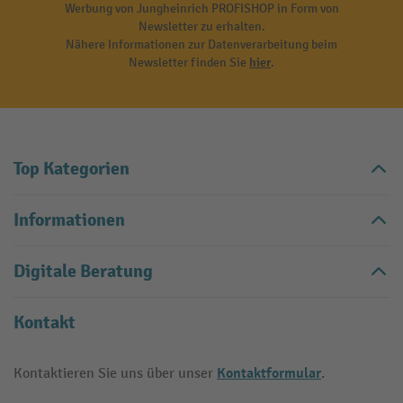
Werbung von Jungheinrich PROFISHOP in Form von
Newsletter zu erhalten.
Nähere Informationen zur Datenverarbeitung beim
Newsletter finden Sie
hier
.
Top Kategorien
Informationen
Digitale Beratung
Kontakt
Kontaktformular
Kontaktieren Sie uns über unser
.