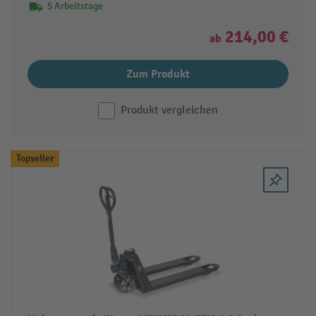
5 Arbeitstage
214,00 €
ab
Zum Produkt
Produkt vergleichen
Topseller