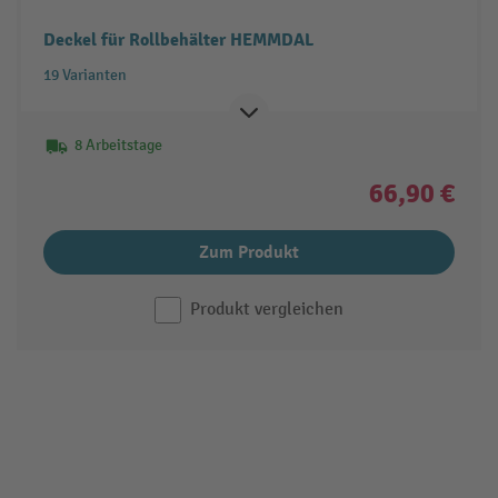
Deckel für Rollbehälter HEMMDAL
19 Varianten
8 Arbeitstage
66,90 €
Zum Produkt
Produkt vergleichen