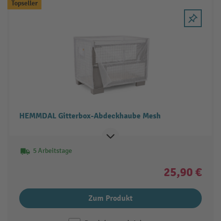
Topseller
HEMMDAL Gitterbox-Abdeckhaube Mesh
5 Arbeitstage
25,90 €
Zum Produkt