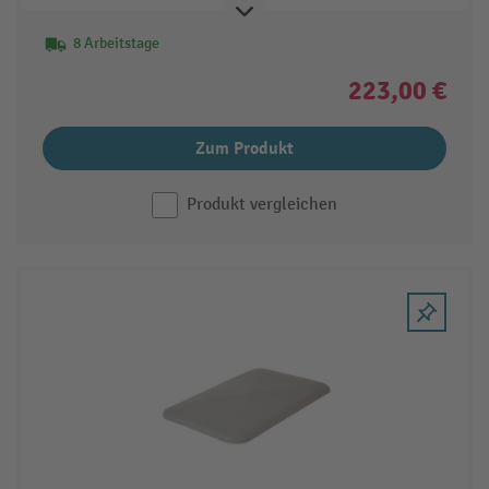
8 Arbeitstage
223,00 €
Zum Produkt
Produkt vergleichen