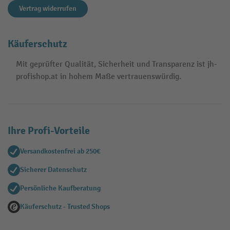
Vertrag widerrufen
Käuferschutz
Mit geprüfter Qualität, Sicherheit und Transparenz ist jh-
profishop.at in hohem Maße vertrauenswürdig.
Ihre Profi-Vorteile
Versandkostenfrei ab 250€
Sicherer Datenschutz
Persönliche Kaufberatung
Käuferschutz - Trusted Shops