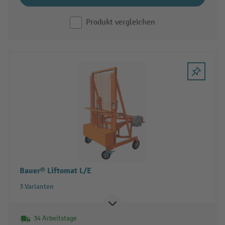
Produkt vergleichen
Bauer® Liftomat L/E
3 Varianten
34 Arbeitstage