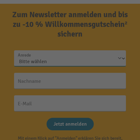
Zum Newsletter anmelden und bis
zu -10 % Willkommensgutschein²
sichern
Anrede
Nachname
E-Mail
Jetzt anmelden
Mit einem Klick auf "Anmelden" erklären Sie sich bereit,