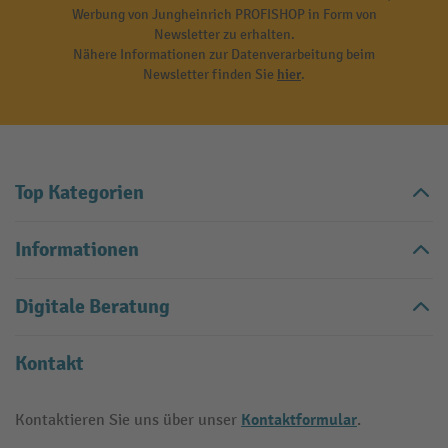
Werbung von Jungheinrich PROFISHOP in Form von
Newsletter zu erhalten.
Nähere Informationen zur Datenverarbeitung beim
Newsletter finden Sie
hier
.
Top Kategorien
Informationen
Digitale Beratung
Kontakt
Kontaktformular
Kontaktieren Sie uns über unser
.