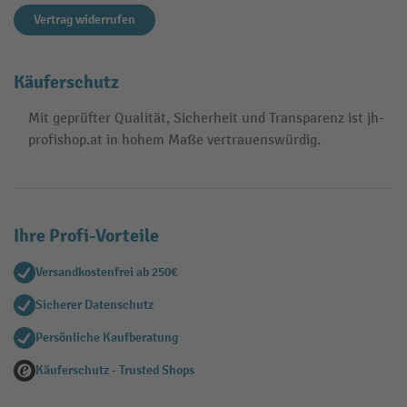
Vertrag widerrufen
Käuferschutz
Mit geprüfter Qualität, Sicherheit und Transparenz ist jh-
profishop.at in hohem Maße vertrauenswürdig.
Ihre Profi-Vorteile
Versandkostenfrei ab 250€
Sicherer Datenschutz
Persönliche Kaufberatung
Käuferschutz - Trusted Shops