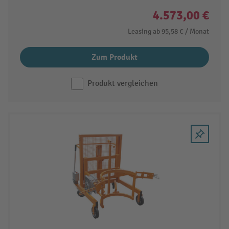
4.573,00 €
Leasing ab
95,58 €
/ Monat
Zum Produkt
Produkt vergleichen