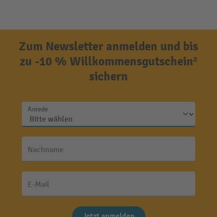
Zum Newsletter anmelden und bis
zu -10 % Willkommensgutschein²
sichern
Anrede
Nachname
E-Mail
Jetzt anmelden