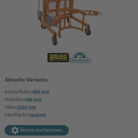
Aktuelle Variante:
600 mm
Auslaufhöhe:
450 mm
Hubhöhe:
1230 mm
Höhe:
lackiert
Oberfläche:
Variante konfigurieren