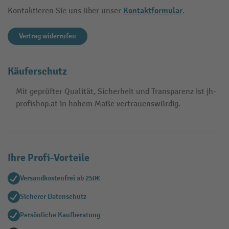
Kontaktformular
Kontaktieren Sie uns über unser
.
Vertrag widerrufen
Käuferschutz
Mit geprüfter Qualität, Sicherheit und Transparenz ist jh-
profishop.at in hohem Maße vertrauenswürdig.
Ihre Profi-Vorteile
Versandkostenfrei ab 250€
Sicherer Datenschutz
Persönliche Kaufberatung