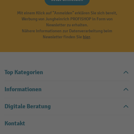
Mit einem Klick auf "Anmelden" erklären Sie sich bereit,
Werbung von Jungheinrich PROFISHOP in Form von
Newsletter zu erhalten.
Nähere Informationen zur Datenverarbeitung beim
Newsletter finden Sie
hier
.
Top Kategorien
Informationen
Digitale Beratung
Kontakt