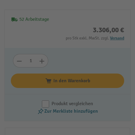
52 Arbeitstage
3.306,00 €
pro Stk exkl. MwSt. zzgl.
Versand
In den Warenkorb
Produkt vergleichen
Zur Merkliste hinzufügen