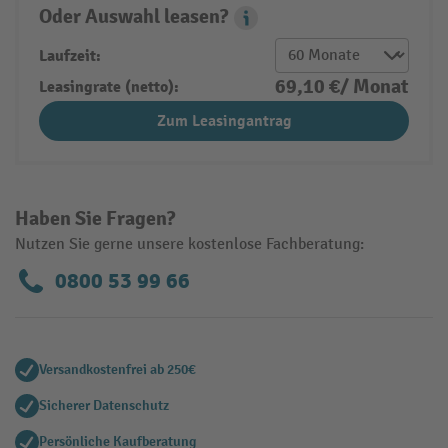
Oder Auswahl leasen?
Leasing Popover
Laufzeit:
69,10 €/ Monat
Leasingrate (netto):
Zum Leasingantrag
Haben Sie Fragen?
Nutzen Sie gerne unsere kostenlose Fachberatung:
0800 53 99 66
Versandkostenfrei ab 250€
Sicherer Datenschutz
Persönliche Kaufberatung