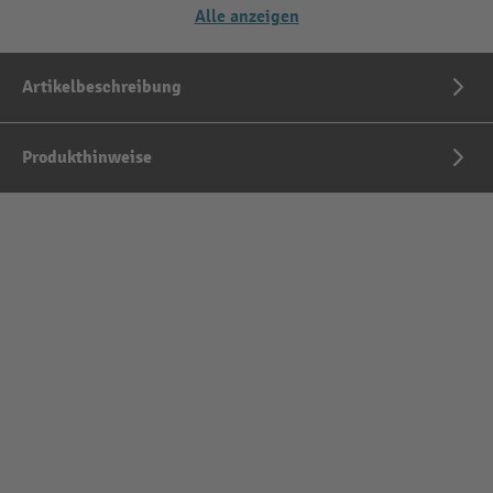
Alle anzeigen
Artikelbeschreibung
Produkthinweise