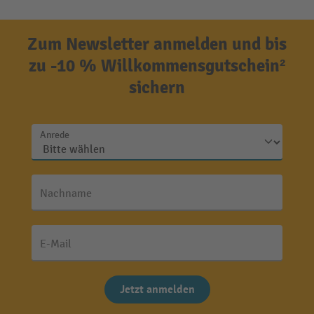
Zum Newsletter anmelden und bis
zu -10 % Willkommensgutschein²
sichern
Anrede
Nachname
E-Mail
Jetzt anmelden