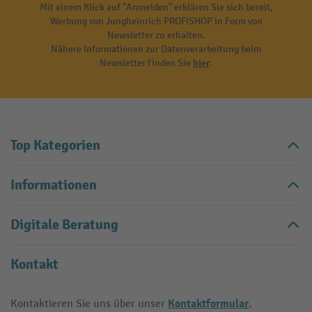
Mit einem Klick auf "Anmelden" erklären Sie sich bereit,
Werbung von Jungheinrich PROFISHOP in Form von
Newsletter zu erhalten.
Nähere Informationen zur Datenverarbeitung beim
Newsletter finden Sie
hier
.
Top Kategorien
Informationen
Digitale Beratung
Kontakt
Kontaktformular
Kontaktieren Sie uns über unser
.