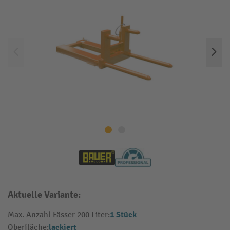
Aktuelle Variante:
1 Stück
Max. Anzahl Fässer 200 Liter:
lackiert
Oberfläche: