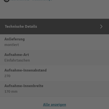
Technische Details
Anlieferung
montiert
Aufnahme-Art
Einfahrtaschen
Aufnahme-Innenabstand
270
Aufnahme-Innenbreite
170 mm
Alle anzeigen