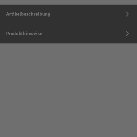
Artikelbeschreibung
Produkthinweise