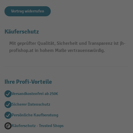
Vertrag widerrufen
Käuferschutz
Mit geprüfter Qualität, Sicherheit und Transparenz ist jh-
profishop.at in hohem Maße vertrauenswürdig.
Ihre Profi-Vorteile
Versandkostenfrei ab 250€
Sicherer Datenschutz
Persönliche Kaufberatung
Käuferschutz - Trusted Shops