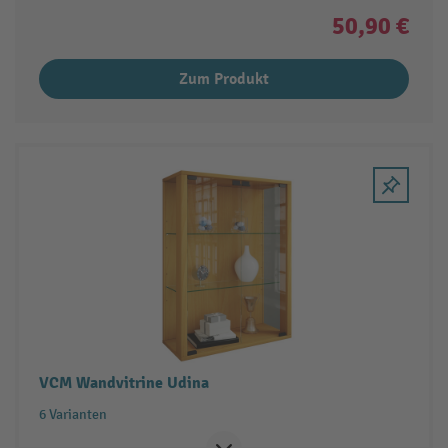
50,90 €
Zum Produkt
VCM Wandvitrine Udina
6 Varianten