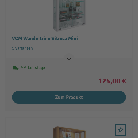
VCM Wandvitrine Vitrosa Mini
5 Varianten
9 Arbeitstage
125,00 €
Zum Produkt