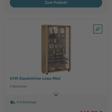
Zum Produkt
VCM Standvitrine Lumo Mini
5 Varianten
9 Arbeitstage