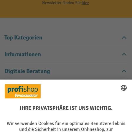
Newsletter finden Sie
hier
.
Top Kategorien
Informationen
Digitale Beratung
Kontakt
Kontaktformular
Kontaktieren Sie uns über unser
.
Vertrag widerrufen