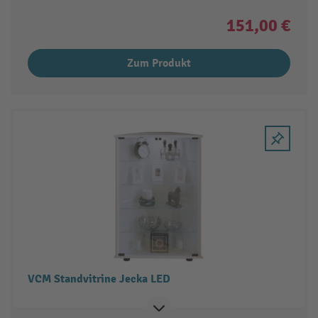
151,00 €
Zum Produkt
VCM Standvitrine Jecka LED