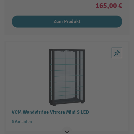
165,00 €
Zum Produkt
VCM Wandvitrine Vitrosa Mini S LED
6 Varianten