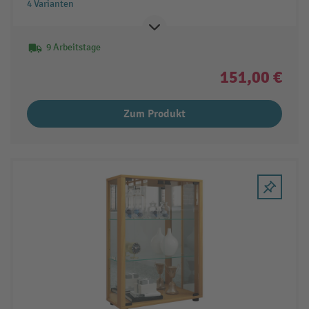
4 Varianten
9 Arbeitstage
151,00 €
Zum Produkt