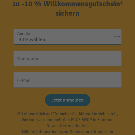
zu -10 % Willkommensgutschein²
sichern
Anrede
Nachname
E-Mail
Jetzt anmelden
Mit einem Klick auf "Anmelden" erklären Sie sich bereit,
Werbung von Jungheinrich PROFISHOP in Form von
Newsletter zu erhalten.
Nähere Informationen zur Datenverarbeitung beim