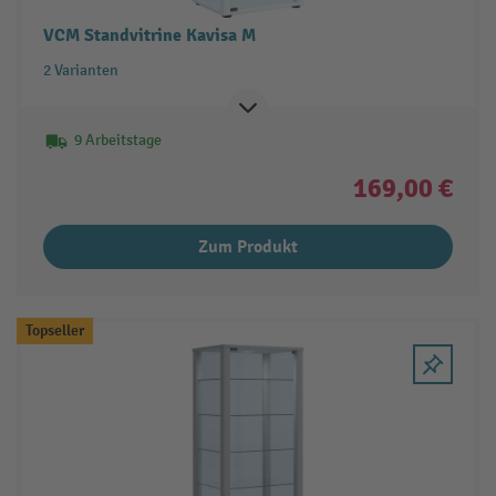
VCM Standvitrine Kavisa M
2 Varianten
9 Arbeitstage
169,00 €
Zum Produkt
Topseller