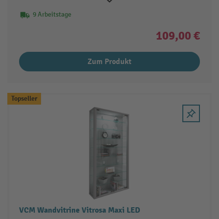
9 Arbeitstage
109,00 €
Zum Produkt
Topseller
VCM Wandvitrine Vitrosa Maxi LED