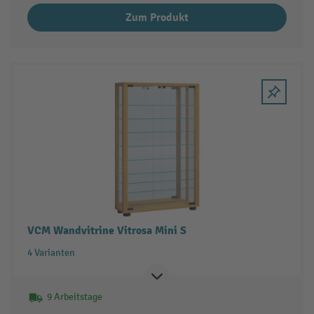
Zum Produkt
VCM Wandvitrine Vitrosa Mini S
4 Varianten
9 Arbeitstage