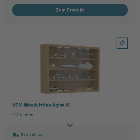
Zum Produkt
VCM Wandvitrine Agisa M
2 Varianten
9 Arbeitstage