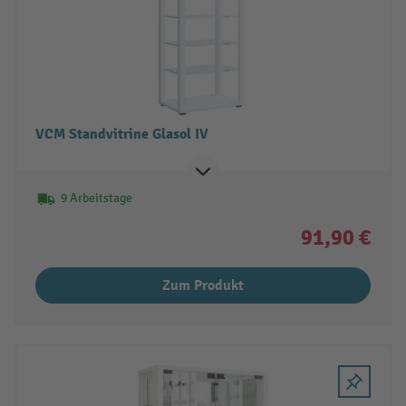
VCM Standvitrine Glasol IV
9 Arbeitstage
91,90 €
Zum Produkt