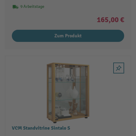
9 Arbeitstage
165,00 €
Zum Produkt
VCM Standvitrine Sintalo S