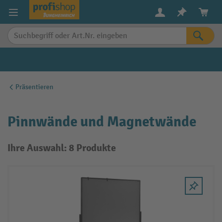
alt springen
Präsentieren
Pinnwände und Magnetwände
Ihre Auswahl: 8 Produkte