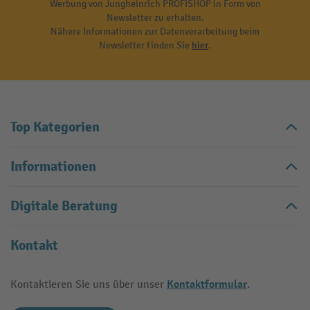
Werbung von Jungheinrich PROFISHOP in Form von
Newsletter zu erhalten.
Nähere Informationen zur Datenverarbeitung beim
Newsletter finden Sie
hier
.
Top Kategorien
Informationen
Digitale Beratung
Kontakt
Kontaktformular
Kontaktieren Sie uns über unser
.