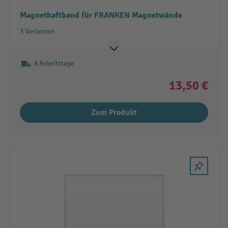
Magnethaftband für FRANKEN Magnetwände
3 Varianten
8 Arbeitstage
13,50 €
Zum Produkt