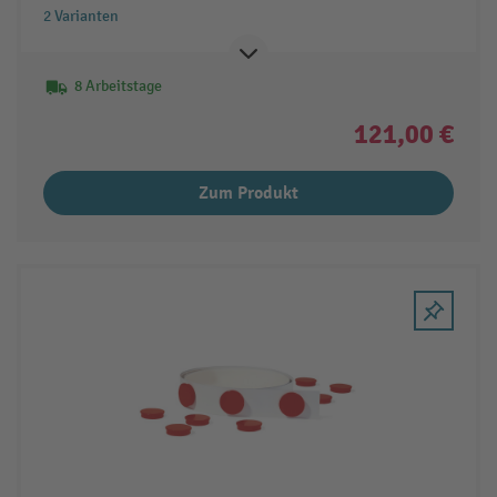
2 Varianten
8 Arbeitstage
121,00 €
Zum Produkt