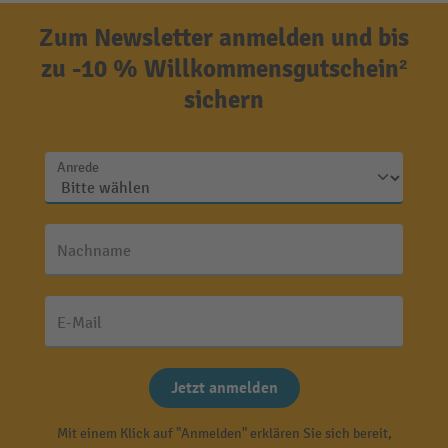
Zum Newsletter anmelden und bis
zu -10 % Willkommensgutschein²
sichern
Anrede
Nachname
E-Mail
Jetzt anmelden
Mit einem Klick auf "Anmelden" erklären Sie sich bereit,