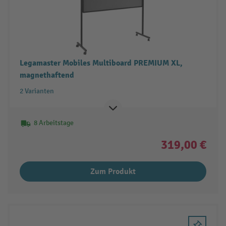
Legamaster Mobiles Multiboard PREMIUM XL,
magnethaftend
2 Varianten
8 Arbeitstage
319,00 €
Zum Produkt