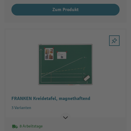
Zum Produkt
FRANKEN Kreidetafel, magnethaftend
3 Varianten
8 Arbeitstage