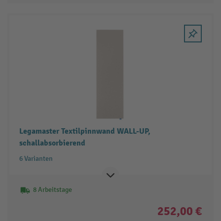
Legamaster Textilpinnwand WALL-UP,
schallabsorbierend
6 Varianten
8 Arbeitstage
252,00 €