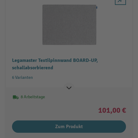
Legamaster Textilpinnwand BOARD-UP,
schallabsorbierend
6 Varianten
8 Arbeitstage
101,00 €
Zum Produkt