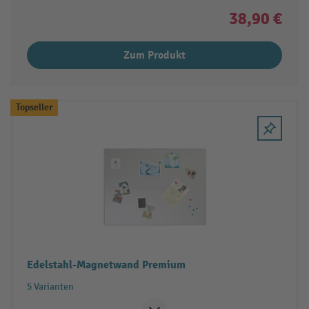
38,90 €
Zum Produkt
Topseller
Edelstahl-Magnetwand Premium
5 Varianten