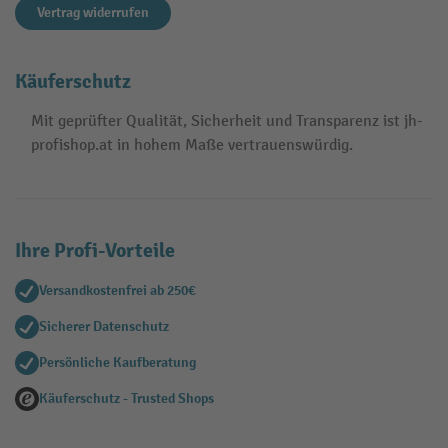
Vertrag widerrufen
Käuferschutz
Mit geprüfter Qualität, Sicherheit und Transparenz ist jh-
profishop.at in hohem Maße vertrauenswürdig.
Ihre Profi-Vorteile
Versandkostenfrei ab 250€
Sicherer Datenschutz
Persönliche Kaufberatung
Käuferschutz - Trusted Shops