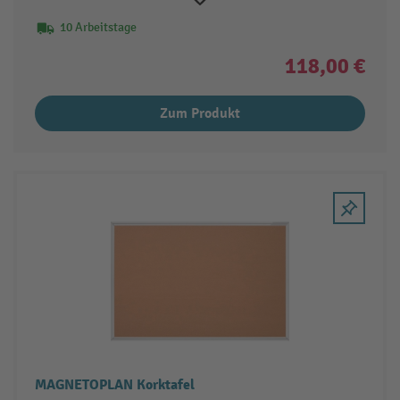
10 Arbeitstage
118,00 €
Zum Produkt
MAGNETOPLAN Korktafel