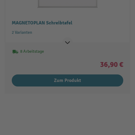
MAGNETOPLAN Schreibtafel
2 Varianten
8 Arbeitstage
36,90 €
Zum Produkt